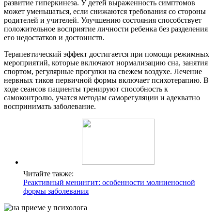
развитие гиперкинеза. У детей выраженность симптомов
может уменьшаться, если снижаются требования со стороны
родителей и учителей. Улучшению состояния способствует
положительное восприятие личности ребенка без разделения
его недостатков и достоинств.
Терапевтический эффект достигается при помощи режимных
мероприятий, которые включают нормализацию сна, занятия
спортом, регулярные прогулки на свежем воздухе. Лечение
нервных тиков первичной формы включает психотерапию. В
ходе сеансов пациенты тренируют способность к
самоконтролю, учатся методам саморегуляции и адекватно
воспринимать заболевание.
Читайте также:
Реактивный менингит: особенности молниеносной
формы заболевания