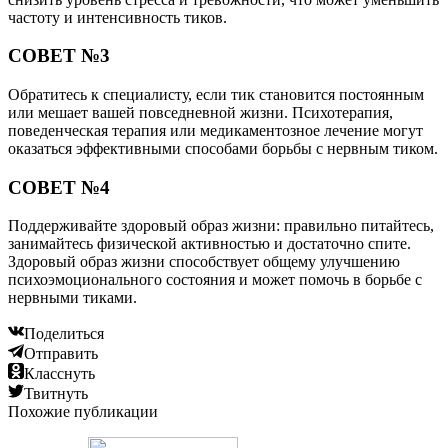
частоту и интенсивность тиков.
СОВЕТ №3
Обратитесь к специалисту, если тик становится постоянным
или мешает вашей повседневной жизни. Психотерапия,
поведенческая терапия или медикаментозное лечение могут
оказаться эффективными способами борьбы с нервным тиком.
СОВЕТ №4
Поддерживайте здоровый образ жизни: правильно питайтесь,
занимайтесь физической активностью и достаточно спите.
Здоровый образ жизни способствует общему улучшению
психоэмоционального состояния и может помочь в борьбе с
нервными тиками.
Поделиться
Отправить
Класснуть
Твитнуть
Похожие публикации