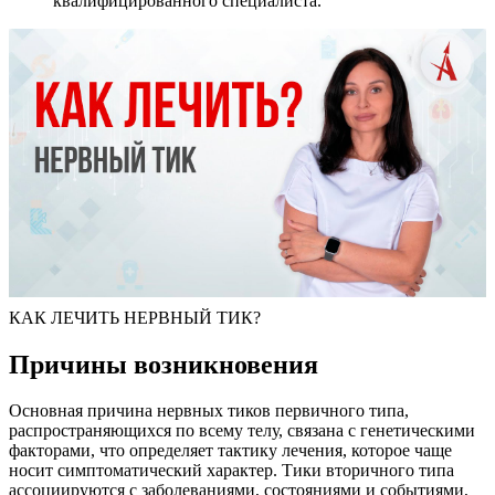
квалифицированного специалиста.
КАК ЛЕЧИТЬ НЕРВНЫЙ ТИК?
Причины возникновения
Основная причина нервных тиков первичного типа,
распространяющихся по всему телу, связана с генетическими
факторами, что определяет тактику лечения, которое чаще
носит симптоматический характер. Тики вторичного типа
ассоциируются с заболеваниями, состояниями и событиями,