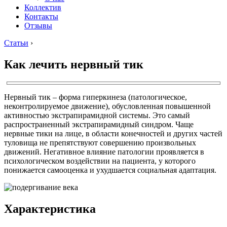
Коллектив
Контакты
Отзывы
Статьи
›
Как лечить нервный тик
Нервный тик – форма гиперкинеза (патологическое,
неконтролируемое движение), обусловленная повышенной
активностью экстрапирамидной системы. Это самый
распространенный экстрапирамидный синдром. Чаще
нервные тики на лице, в области конечностей и других частей
туловища не препятствуют совершению произвольных
движений. Негативное влияние патологии проявляется в
психологическом воздействии на пациента, у которого
понижается самооценка и ухудшается социальная адаптация.
Характеристика