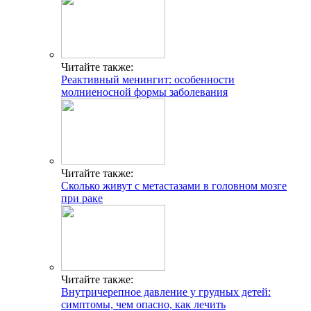
Читайте также:
Реактивный менингит: особенности
молниеносной формы заболевания
Читайте также:
Сколько живут с метастазами в головном мозге
при раке
Читайте также:
Внутричерепное давление у грудных детей:
симптомы, чем опасно, как лечить