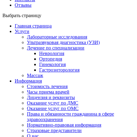
Отзывы
Выбрать страницу
Главная страница
Услуги
Лабораторные исследования
Ультразвуковая диагностика (УЗИ)
Лечение по специализации
Неврология
Ортопедия
Гинекология
Гастроэнторология
Массаж
Информация
Стоимость лечения
Часы приема врачей
Лицензия и реквизиты
Оказание услуг по ДМС
Оказание услуг по ОМС
Права и обязанности гражданина в сфере
здравоохранения
Нормативно-правовая информация
Страховые представители
О нас