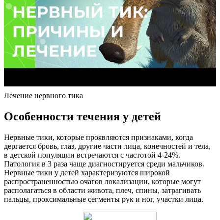
Лечение нервного тика
Особенности течения у детей
Нервные тики, которые проявляются признаками, когда
дергается бровь, глаз, другие части лица, конечностей и тела,
в детской популяции встречаются с частотой 4-24%.
Патология в 3 раза чаще диагностируется среди мальчиков.
Нервные тики у детей характеризуются широкой
распространенностью очагов локализации, которые могут
располагаться в области живота, плеч, спины, затрагивать
пальцы, проксимальные сегменты рук и ног, участки лица.