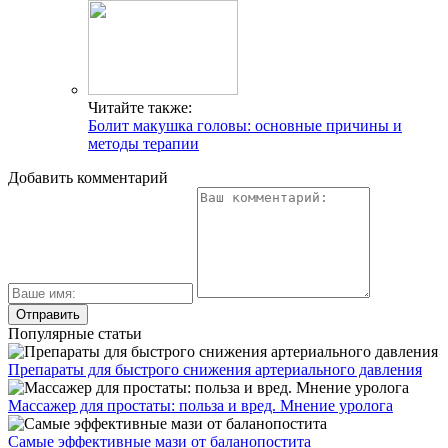
Читайте также:
Болит макушка головы: основные причины и
методы терапии
Добавить комментарий
Популярные статьи
Препараты для быстрого снижения артериального давления
Массажер для простаты: польза и вред. Мнение уролога
Самые эффективные мази от баланопостита