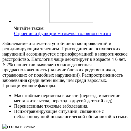
Читайте также:
Строение и функции мозжечка головного мозга
Заболевание отличается устойчивостью проявлений и
рецидивирующим течением. Присоединение психических
нарушений ассоциируется с трансформацией в невротическое
расстройство. Патология чаще дебютирует в возрасте 4-6 лет.
У 7% пациентов выявляется наследственная
предрасположенность (наличие близких родственников,
страдающих от подобных нарушений). Распространенность
заболевания среди детей выше, чем среди взрослых.
Провоцирующие факторы:
Масштабные перемены в жизни (переезд, изменение
места жительства, переход в другой детский сад).
Перенесенные тяжелые заболевания.
Психотравмирующие ситуации, связанные с
неблагополучной психологической обстановкой в семье.