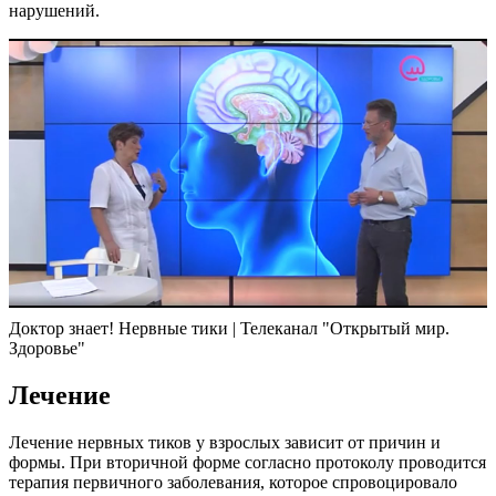
нарушений.
Доктор знает! Нервные тики | Телеканал "Открытый мир.
Здоровье"
Лечение
Лечение нервных тиков у взрослых зависит от причин и
формы. При вторичной форме согласно протоколу проводится
терапия первичного заболевания, которое спровоцировало