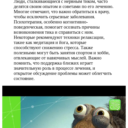
Люди, сталкивающиеся с нервным тиком, часто
делятся своим опытом и советами по его лечению.
Многие отмечают, что важно обратиться к врачу,
чтобы исключить серьезные заболевания.
Психотерапия, особенно когнитивно-
поведенческая, помогает осознать причины
возникновения тика и справиться с ним.
Некоторые рекомендуют техники релаксации,
такие как медитация и йога, которые
способствуют снижению стресса. Также
полезными могут быть занятия спортом и хобби,
отвлекающие от навязчивых мыслей. Важно
помнить, что поддержка близких играет
значительную роль в процессе лечения, и
открытое обсуждение проблемы может облегчить
состояние.