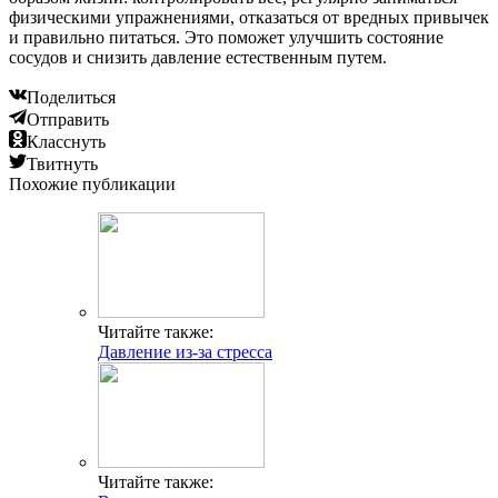
физическими упражнениями, отказаться от вредных привычек
и правильно питаться. Это поможет улучшить состояние
сосудов и снизить давление естественным путем.
Поделиться
Отправить
Класснуть
Твитнуть
Похожие публикации
Читайте также:
Давление из-за стресса
Читайте также: