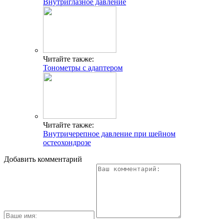
Внутриглазное давление
Читайте также:
Тонометры с адаптером
Читайте также:
Внутричерепное давление при шейном
остеохондрозе
Добавить комментарий