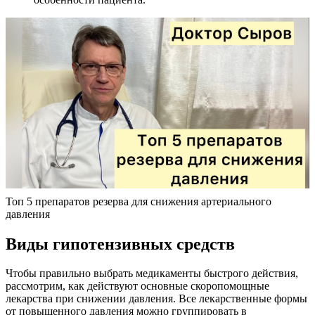
Топ 5 препаратов резерва для снижения артериального
давления
Виды гипотензивных средств
Чтобы правильно выбрать медикаменты быстрого действия,
рассмотрим, как действуют основные скоропомощные
лекарства при снижении давления. Все лекарственные формы
от повышенного давления можно группировать в