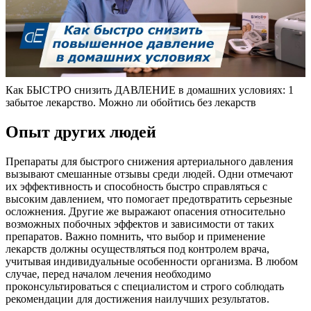
Как БЫСТРО снизить ДАВЛЕНИЕ в домашних условиях: 1
забытое лекарство. Можно ли обойтись без лекарств
Опыт других людей
Препараты для быстрого снижения артериального давления
вызывают смешанные отзывы среди людей. Одни отмечают
их эффективность и способность быстро справляться с
высоким давлением, что помогает предотвратить серьезные
осложнения. Другие же выражают опасения относительно
возможных побочных эффектов и зависимости от таких
препаратов. Важно помнить, что выбор и применение
лекарств должны осуществляться под контролем врача,
учитывая индивидуальные особенности организма. В любом
случае, перед началом лечения необходимо
проконсультироваться с специалистом и строго соблюдать
рекомендации для достижения наилучших результатов.