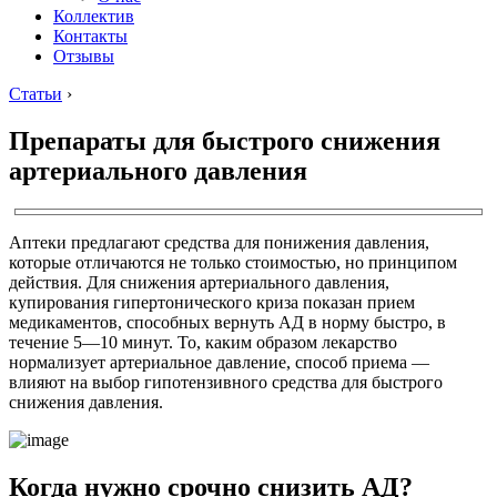
Коллектив
Контакты
Отзывы
Статьи
›
Препараты для быстрого снижения
артериального давления
Аптеки предлагают средства для понижения давления,
которые отличаются не только стоимостью, но принципом
действия. Для снижения артериального давления,
купирования гипертонического криза показан прием
медикаментов, способных вернуть АД в норму быстро, в
течение 5—10 минут. То, каким образом лекарство
нормализует артериальное давление, способ приема —
влияют на выбор гипотензивного средства для быстрого
снижения давления.
Когда нужно срочно снизить АД?