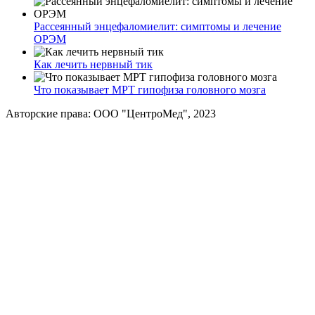
Рассеянный энцефаломиелит: симптомы и лечение
ОРЭМ
Как лечить нервный тик
Что показывает МРТ гипофиза головного мозга
Авторские права: ООО "ЦентроМед", 2023