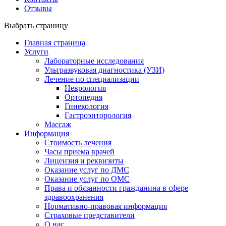
Отзывы
Выбрать страницу
Главная страница
Услуги
Лабораторные исследования
Ультразвуковая диагностика (УЗИ)
Лечение по специализации
Неврология
Ортопедия
Гинекология
Гастроэнторология
Массаж
Информация
Стоимость лечения
Часы приема врачей
Лицензия и реквизиты
Оказание услуг по ДМС
Оказание услуг по ОМС
Права и обязанности гражданина в сфере
здравоохранения
Нормативно-правовая информация
Страховые представители
О нас