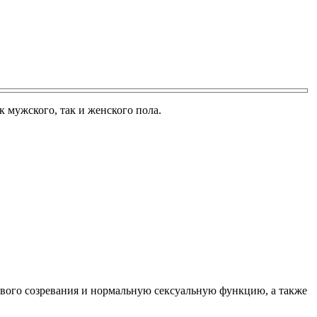
к мужского, так и женского пола.
лового созревания и нормальную сексуальную функцию, а также