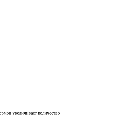
ормон увеличивает количество