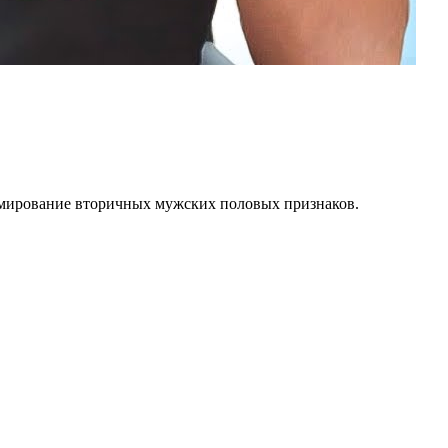
рмирование вторичных мужских половых признаков.