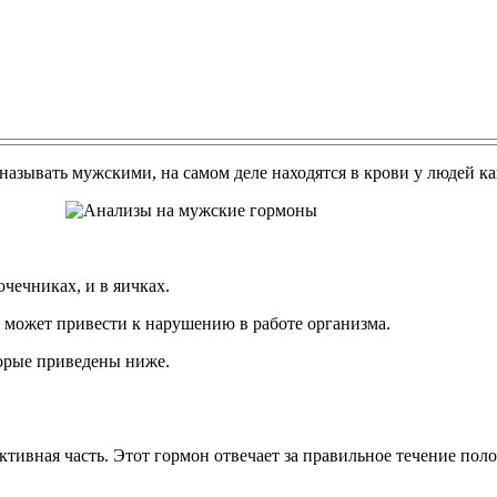
называть мужскими, на самом деле находятся в крови у людей ка
чечниках, и в яичках.
 может привести к нарушению в работе организма.
торые приведены ниже.
ктивная часть. Этот гормон отвечает за правильное течение по