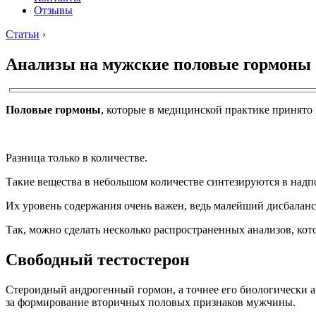
Отзывы
Статьи
›
Анализы на мужские половые гормоны
Половые гормоны
, которые в медицинской практике принято 
Разница только в количестве.
Такие вещества в небольшом количестве синтезируются в надпо
Их уровень содержания очень важен, ведь малейший дисбаланс
Так, можно сделать несколько распространенных анализов, ко
Свободный тестостерон
Стероидный андрогенный гормон, а точнее его биологически а
за формирование вторичных половых признаков мужчины.