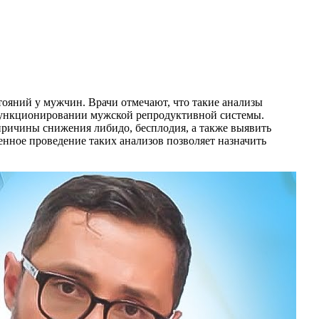
ояний у мужчин. Врачи отмечают, что такие анализы
 функционировании мужской репродуктивной системы.
причины снижения либидо, бесплодия, а также выявить
нное проведение таких анализов позволяет назначить