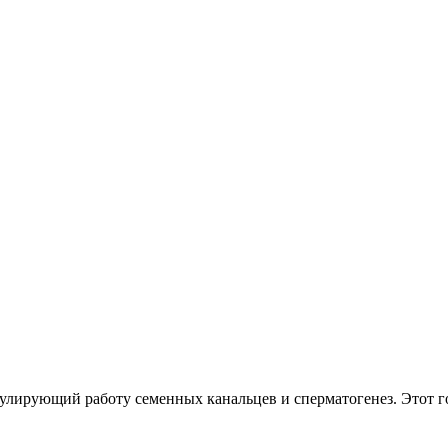
улирующий работу семенных канальцев и сперматогенез. Этот г