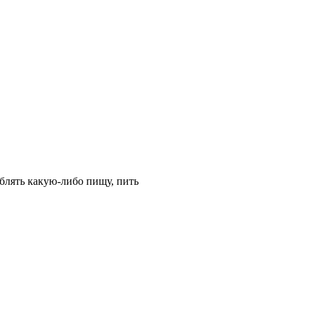
реблять какую-либо пищу, пить