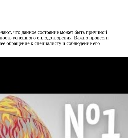
чают, что данное состояние может быть причиной
тность успешного оплодотворения. Важно провести
ее обращение к специалисту и соблюдение его