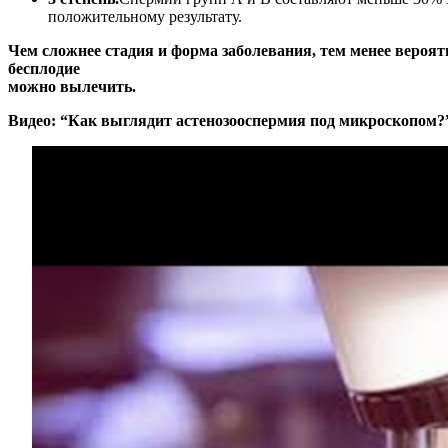
положительному результату.
Чем сложнее стадия и форма заболевания, тем менее вероят
бесплодие
можно вылечить.
Видео: “Как выглядит астенозооспермия под микроскопом?