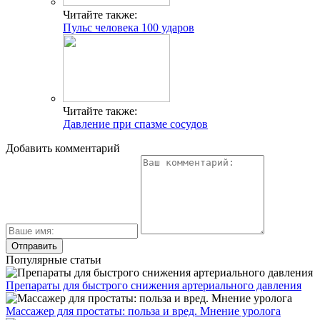
Читайте также:
Пульс человека 100 ударов
Читайте также:
Давление при спазме сосудов
Добавить комментарий
Популярные статьи
Препараты для быстрого снижения артериального давления
Массажер для простаты: польза и вред. Мнение уролога