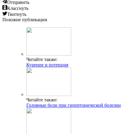
Отправить
Класснуть
Твитнуть
Похожие публикации
Читайте также:
Курение и потенция
Читайте также:
Головные боли при гипертонической болезни