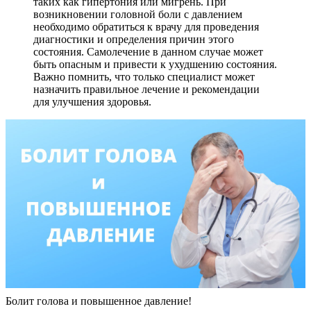
таких как гипертония или мигрень. При
возникновении головной боли с давлением
необходимо обратиться к врачу для проведения
диагностики и определения причин этого
состояния. Самолечение в данном случае может
быть опасным и привести к ухудшению состояния.
Важно помнить, что только специалист может
назначить правильное лечение и рекомендации
для улучшения здоровья.
Болит голова и повышенное давление!