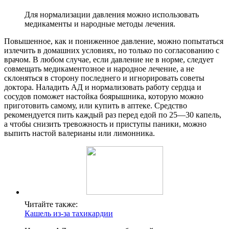
Для нормализации давления можно использовать
медикаменты и народные методы лечения.
Повышенное, как и пониженное давление, можно попытаться
излечить в домашних условиях, но только по согласованию с
врачом. В любом случае, если давление не в норме, следует
совмещать медикаментозное и народное лечение, а не
склоняться в сторону последнего и игнорировать советы
доктора. Наладить АД и нормализовать работу сердца и
сосудов поможет настойка боярышника, которую можно
приготовить самому, или купить в аптеке. Средство
рекомендуется пить каждый раз перед едой по 25—30 капель,
а чтобы снизить тревожность и приступы паники, можно
выпить настой валерианы или лимонника.
Читайте также:
Кашель из-за тахикардии