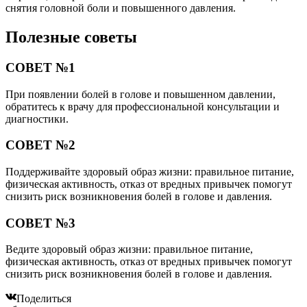
снятия головной боли и повышенного давления.
Полезные советы
СОВЕТ №1
При появлении болей в голове и повышенном давлении,
обратитесь к врачу для профессиональной консультации и
диагностики.
СОВЕТ №2
Поддерживайте здоровый образ жизни: правильное питание,
физическая активность, отказ от вредных привычек помогут
снизить риск возникновения болей в голове и давления.
СОВЕТ №3
Ведите здоровый образ жизни: правильное питание,
физическая активность, отказ от вредных привычек помогут
снизить риск возникновения болей в голове и давления.
Поделиться