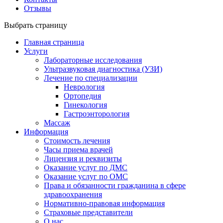
Отзывы
Выбрать страницу
Главная страница
Услуги
Лабораторные исследования
Ультразвуковая диагностика (УЗИ)
Лечение по специализации
Неврология
Ортопедия
Гинекология
Гастроэнторология
Массаж
Информация
Стоимость лечения
Часы приема врачей
Лицензия и реквизиты
Оказание услуг по ДМС
Оказание услуг по ОМС
Права и обязанности гражданина в сфере
здравоохранения
Нормативно-правовая информация
Страховые представители
О нас