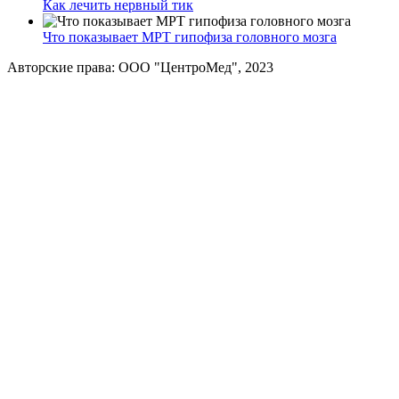
Как лечить нервный тик
Что показывает МРТ гипофиза головного мозга
Авторские права: ООО "ЦентроМед", 2023