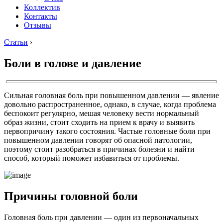
Коллектив
Контакты
Отзывы
Статьи
›
Боли в голове и давление
Сильная головная боль при повышенном давлении — явление
довольно распространенное, однако, в случае, когда проблема
беспокоит регулярно, мешая человеку вести нормальный
образ жизни, стоит сходить на прием к врачу и выявить
первопричину такого состояния. Частые головные боли при
повышенном давлении говорят об опасной патологии,
поэтому стоит разобраться в причинах болезни и найти
способ, который поможет избавиться от проблемы.
Причины головной боли
Головная боль при давлении — один из первоначальных