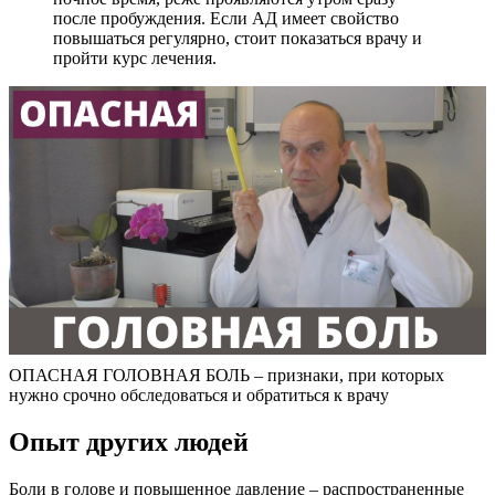
после пробуждения. Если АД имеет свойство
повышаться регулярно, стоит показаться врачу и
пройти курс лечения.
ОПАСНАЯ ГОЛОВНАЯ БОЛЬ – признаки, при которых
нужно срочно обследоваться и обратиться к врачу
Опыт других людей
Боли в голове и повышенное давление – распространенные