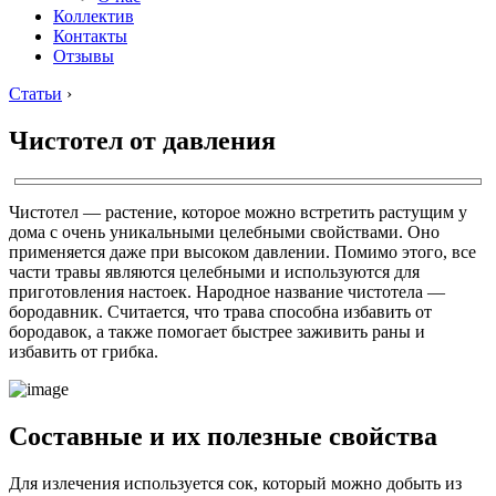
Коллектив
Контакты
Отзывы
Статьи
›
Чистотел от давления
Чистотел — растение, которое можно встретить растущим у
дома с очень уникальными целебными свойствами. Оно
применяется даже при высоком давлении. Помимо этого, все
части травы являются целебными и используются для
приготовления настоек. Народное название чистотела —
бородавник. Считается, что трава способна избавить от
бородавок, а также помогает быстрее заживить раны и
избавить от грибка.
Составные и их полезные свойства
Для излечения используется сок, который можно добыть из