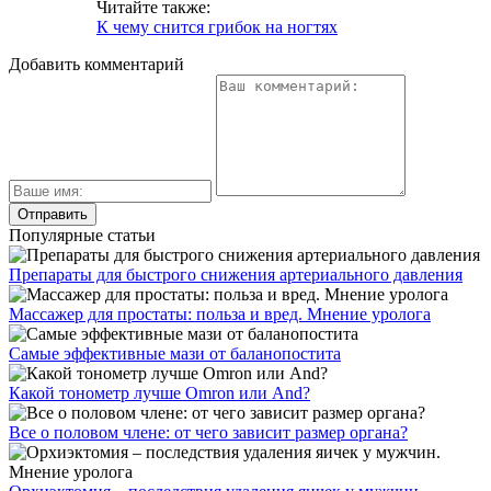
Читайте также:
К чему снится грибок на ногтях
Добавить комментарий
Популярные статьи
Препараты для быстрого снижения артериального давления
Массажер для простаты: польза и вред. Мнение уролога
Самые эффективные мази от баланопостита
Какой тонометр лучше Omron или And?
Все о половом члене: от чего зависит размер органа?