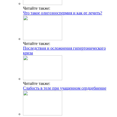
Читайте также:
Что такое олигозооспермия и как ее лечить?
Читайте также:
Последствия и осложнения гипертонического
криза
Читайте также:
Слабость в теле при учащенном сердцебиение