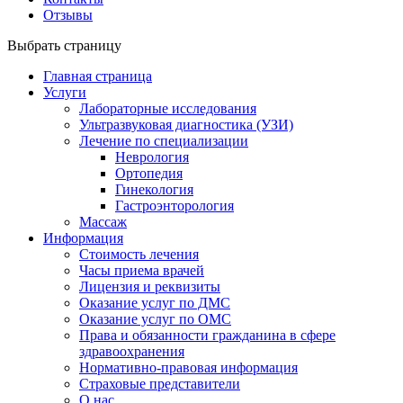
Отзывы
Выбрать страницу
Главная страница
Услуги
Лабораторные исследования
Ультразвуковая диагностика (УЗИ)
Лечение по специализации
Неврология
Ортопедия
Гинекология
Гастроэнторология
Массаж
Информация
Стоимость лечения
Часы приема врачей
Лицензия и реквизиты
Оказание услуг по ДМС
Оказание услуг по ОМС
Права и обязанности гражданина в сфере
здравоохранения
Нормативно-правовая информация
Страховые представители
О нас