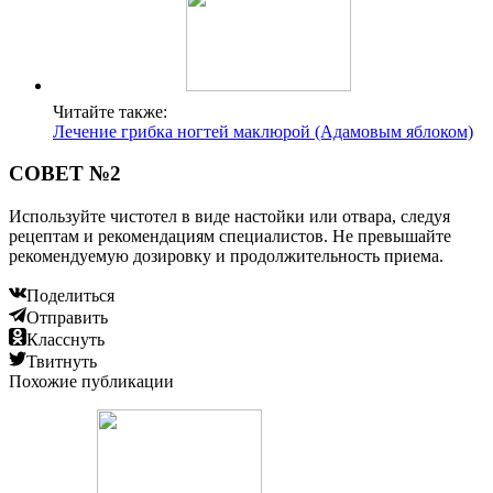
Читайте также:
Лечение грибка ногтей маклюрой (Адамовым яблоком)
СОВЕТ №2
Используйте чистотел в виде настойки или отвара, следуя
рецептам и рекомендациям специалистов. Не превышайте
рекомендуемую дозировку и продолжительность приема.
Поделиться
Отправить
Класснуть
Твитнуть
Похожие публикации