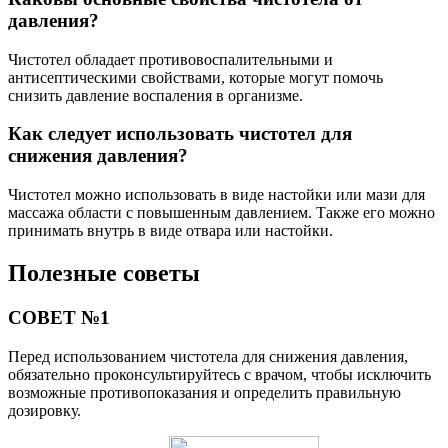
давления?
Чистотел обладает противовоспалительными и
антисептическими свойствами, которые могут помочь
снизить давление воспаления в организме.
Как следует использовать чистотел для
снижения давления?
Чистотел можно использовать в виде настойки или мази для
массажа области с повышенным давлением. Также его можно
принимать внутрь в виде отвара или настойки.
Полезные советы
СОВЕТ №1
Перед использованием чистотела для снижения давления,
обязательно проконсультируйтесь с врачом, чтобы исключить
возможные противопоказания и определить правильную
дозировку.