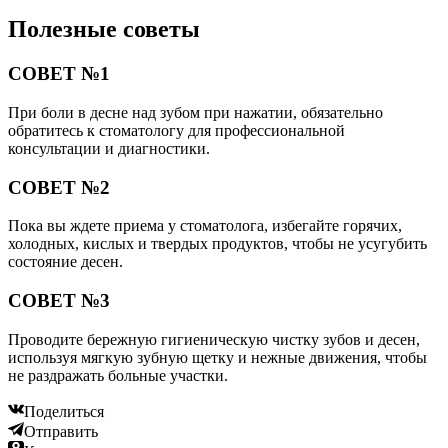
Полезные советы
СОВЕТ №1
При боли в десне над зубом при нажатии, обязательно
обратитесь к стоматологу для профессиональной
консультации и диагностики.
СОВЕТ №2
Пока вы ждете приема у стоматолога, избегайте горячих,
холодных, кислых и твердых продуктов, чтобы не усугубить
состояние десен.
СОВЕТ №3
Проводите бережную гигиеническую чистку зубов и десен,
используя мягкую зубную щетку и нежные движения, чтобы
не раздражать больные участки.
Поделиться
Отправить