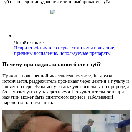
зуба. Последствие удаления или пломбирование зуба.
Читайте также:
Неврит тройничного нерва: симптомы и лечение,
причины воспаления, используемые препараты
Почему при надавливании болит зуб?
Причина повышенной чувствительности: зубная эмаль
истончается, раздражитель проникает через дентин в пульпу и
влияет на нерв. Зубы могут быть чувствительны по природе, а
боль может утихнуть через время. Но чувствительность при
нажатии может быть симптомом кариеса, заболеваний
пародонта или пульпита.