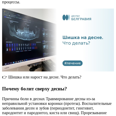
процессы.
👉 Шишка или нарост на десне. Что делать?
Почему болит сверху десны?
Причины боли в деснах Травмирование десны из-за
неправильной установки коронки (протеза). Воспалительные
заболевания десен и зубов (периодонтит, гингивит,
пародонтит и пародонтоз, киста или свищ). Прорезывание