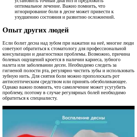
установить точный диагноз и предложить
оптимальное лечение. Важно помнить, что
игнорирование боли в десне может привести к
ухудшению состояния и развитию осложнений.
Опыт других людей
Если болит десна над зубом при нажатии на неё, многие люди
советуют обратиться к стоматологу для профессиональной
консультации и диагностики проблемы. Возможно, причина
болевых ощущений кроется в наличии кариеса, зубного
налета или заболевании десен. Необходимо следить за
гигиеной полости рта, регулярно чистить зубы и использовать
зубную нить. Для снятия боли можно прополоскать рот
антисептическим средством или принять обезболивающее.
Однако важно помнить, что самолечение может усугубить
проблему, поэтому в случае регулярных болей необходимо
обратиться к специалисту.