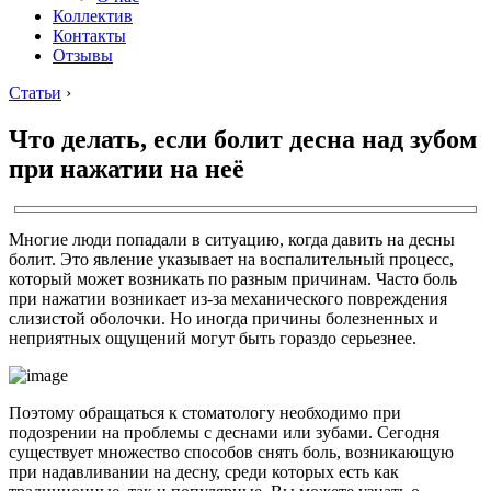
Коллектив
Контакты
Отзывы
Статьи
›
Что делать, если болит десна над зубом
при нажатии на неё
Многие люди попадали в ситуацию, когда давить на десны
болит. Это явление указывает на воспалительный процесс,
который может возникать по разным причинам. Часто боль
при нажатии возникает из-за механического повреждения
слизистой оболочки. Но иногда причины болезненных и
неприятных ощущений могут быть гораздо серьезнее.
Поэтому обращаться к стоматологу необходимо при
подозрении на проблемы с деснами или зубами. Сегодня
существует множество способов снять боль, возникающую
при надавливании на десну, среди которых есть как