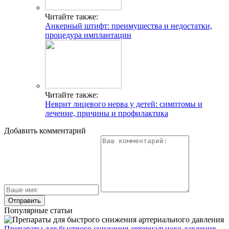
Читайте также:
Анкерный штифт: преимущества и недостатки,
процедура имплантации
Читайте также:
Неврит лицевого нерва у детей: симптомы и
лечение, причины и профилактика
Добавить комментарий
Популярные статьи
Препараты для быстрого снижения артериального давления