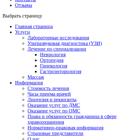
Отзывы
Выбрать страницу
Главная страница
Услуги
Лабораторные исследования
Ультразвуковая диагностика (УЗИ)
Лечение по специализации
Неврология
Ортопедия
Гинекология
Гастроэнторология
Массаж
Информация
Стоимость лечения
Часы приема врачей
Лицензия и реквизиты
Оказание услуг по ДМС
Оказание услуг по ОМС
Права и обязанности гражданина в сфере
здравоохранения
Нормативно-правовая информация
Страховые представители
О нас