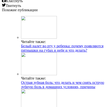
Класснуть
Твитнуть
Похожие публикации
Читайте также:
Белый налет во рту у ребенка: почему появляются
пятнышки на губах и небе и что делать?
Читайте также:
Острая зубная боль: что делать и чем снять острую
зубную боль в домашних условиях, причины