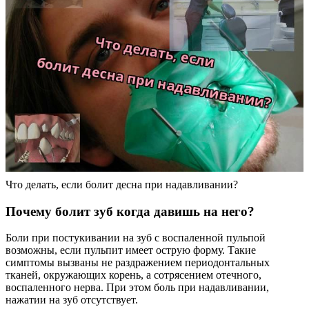
Что делать, если болит десна при надавливании?
Почему болит зуб когда давишь на него?
Боли при постукивании на зуб с воспаленной пульпой
возможны, если пульпит имеет острую форму. Такие
симптомы вызваны не раздражением периодонтальных
тканей, окружающих корень, а сотрясением отечного,
воспаленного нерва. При этом боль при надавливании,
нажатии на зуб отсутствует.