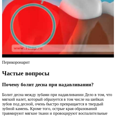
Перикоронарит
Частые вопросы
Почему болит десна при надавливании?
Болит десна между зубами при надавливании Дело в том, что
мягкий налет, который образуется в том числе на шейках
зубов под десной, очень быстро превращается в твердый
зубной камень. Кроме того, острые края образований
травмируют мягкие ткани и провоцируют воспалительные