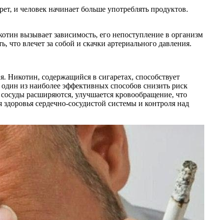
ет, и человек начинает больше употреблять продуктов.
котин вызывает зависимость, его непоступление в организм
что влечет за собой и скачки артериального давления.
я. Никотин, содержащийся в сигаретах, способствует
 один из наиболее эффективных способов снизить риск
, сосуды расширяются, улучшается кровообращение, что
 здоровья сердечно-сосудистой системы и контроля над