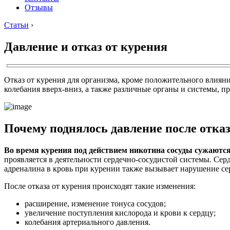
Отзывы
Статьи
›
Давление и отказ от курения
Отказ от курения для организма, кроме положительного влияни
колебания вверх-вниз, а также различные органы и системы, 
Почему поднялось давление после отказ
Во время курения под действием никотина сосуды сужаются
проявляется в деятельности сердечно-сосудистой системы. Се
адреналина в кровь при курении также вызывает нарушение се
После отказа от курения происходят такие изменения:
расширение, изменение тонуса сосудов;
увеличение поступления кислорода и крови к сердцу;
колебания артериального давления.