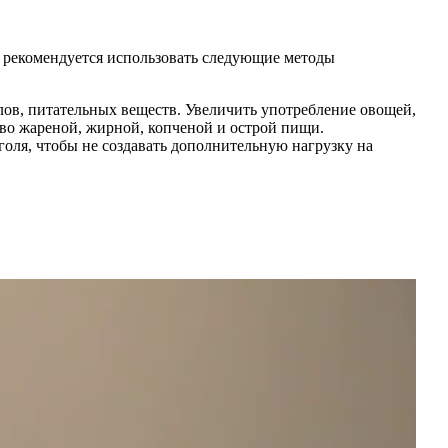
в рекомендуется использовать следующие методы
лов, питательных веществ. Увеличить употребление овощей,
тво жареной, жирной, копченой и острой пищи.
голя, чтобы не создавать дополнительную нагрузку на