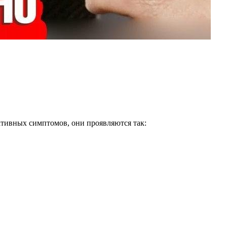
ативных симптомов, они проявляются так: