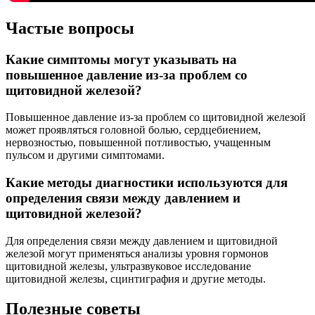
Частые вопросы
Какие симптомы могут указывать на
повышенное давление из-за проблем со
щитовидной железой?
Повышенное давление из-за проблем со щитовидной железой
может проявляться головной болью, сердцебиением,
нервозностью, повышенной потливостью, учащенным
пульсом и другими симптомами.
Какие методы диагностики используются для
определения связи между давлением и
щитовидной железой?
Для определения связи между давлением и щитовидной
железой могут применяться анализы уровня гормонов
щитовидной железы, ультразвуковое исследование
щитовидной железы, сцинтиграфия и другие методы.
Полезные советы