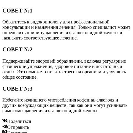
СОВЕТ №1
Обратитесь к эндокринологу для профессиональной
консультации и назначения лечения. Только специалист может
определить причину давления из-за щитовидной железы и
назначить соответствующее лечение.
СОВЕТ №2
Поддерживайте здоровый образ жизни, включая регулярные
физические упражнения, здоровое питание и достаточный
отдых. Это поможет снизить стресс на организм и улучшить
общее состояние.
СОВЕТ №3
Избегайте излишнего употребления кофеина, алкоголя и
других возбуждающих веществ, так как они могут усиливать
симптомы давления из-за щитовидной железы.
Поделиться
Отправить