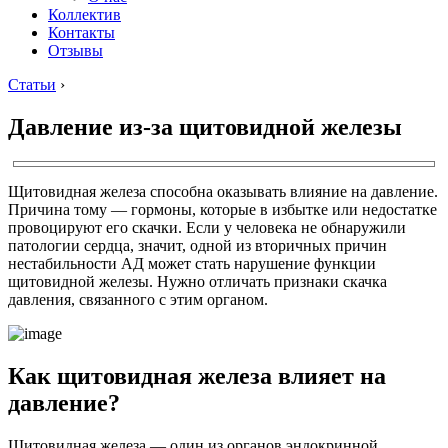
Коллектив
Контакты
Отзывы
Статьи
›
Давление из-за щитовидной железы
Щитовидная железа способна оказывать влияние на давление.
Причина тому — гормоны, которые в избытке или недостатке
провоцируют его скачки. Если у человека не обнаружили
патологии сердца, значит, одной из вторичных причин
нестабильности АД может стать нарушение функции
щитовидной железы. Нужно отличать признаки скачка
давления, связанного с этим органом.
Как щитовидная железа влияет на
давление?
Щитовидная железа — один из органов эндокринной