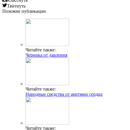
Класснуть
Твитнуть
Похожие публикации
Читайте также:
Черника от давления
Читайте также:
Народные средства от аритмии сердца
Читайте также: