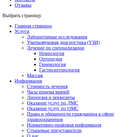
Отзывы
Выбрать страницу
Главная страница
Услуги
Лабораторные исследования
Ультразвуковая диагностика (УЗИ)
Лечение по специализации
Неврология
Ортопедия
Гинекология
Гастроэнторология
Массаж
Информация
Стоимость лечения
Часы приема врачей
Лицензия и реквизиты
Оказание услуг по ДМС
Оказание услуг по ОМС
Права и обязанности гражданина в сфере
здравоохранения
Нормативно-правовая информация
Страховые представители
О нас