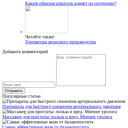
Каким образом алкоголь влияет на потенцию?
Читайте также:
Тонометры японского производства
Добавить комментарий
Популярные статьи
Препараты для быстрого снижения артериального давления
Массажер для простаты: польза и вред. Мнение уролога
Самые эффективные мази от баланопостита