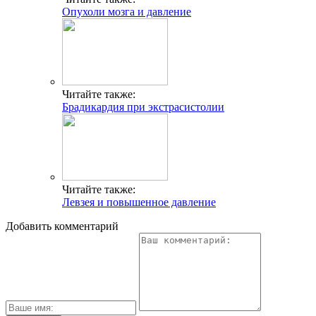
Опухоли мозга и давление
Читайте также:
Брадикардия при экстрасистолии
Читайте также:
Левзея и повышенное давление
Добавить комментарий