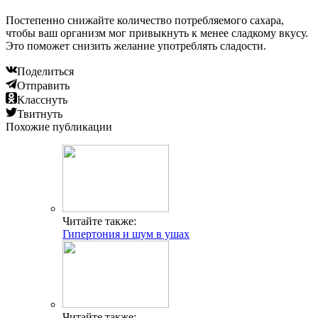
Постепенно снижайте количество потребляемого сахара,
чтобы ваш организм мог привыкнуть к менее сладкому вкусу.
Это поможет снизить желание употреблять сладости.
Поделиться
Отправить
Класснуть
Твитнуть
Похожие публикации
Читайте также:
Гипертония и шум в ушах
Читайте также: