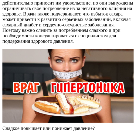
действительно приносит им удовольствие, но они вынуждены
ограничивать свое потребление из-за негативного влияния на
здоровье. Врачи также подчеркивают, что избыток сахара
может привести к развитию серьезных заболеваний, включая
сахарный диабет и сердечно-сосудистые заболевания.
Поэтому важно следить за потреблением сладкого и при
необходимости консультироваться с специалистом для
поддержания здорового давления.
Сладкое повышает или понижает давление?