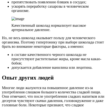
препятствовать появлению бляшек в сосудах;
ускорять переработку сахарозы в человеческом
организме.
Качественный шоколад нормализует высокое
артериальное давление.
Но, не весь шоколад оказывает пользу для человеческого
организма. Поэтому гипертонику при выборе шоколада стоит
брать во внимание некоторые факторы, а именно:
в составе качественного черного шоколада не
присутствуют растительные жиры, кроме масла какао-
бобов;
допускается добавление ванилина или лецитина.
Опыт других людей
Многие люди жалуются на повышенное давление из-за
употребления слишком большого количества сладкой пищи.
Они отмечают, что после употребления сладких напитков или
десертов чувствуют скачки давления, головокружение и даже
головные боли. Некоторые признают, что сладкое