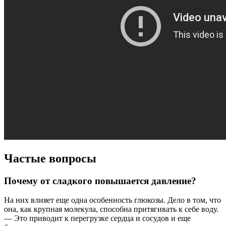
Частые вопросы
Почему от сладкого повышается давление?
На них влияет еще одна особенность глюкозы. Дело в том, что
она, как крупная молекула, способна притягивать к себе воду.
— Это приводит к перегрузке сердца и сосудов и еще