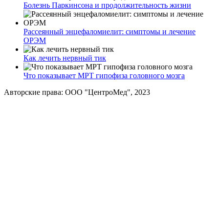
Болезнь Паркинсона и продолжительность жизни
Рассеянный энцефаломиелит: симптомы и лечение
ОРЭМ
Как лечить нервный тик
Что показывает МРТ гипофиза головного мозга
Авторские права: ООО "ЦентроМед", 2023