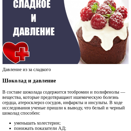
Давление из за сладкого
Шоколад и давление
В составе шоколада содержится теобромин и полифенолы —
вещества, которые предотвращают ишемическую болезнь
сердца, атеросклероз сосудов, инфаркты и инсульты. В ходе
исследования ученые пришли к выводу, что белый и черный
шоколад способен:
уменьшать холестерин;
понижать показатели АД;