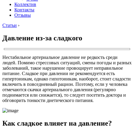
Коллектив
Контакты
Отзывы
Статьи
›
Давление из-за сладкого
Нестабильное артериальное давление не редкость среди
людей. Помимо стрессовых ситуаций, смены погоды и разных
заболеваний, такое нарушение провоцирует неправильное
питание. Сладкое при давлении не рекомендуется есть
гипертоникам, однако гипотоникам, наоборот, стоит сладости
включить в повседневный рацион. Поэтому, если у человека
отмечаются скачки артериального давления (регулярно
поднимается или снижается), то следует посетить доктора и
обговорить тонкости диетического питания.
Как сладкое влияет на давление?