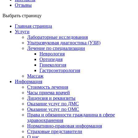
Отзывы
Выбрать страницу
Главная страница
Услуги
Лабораторные исследования
Ультразвуковая диагностика (УЗИ)
Лечение по специализации
Неврология
Ортопедия
Гинекология
Гастроэнторология
Массаж
Информация
Стоимость лечения
Часы приема врачей
Лицензия и реквизиты
Оказание услуг по ДМС
Оказание услуг по ОМС
Права и обязанности гражданина в сфере
здравоохранения
Нормативно-правовая информация
Страховые представители
О нас