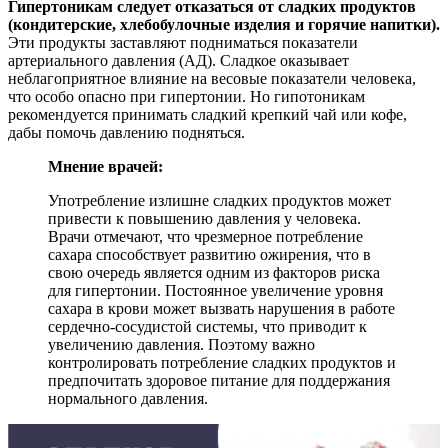
Гипертоникам следует отказаться от сладких продуктов
(кондитерские, хлебобулочные изделия и горячие напитки).
Эти продукты заставляют подниматься показатели
артериального давления (АД). Сладкое оказывает
неблагоприятное влияние на весовые показатели человека,
что особо опасно при гипертонии. Но гипотоникам
рекомендуется принимать сладкий крепкий чай или кофе,
дабы помочь давлению подняться.
Мнение врачей:
Употребление излишне сладких продуктов может
привести к повышению давления у человека.
Врачи отмечают, что чрезмерное потребление
сахара способствует развитию ожирения, что в
свою очередь является одним из факторов риска
для гипертонии. Постоянное увеличение уровня
сахара в крови может вызвать нарушения в работе
сердечно-сосудистой системы, что приводит к
увеличению давления. Поэтому важно
контролировать потребление сладких продуктов и
предпочитать здоровое питание для поддержания
нормального давления.