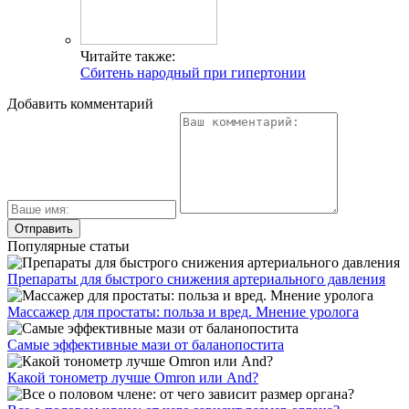
Читайте также:
Сбитень народный при гипертонии
Добавить комментарий
Популярные статьи
Препараты для быстрого снижения артериального давления
Массажер для простаты: польза и вред. Мнение уролога
Самые эффективные мази от баланопостита
Какой тонометр лучше Omron или And?