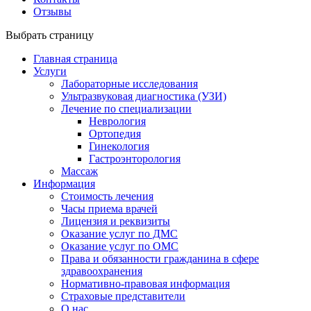
Отзывы
Выбрать страницу
Главная страница
Услуги
Лабораторные исследования
Ультразвуковая диагностика (УЗИ)
Лечение по специализации
Неврология
Ортопедия
Гинекология
Гастроэнторология
Массаж
Информация
Стоимость лечения
Часы приема врачей
Лицензия и реквизиты
Оказание услуг по ДМС
Оказание услуг по ОМС
Права и обязанности гражданина в сфере
здравоохранения
Нормативно-правовая информация
Страховые представители
О нас