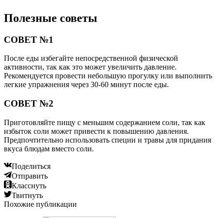
Полезные советы
СОВЕТ №1
После еды избегайте непосредственной физической
активности, так как это может увеличить давление.
Рекомендуется провести небольшую прогулку или выполнить
легкие упражнения через 30-60 минут после еды.
СОВЕТ №2
Приготовляйте пищу с меньшим содержанием соли, так как
избыток соли может привести к повышению давления.
Предпочтительно использовать специи и травы для придания
вкуса блюдам вместо соли.
Поделиться
Отправить
Класснуть
Твитнуть
Похожие публикации