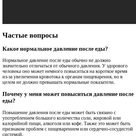
Частые вопросы
Какое нормальное давление после еды?
Нормальное давление после еды обычно не должно
значительно отличаться от обычного давления. У здорового
человека оно может немного повыситься на короткое время
из-за увеличения кровотока к органам пищеварения, но в
целом не должно превышать нормальные показатели.
Почему у меня может повыситься давление после
еды?
Повышение давления после еды может быть связано с
употреблением большого количества соли, жировой или
калорийной пищи, алкоголя или кофе. Также это может быть
признаком проблем с пищеварением или сердечно-сосудистой
системой.