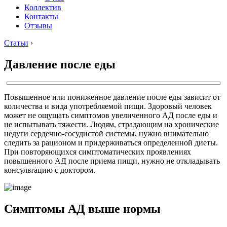
Коллектив
Контакты
Отзывы
Статьи
›
Давление после еды
Повышенное или пониженное давление после еды зависит от
количества и вида употребляемой пищи. Здоровый человек
может не ощущать симптомов увеличенного АД после еды и
не испытывать тяжести. Людям, страдающим на хронические
недуги сердечно-сосудистой системы, нужно внимательно
следить за рационом и придерживаться определенной диеты.
При повторяющихся симптоматических проявлениях
повышенного АД после приема пищи, нужно не откладывать
консультацию с доктором.
Cимптомы АД выше нормы