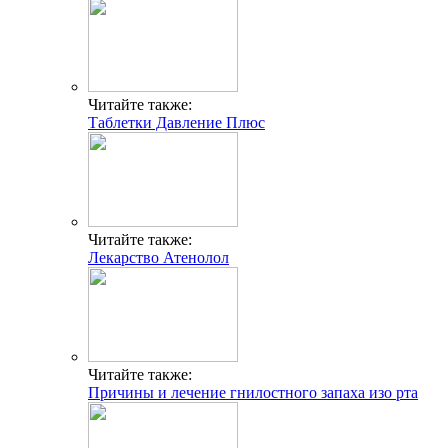
Читайте также:
Таблетки Давление Плюс
Читайте также:
Лекарство Атенолол
Читайте также:
Причины и лечение гнилостного запаха изо рта