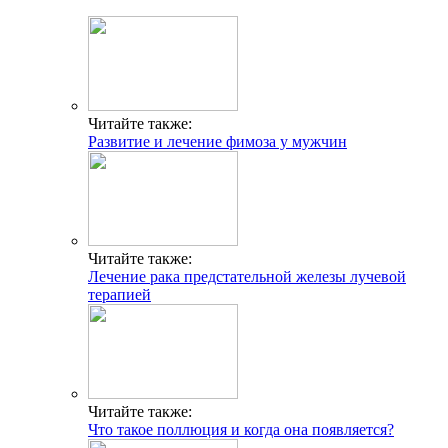
Читайте также:
Развитие и лечение фимоза у мужчин
Читайте также:
Лечение рака предстательной железы лучевой
терапией
Читайте также:
Что такое поллюция и когда она появляется?