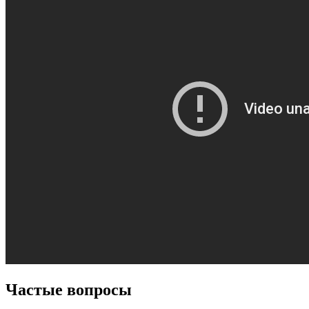
Частые вопросы