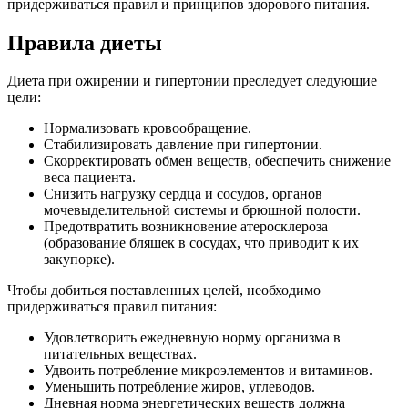
придерживаться правил и принципов здорового питания.
Правила диеты
Диета при ожирении и гипертонии преследует следующие
цели:
Нормализовать кровообращение.
Стабилизировать давление при гипертонии.
Скорректировать обмен веществ, обеспечить снижение
веса пациента.
Снизить нагрузку сердца и сосудов, органов
мочевыделительной системы и брюшной полости.
Предотвратить возникновение атеросклероза
(образование бляшек в сосудах, что приводит к их
закупорке).
Чтобы добиться поставленных целей, необходимо
придерживаться правил питания:
Удовлетворить ежедневную норму организма в
питательных веществах.
Удвоить потребление микроэлементов и витаминов.
Уменьшить потребление жиров, углеводов.
Дневная норма энергетических веществ должна