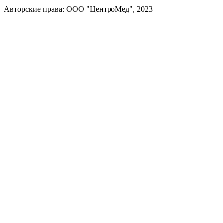
Авторские права: ООО "ЦентроМед", 2023