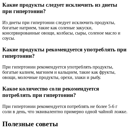
Какие продукты следует исключить из диеты
при гипертонии?
Из диеты при гипертонии следует исключить продукты,
богатые натрием, такие как соленые закуски,
консервированные овощи, колбасы, сыры, соленое масло и
соусы.
Какие продукты рекомендуется употреблять при
гипертонии?
При гипертонии рекомендуется употреблять продукты,
богатые калием, магнием и кальцием, такие как фрукты,
овощи, молочные продукты, орехи, злаки и рыбу.
Какое количество соли рекомендуется
потреблять при гипертонии?
При гипертонии рекомендуется потреблять не более 5-6 г
соли в день, что эквивалентно примерно одной чайной ложке.
Полезные советы