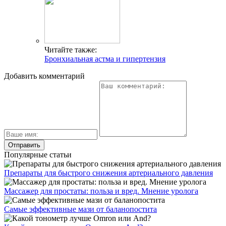
Читайте также:
Бронхиальная астма и гипертензия
Добавить комментарий
Популярные статьи
Препараты для быстрого снижения артериального давления
Массажер для простаты: польза и вред. Мнение уролога
Самые эффективные мази от баланопостита