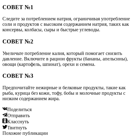
СОВЕТ №1
Следите за потреблением натрия, ограничивая употребление
соли и продуктов с высоким содержанием натрия, таких как
консервы, колбасы, сыры и быстрые углеводы.
СОВЕТ №2
Увеличьте потребление калия, который помогает снизить
давление. Включите в рацион фрукты (бананы, апельсины),
овощи (картофель, шпинат), орехи и семена.
СОВЕТ №3
Предпочитайте нежирные и белковые продукты, такие как
рыба, курица без кожи, тофу, бобы и молочные продукты с
низким содержанием жира.
Поделиться
Отправить
Класснуть
Твитнуть
Похожие публикации