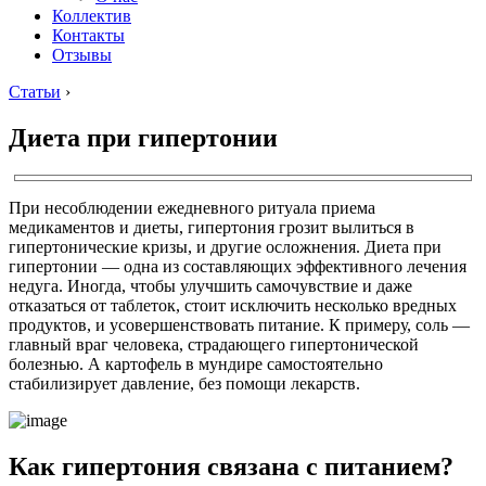
Коллектив
Контакты
Отзывы
Статьи
›
Диета при гипертонии
При несоблюдении ежедневного ритуала приема
медикаментов и диеты, гипертония грозит вылиться в
гипертонические кризы, и другие осложнения. Диета при
гипертонии — одна из составляющих эффективного лечения
недуга. Иногда, чтобы улучшить самочувствие и даже
отказаться от таблеток, стоит исключить несколько вредных
продуктов, и усовершенствовать питание. К примеру, соль —
главный враг человека, страдающего гипертонической
болезнью. А картофель в мундире самостоятельно
стабилизирует давление, без помощи лекарств.
Как гипертония связана с питанием?