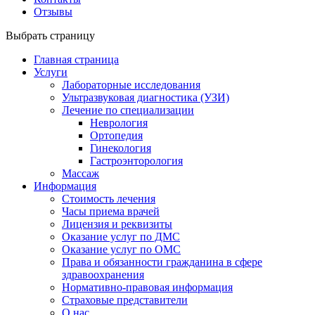
Отзывы
Выбрать страницу
Главная страница
Услуги
Лабораторные исследования
Ультразвуковая диагностика (УЗИ)
Лечение по специализации
Неврология
Ортопедия
Гинекология
Гастроэнторология
Массаж
Информация
Стоимость лечения
Часы приема врачей
Лицензия и реквизиты
Оказание услуг по ДМС
Оказание услуг по ОМС
Права и обязанности гражданина в сфере
здравоохранения
Нормативно-правовая информация
Страховые представители
О нас