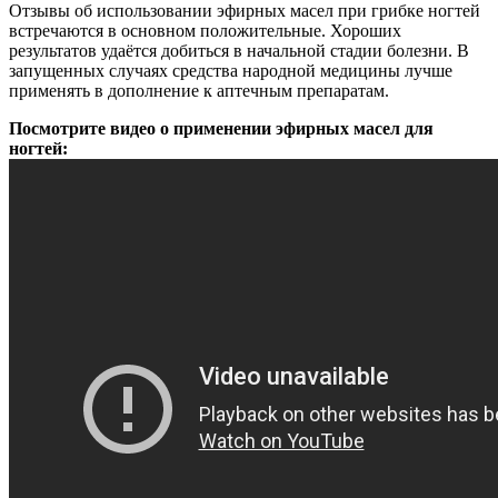
Отзывы об использовании эфирных масел при грибке ногтей
встречаются в основном положительные. Хороших
результатов удаётся добиться в начальной стадии болезни. В
запущенных случаях средства народной медицины лучше
применять в дополнение к аптечным препаратам.
Посмотрите видео о применении эфирных масел для
ногтей: