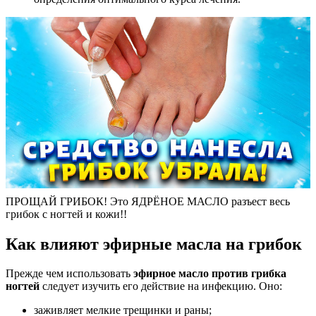
ПРОЩАЙ ГРИБОК! Это ЯДРЁНОЕ МАСЛО разъест весь
грибок с ногтей и кожи!!
Как влияют эфирные масла на грибок
Прежде чем использовать
эфирное масло против грибка
ногтей
следует изучить его действие на инфекцию. Оно:
заживляет мелкие трещинки и раны;