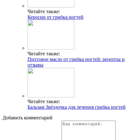
Читайте также:
Керосин от грибка ногтей
Читайте также:
Пихтовое масло от грибка ногтей: рецепты и
отзывы
Читайте также:
Бальзам Звёздочка для лечения грибка ногтей
Добавить комментарий