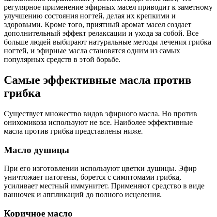
регулярное применение эфирных масел приводит к заметному
улучшению состояния ногтей, делая их крепкими и
здоровыми. Кроме того, приятный аромат масел создает
дополнительный эффект релаксации и ухода за собой. Все
больше людей выбирают натуральные методы лечения грибка
ногтей, и эфирные масла становятся одним из самых
популярных средств в этой борьбе.
Самые эффективные масла против
грибка
Существует множество видов эфирного масла. Но против
онихомикоза используют не все. Наиболее эффективные
масла против грибка представлены ниже.
Масло душицы
При его изготовлении используют цветки душицы. Эфир
уничтожает патогены, борется с симптомами грибка,
усиливает местный иммунитет. Применяют средство в виде
ванночек и аппликаций до полного исцеления.
Коричное масло