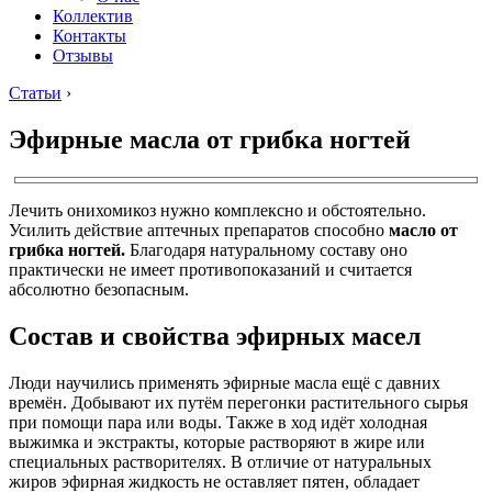
Коллектив
Контакты
Отзывы
Статьи
›
Эфирные масла от грибка ногтей
Лечить онихомикоз нужно комплексно и обстоятельно.
Усилить действие аптечных препаратов способно
масло от
грибка ногтей.
Благодаря натуральному составу оно
практически не имеет противопоказаний и считается
абсолютно безопасным.
Состав и свойства эфирных масел
Люди научились применять эфирные масла ещё с давних
времён. Добывают их путём перегонки растительного сырья
при помощи пара или воды. Также в ход идёт холодная
выжимка и экстракты, которые растворяют в жире или
специальных растворителях. В отличие от натуральных
жиров эфирная жидкость не оставляет пятен, обладает