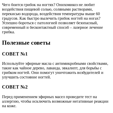
Чего боится грибок на ногтях? Онихомикоз не любит
воздействия пищевой солью, соляными растворами,
перекисью водорода, воздействия температуры выше 60
градусов. Как быстро вылечить грибок ногтей на ногах?
Успешно бороться с патологией позволяет безопасный,
современный и бесконтактный способ – лазерное лечение
грибка.
Полезные советы
СОВЕТ №1
Используйте эфирные масла с антимикробными свойствами,
такие как чайное дерево, лаванда, эвкалипт, для борьбы с
грибком ногтей. Они помогут уничтожить возбудителей и
улучшить состояние ногтей.
СОВЕТ №2
Перед применением эфирных масел проведите тест на
аллергию, чтобы исключить возможные негативные реакции
на коже.