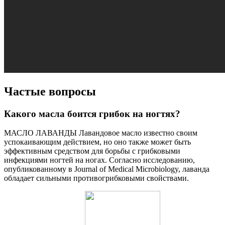
Частые вопросы
Какого масла боится грибок на ногтях?
МАСЛО ЛАВАНДЫ Лавандовое масло известно своим
успокаивающим действием, но оно также может быть
эффективным средством для борьбы с грибковыми
инфекциями ногтей на ногах. Согласно исследованию,
опубликованному в Journal of Medical Microbiology, лаванда
обладает сильными противогрибковыми свойствами.