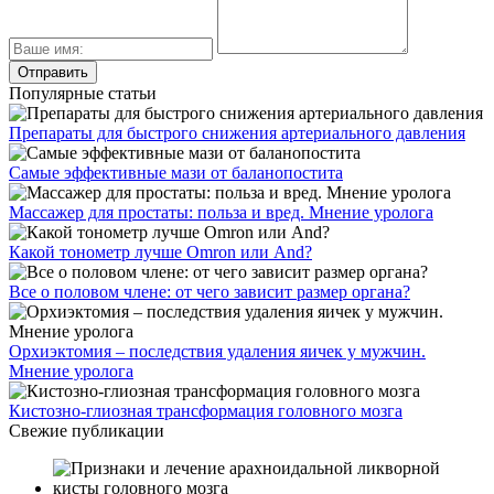
Популярные статьи
Препараты для быстрого снижения артериального давления
Самые эффективные мази от баланопостита
Массажер для простаты: польза и вред. Мнение уролога
Какой тонометр лучше Omron или And?
Все о половом члене: от чего зависит размер органа?
Орхиэктомия – последствия удаления яичек у мужчин.
Мнение уролога
Кистозно-глиозная трансформация головного мозга
Свежие публикации