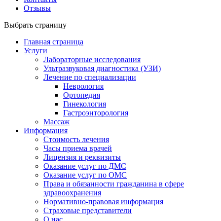
Отзывы
Выбрать страницу
Главная страница
Услуги
Лабораторные исследования
Ультразвуковая диагностика (УЗИ)
Лечение по специализации
Неврология
Ортопедия
Гинекология
Гастроэнторология
Массаж
Информация
Стоимость лечения
Часы приема врачей
Лицензия и реквизиты
Оказание услуг по ДМС
Оказание услуг по ОМС
Права и обязанности гражданина в сфере
здравоохранения
Нормативно-правовая информация
Страховые представители
О нас