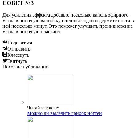
СОВЕТ №3
Для усиления эффекта добавьте несколько капель эфирного
масла в ногтевую ванночку с теплой водой и держите ногти в
ней несколько минут. Это поможет улучшить проникновение
масла в ногтевую пластину.
Поделиться
Отправить
Класснуть
Твитнуть
Похожие публикации
Читайте также:
Можно ли вылечить грибок ногтей