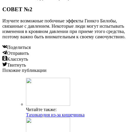
СОВЕТ №2
Изучите возможные побочные эффекты Гинкго Билобы,
связанные с давлением. Некоторые люди могут испытывать
изменения в кровяном давлении при приеме этого средства,
поэтому важно быть внимательным к своему самочувствию.
Поделиться
Отправить
Класснуть
Твитнуть
Похожие публикации
Читайте также:
Тахикардия из-за кишечника