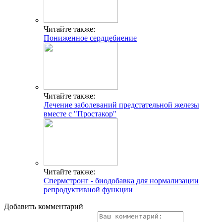
Читайте также:
Пониженное сердцебиение
Читайте также:
Лечение заболеваний предстательной железы
вместе с "Простакор"
Читайте также:
Спермстронг - биодобавка для нормализации
репродуктивной функции
Добавить комментарий