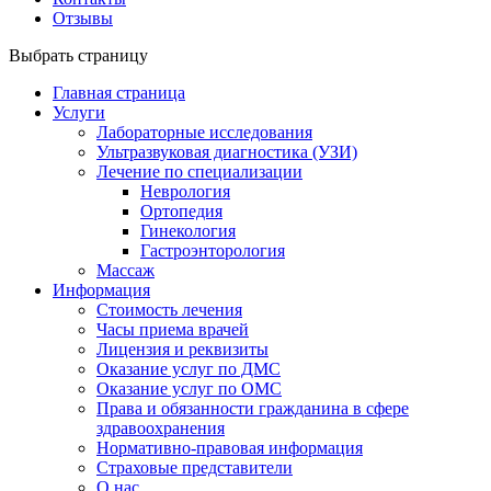
Отзывы
Выбрать страницу
Главная страница
Услуги
Лабораторные исследования
Ультразвуковая диагностика (УЗИ)
Лечение по специализации
Неврология
Ортопедия
Гинекология
Гастроэнторология
Массаж
Информация
Стоимость лечения
Часы приема врачей
Лицензия и реквизиты
Оказание услуг по ДМС
Оказание услуг по ОМС
Права и обязанности гражданина в сфере
здравоохранения
Нормативно-правовая информация
Страховые представители
О нас