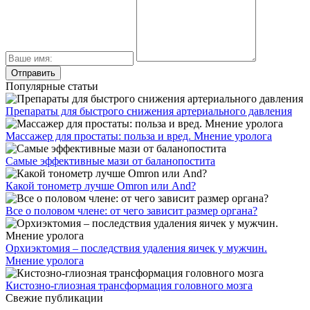
Популярные статьи
Препараты для быстрого снижения артериального давления
Массажер для простаты: польза и вред. Мнение уролога
Самые эффективные мази от баланопостита
Какой тонометр лучше Omron или And?
Все о половом члене: от чего зависит размер органа?
Орхиэктомия – последствия удаления яичек у мужчин.
Мнение уролога
Кистозно-глиозная трансформация головного мозга
Свежие публикации