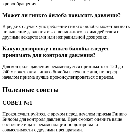
кровообращения.
Может ли гинкго билоба повысить давление?
В редких случаях употребление гинкго билобы может вызвать
повышение давления из-за возможного взаимодействия с
другими лекарствами или неправильной дозировки.
Какую дозировку гинкго билобы следует
принимать для контроля давления?
Для контроля давления рекомендуется принимать от 120 до
240 мг экстракта гинкго билобы в течение дня, но перед
началом приема лучше проконсультироваться с врачом.
Полезные советы
СОВЕТ №1
Проконсультируйтесь с врачом перед началом приема Гинкго
Билобы для контроля давления. Врач сможет оценить ваше
состояние и дать рекомендации по дозировке и
совместимости с другими препаратами.