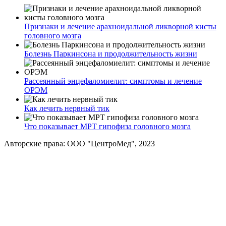
Признаки и лечение арахноидальной ликворной кисты
головного мозга
Болезнь Паркинсона и продолжительность жизни
Рассеянный энцефаломиелит: симптомы и лечение
ОРЭМ
Как лечить нервный тик
Что показывает МРТ гипофиза головного мозга
Авторские права: ООО "ЦентроМед", 2023