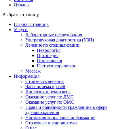
Отзывы
Выбрать страницу
Главная страница
Услуги
Лабораторные исследования
Ультразвуковая диагностика (УЗИ)
Лечение по специализации
Неврология
Ортопедия
Гинекология
Гастроэнторология
Массаж
Информация
Стоимость лечения
Часы приема врачей
Лицензия и реквизиты
Оказание услуг по ДМС
Оказание услуг по ОМС
Права и обязанности гражданина в сфере
здравоохранения
Нормативно-правовая информация
Страховые представители
О нас