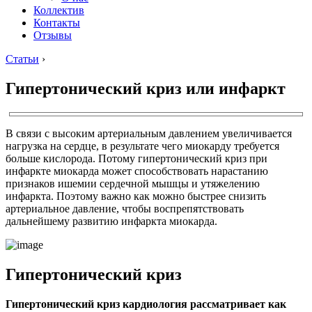
Коллектив
Контакты
Отзывы
Статьи
›
Гипертонический криз или инфаркт
В связи с высоким артериальным давлением увеличивается
нагрузка на сердце, в результате чего миокарду требуется
больше кислорода. Потому гипертонический криз при
инфаркте миокарда может способствовать нарастанию
признаков ишемии сердечной мышцы и утяжелению
инфаркта. Поэтому важно как можно быстрее снизить
артериальное давление, чтобы воспрепятствовать
дальнейшему развитию инфаркта миокарда.
Гипертонический криз
Гипертонический криз кардиология рассматривает как