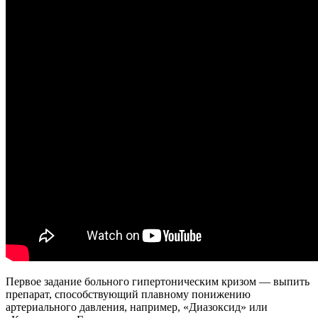
Первое задание больного гипертоническим кризом — выпить
препарат, способствующий плавному понижению
артериального давления, например, «Диазоксид» или