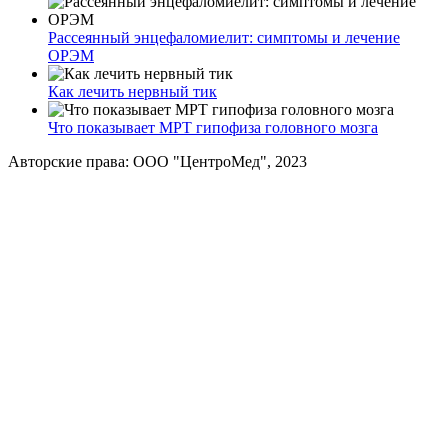
Рассеянный энцефаломиелит: симптомы и лечение
ОРЭМ
Как лечить нервный тик
Что показывает МРТ гипофиза головного мозга
Авторские права: ООО "ЦентроМед", 2023