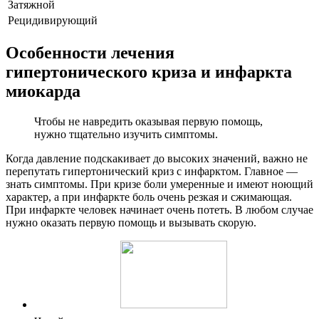
Затяжной
Рецидивирующий
Особенности лечения
гипертонического криза и инфаркта
миокарда
Чтобы не навредить оказывая первую помощь,
нужно тщательно изучить симптомы.
Когда давление подскакивает до высоких значений, важно не
перепутать гипертонический криз с инфарктом. Главное ―
знать симптомы. При кризе боли умеренные и имеют ноющий
характер, а при инфаркте боль очень резкая и сжимающая.
При инфаркте человек начинает очень потеть. В любом случае
нужно оказать первую помощь и вызывать скорую.