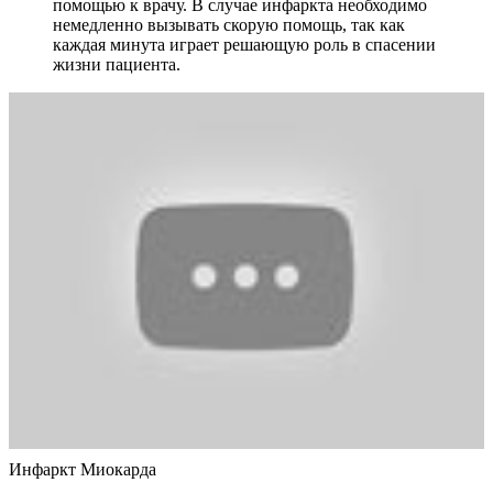
помощью к врачу. В случае инфаркта необходимо
немедленно вызывать скорую помощь, так как
каждая минута играет решающую роль в спасении
жизни пациента.
Инфаркт Миокарда