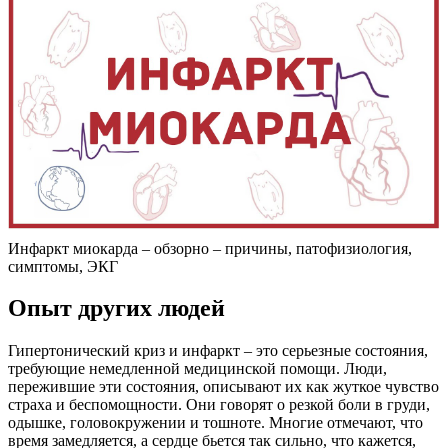
Инфаркт миокарда – обзорно – причины, патофизиология,
симптомы, ЭКГ
Опыт других людей
Гипертонический криз и инфаркт – это серьезные состояния,
требующие немедленной медицинской помощи. Люди,
пережившие эти состояния, описывают их как жуткое чувство
страха и беспомощности. Они говорят о резкой боли в груди,
одышке, головокружении и тошноте. Многие отмечают, что
время замедляется, а сердце бьется так сильно, что кажется,