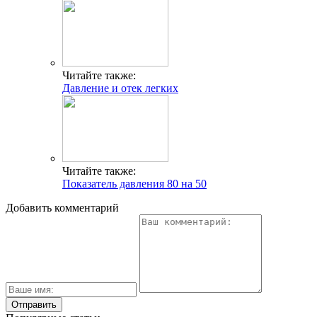
Читайте также:
Давление и отек легких
Читайте также:
Показатель давления 80 на 50
Добавить комментарий