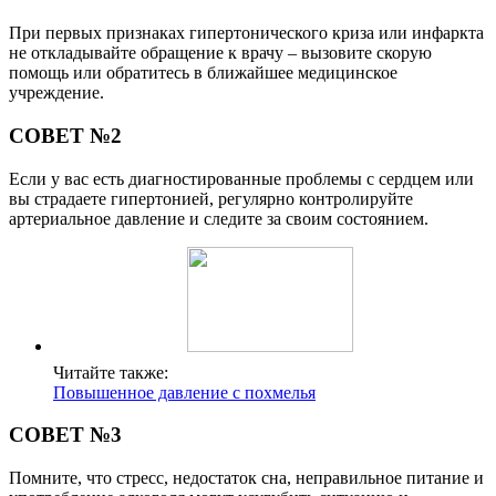
При первых признаках гипертонического криза или инфаркта
не откладывайте обращение к врачу – вызовите скорую
помощь или обратитесь в ближайшее медицинское
учреждение.
СОВЕТ №2
Если у вас есть диагностированные проблемы с сердцем или
вы страдаете гипертонией, регулярно контролируйте
артериальное давление и следите за своим состоянием.
Читайте также:
Повышенное давление с похмелья
СОВЕТ №3
Помните, что стресс, недостаток сна, неправильное питание и