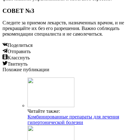
СОВЕТ №3
Следите за приемом лекарств, назначенных врачом, и не
прекращайте их без его разрешения. Важно соблюдать
рекомендации специалиста и не самолечиться.
Поделиться
Отправить
Класснуть
Твитнуть
Похожие публикации
Читайте также:
Комбинированные препараты для лечения
гипертонической болезни