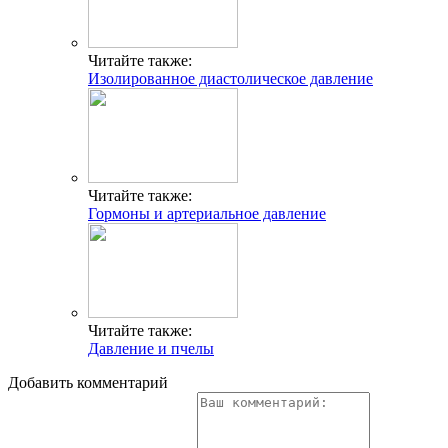
Читайте также:
Изолированное диастолическое давление
Читайте также:
Гормоны и артериальное давление
Читайте также:
Давление и пчелы
Добавить комментарий