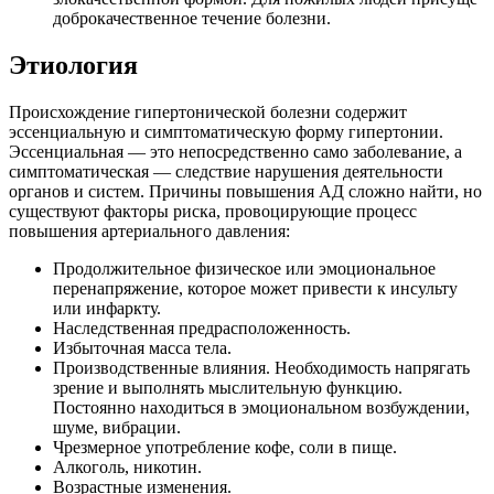
доброкачественное течение болезни.
Этиология
Происхождение гипертонической болезни содержит
эссенциальную и симптоматическую форму гипертонии.
Эссенциальная — это непосредственно само заболевание, а
симптоматическая — следствие нарушения деятельности
органов и систем. Причины повышения АД сложно найти, но
существуют факторы риска, провоцирующие процесс
повышения артериального давления:
Продолжительное физическое или эмоциональное
перенапряжение, которое может привести к инсульту
или инфаркту.
Наследственная предрасположенность.
Избыточная масса тела.
Производственные влияния. Необходимость напрягать
зрение и выполнять мыслительную функцию.
Постоянно находиться в эмоциональном возбуждении,
шуме, вибрации.
Чрезмерное употребление кофе, соли в пище.
Алкоголь, никотин.
Возрастные изменения.