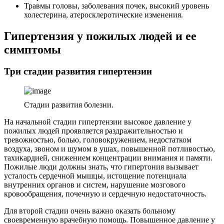
Травмы головы, заболевания почек, высокий уровень
холестерина, атеросклеротические изменения.
Гипертензия у пожилых людей и ее
симптомы
Три стадии развития гипертензии
Стадии развития болезни.
На начальной стадии гипертензии высокое давление у
пожилых людей проявляется раздражительностью и
тревожностью, болью, головокружением, недостатком
воздуха, звоном и шумом в ушах, повышенной потливостью,
тахикардией, снижением концентрации внимания и памяти.
Пожилые люди должны знать, что гипертония вызывает
усталость сердечной мышцы, истощение потенциала
внутренних органов и систем, нарушение мозгового
кровообращения, почечную и сердечную недостаточность.
Для второй стадии очень важно оказать больному
своевременную врачебную помощь. Повышенное давление у