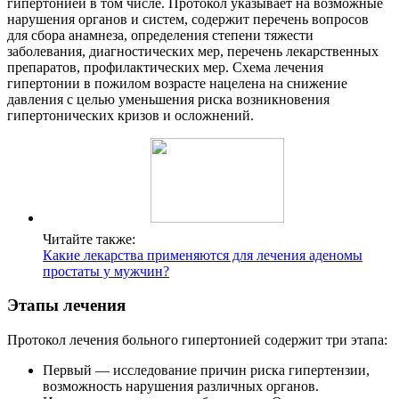
гипертонией в том числе. Протокол указывает на возможные
нарушения органов и систем, содержит перечень вопросов
для сбора анамнеза, определения степени тяжести
заболевания, диагностических мер, перечень лекарственных
препаратов, профилактических мер. Схема лечения
гипертонии в пожилом возрасте нацелена на снижение
давления с целью уменьшения риска возникновения
гипертонических кризов и осложнений.
Читайте также:
Какие лекарства применяются для лечения аденомы
простаты у мужчин?
Этапы лечения
Протокол лечения больного гипертонией содержит три этапа:
Первый — исследование причин риска гипертензии,
возможность нарушения различных органов.