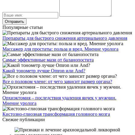
Популярные статьи
Препараты для быстрого снижения артериального давления
Массажер для простаты: польза и вред. Мнение уролога
Самые эффективные мази от баланопостита
Какой тонометр лучше Omron или And?
Все о половом члене: от чего зависит размер органа?
Орхиэктомия – последствия удаления яичек у мужчин.
Мнение уролога
Кистозно-глиозная трансформация головного мозга
Свежие публикации