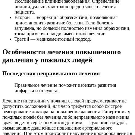
Исследование клиники заболевания. Определение
индивидуальных методов предстоящего лечения
пациента.
Второй — коррекция образа жизни, позволяющая
приостановить развитие болезни. Если болезнь
запущена, но больной полностью изменил образ жизни,
тогда применяют медикаментозное лечение.
Третий — медикаментозный подход.
Особенности лечения повышенного
давления у пожилых людей
Последствия неправильного лечения
Правильное лечение поможет избежать развития
инфаркта и инсульта.
Лечение гипертонии у пожилых людей предусматривает не
допустить осложнений, для чего требуется особо быстрое
реагирование доктора на повышение давления. Гипертония у
пожилых людей без лечения либо неправильного назначения
врача ведет к серьезным последствиям — сужению сосудов,
вызывающих дальнейшее повышение артериального
давления. При этом происходит нарушение кровообращения в