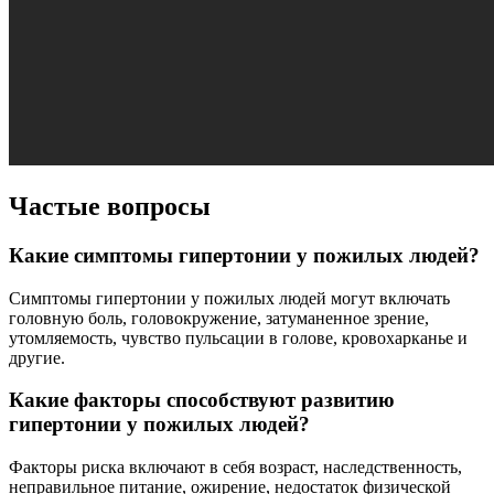
Частые вопросы
Какие симптомы гипертонии у пожилых людей?
Симптомы гипертонии у пожилых людей могут включать
головную боль, головокружение, затуманенное зрение,
утомляемость, чувство пульсации в голове, кровохарканье и
другие.
Какие факторы способствуют развитию
гипертонии у пожилых людей?
Факторы риска включают в себя возраст, наследственность,
неправильное питание, ожирение, недостаток физической