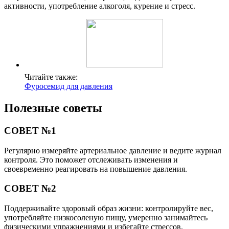
активности, употребление алкоголя, курение и стресс.
Читайте также:
Фуросемид для давления
Полезные советы
СОВЕТ №1
Регулярно измеряйте артериальное давление и ведите журнал
контроля. Это поможет отслеживать изменения и
своевременно реагировать на повышение давления.
СОВЕТ №2
Поддерживайте здоровый образ жизни: контролируйте вес,
употребляйте низкосоленую пищу, умеренно занимайтесь
физическими упражнениями и избегайте стрессов.