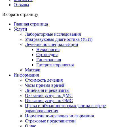
Отзывы
Выбрать страницу
Главная страница
Услуги
Лабораторные исследования
Ультразвуковая диагностика (УЗИ)
Лечение по специализации
Неврология
Ортопедия
Гинекология
Гастроэнторология
Массаж
Информация
Стоимость лечения
Часы приема врачей
Лицензия и реквизиты
Оказание услуг по ДМС
Оказание услуг по ОМС
Права и обязанности гражданина в сфере
здравоохранения
Нормативно-правовая информация
Страховые представители
О нас