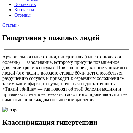
Коллектив
Контакты
Отзывы
Статьи
›
Гипертония у пожилых людей
Артериальная гипертония, гипертензия (гипертоническая
болезнь) — заболевание, которому присуще повышенное
давление крови в сосудах. Повышенное давление у пожилых
людей (это люди в возрасте старше 60-ти лет) способствует
разрушению сосудов и приводит к серьезным осложнениям,
таким как инфаркт, инсульт, почечная недостаточность.
«Тихий убийца» — так говорят об этой болезни медики и
призывают лечить ее, независимо от того, проявляются ли ее
симптомы при каждом повышении давления.
Классификация гипертензии