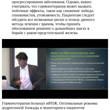
прогрессирования заболевания. Однако, важно
учитывать, что гормонотерапия может вызвать
побочные эффекты, такие как снижение либидо,
гинекомастия, утомляемость. Пациентам следует
обсудить все возможные риски и пользу данного
метода лечения с врачом, чтобы принять
обоснованное решение о дальнейших шагах в
борьбе с раком предстательной железы.
Гормонотерапия больных мРПЖ. Оптимальные режимы
андрогенной блокады и мониторинга пациентов