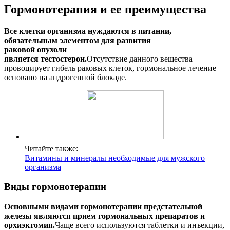
Гормонотерапия и ее преимущества
Все клетки организма нуждаются в питании,
обязательным элементом для развития
раковой опухоли
является тестостерон.
Отсутствие данного вещества
провоцирует гибель раковых клеток, гормональное лечение
основано на андрогенной блокаде.
Читайте также:
Витамины и минералы необходимые для мужского
организма
Виды гормонотерапии
Основными видами гормонотерапии предстательной
железы являются прием гормональных препаратов и
орхиэктомия.
Чаще всего используются таблетки и инъекции,