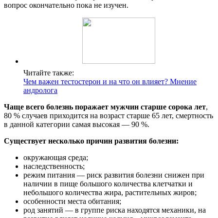
вопрос окончательно пока не изучен.
Читайте также:
Чем важен тестостерон и на что он влияет? Мнение
андролога
Чаще всего болезнь поражает мужчин старше сорока лет
,
80 % случаев приходится на возраст старше 65 лет, смертность
в данной категории самая высокая — 90 %.
Существует несколько причин развития болезни:
окружающая среда;
наследственность;
режим питания — риск развития болезни снижен при
наличии в пище большого количества клетчатки и
небольшого количества жира, растительных жиров;
особенности места обитания;
род занятий — в группе риска находятся механики, на