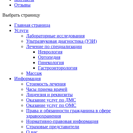
Отзывы
Выбрать страницу
Главная страница
Услуги
Лабораторные исследования
Ультразвуковая диагностика (УЗИ)
Лечение по специализации
Неврология
Ортопедия
Гинекология
Гастроэнторология
Массаж
Информация
Стоимость лечения
Часы приема врачей
Лицензия и реквизиты
Оказание услуг по ДМС
Оказание услуг по ОМС
Права и обязанности гражданина в сфере
здравоохранения
Нормативно-правовая информация
Страховые представители
О нас