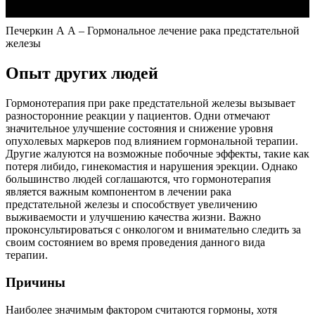
Печеркин А А – Гормональное лечение рака предстательной
железы
Опыт других людей
Гормонотерапия при раке предстательной железы вызывает
разносторонние реакции у пациентов. Одни отмечают
значительное улучшение состояния и снижение уровня
опухолевых маркеров под влиянием гормональной терапии.
Другие жалуются на возможные побочные эффекты, такие как
потеря либидо, гинекомастия и нарушения эрекции. Однако
большинство людей соглашаются, что гормонотерапия
является важным компонентом в лечении рака
предстательной железы и способствует увеличению
выживаемости и улучшению качества жизни. Важно
проконсультироваться с онкологом и внимательно следить за
своим состоянием во время проведения данного вида
терапии.
Причины
Наиболее значимым фактором считаются гормоны, хотя