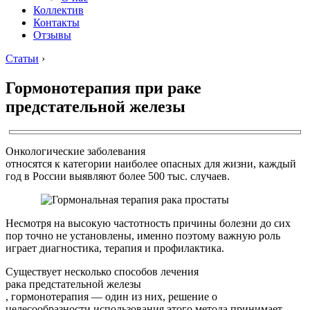
Коллектив
Контакты
Отзывы
Статьи
›
Гормонотерапия при раке
предстательной железы
Онкологические заболевания
относятся к категории наиболее опасных для жизни, каждый
год в России выявляют более 500 тыс. случаев.
Несмотря на высокую частотность причины болезни до сих
пор точно не установлены, именно поэтому важную роль
играет диагностика, терапия и профилактика.
Существует несколько способов лечения
рака предстательной железы
, гормонотерапия — один из них, решение о
целесообразности использования этого метода принимает