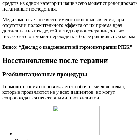
средств из одной категории чаще всего может спровоцировать
негативные последствия.
Медикаменты чаще всего имеют побочные явления, при
отсутствии положительного эффекта от их приема врач
должен назначить другой метод гормонотерапии, только
после этого он может переходить к более радикальным мерам.
Видео: “Доклад о неадъювантной гормонотерапии РПЖ”
Восстановление после терапии
Реабилитационные процедуры
Гормонотерапия сопровождается побочными явлениями,
которые проявляются не у всех пациентов, но могут
сопровождаться негативными проявлениями.