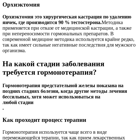
Орхиэктомия
Орхиэктомия это хирургическая кастрация по удалению
яичек, где производится 90 % тестостерона.
Методика
применяется при отказе от медицинской кастрации, а также
при непереносимости гормональных препаратов. В
современной медицине методика используется крайне редко,
так как имеет сильные негативные последствия для мужского
организма.
На какой стадии заболевания
требуется гормонотерапия?
Гормонотерапия предстательной железы показана на
поздних стадиях болезни, когда другие методы лечения
бессильных, хотя может использоваться на
любой стадии
.
Как проходит процесс терапии
Гормонотерапия используется чаще всего в виде
перемежающейся терапии, так как прием лекарственных