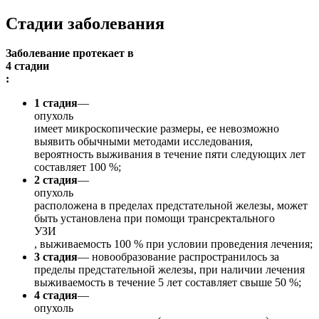
Стадии заболевания
Заболевание протекает в
4 стадии
:
1 стадия
—
опухоль
имеет микроскопические размеры, ее невозможно
выявить обычными методами исследования,
вероятность выживания в течение пяти следующих лет
составляет 100 %;
2 стадия
—
опухоль
расположена в пределах предстательной железы, может
быть установлена при помощи трансректального
УЗИ
, выживаемость 100 % при условии проведения лечения;
3 стадия
— новообразование распространилось за
пределы предстательной железы, при наличии лечения
выживаемость в течение 5 лет составляет свыше 50 %;
4 стадия
—
опухоль