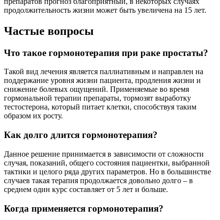
препаратов прогноз благоприятный, в некоторых случаях
продолжительность жизни может быть увеличена на 15 лет.
Частые вопросы
Что такое гормонотерапия при раке простаты?
Такой вид лечения является паллиативным и направлен на
поддержание уровня жизни пациента, продления жизни и
снижение болевых ощущений. Применяемые во время
гормональной терапии препараты, тормозят выработку
тестостерона, который питает клетки, способствуя таким
образом их росту.
Как долго длится гормонотерапия?
Данное решение принимается в зависимости от сложности
случая, показаний, общего состояния пациентки, выбранной
тактики и целого ряда других параметров. Но в большинстве
случаев такая терапия продолжается довольно долго – в
среднем один курс составляет от 5 лет и больше.
Когда применяется гормонотерапия?