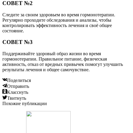
СОВЕТ №2
Следите за своим здоровьем во время гормонотерапии.
Регулярно проходите обследования и анализы, чтобы
контролировать эффективность лечения и своё общее
состояние.
СОВЕТ №3
Поддерживайте здоровый образ жизни во время
гормонотерапии. Правильное питание, физическая
активность, отказ от вредных привычек помогут улучшить
результаты лечения и общее самочувствие.
Поделиться
Отправить
Класснуть
Твитнуть
Похожие публикации