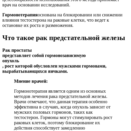
врач на основании исследований.
Гормонотерапия
основана на блокировании или снижении
влияния тестостерона на раковые клетки, что ведет к
остановке их роста и размножения.
Что такое рак предстательной железы
Рак простаты
представляет собой гормонозависимую
опухоль
, рост которой обусловлен мужскими гормонами,
вырабатывающихся яичками.
Мнение врачей:
Гормонотерапия является одним из основных
методов лечения рака предстательной железы.
Врачи отмечают, что данная терапия особенно
эффективна в случаях, когда опухоль зависит от
мужских половых гормонов, таких как
тестостерон. Гормоны могут стимулировать рост
раковых клеток, поэтому блокирование их
действия способствует замедлению