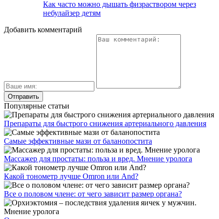
Как часто можно дышать физраствором через
небулайзер детям
Добавить комментарий
Популярные статьи
Препараты для быстрого снижения артериального давления
Самые эффективные мази от баланопостита
Массажер для простаты: польза и вред. Мнение уролога
Какой тонометр лучше Omron или And?
Все о половом члене: от чего зависит размер органа?