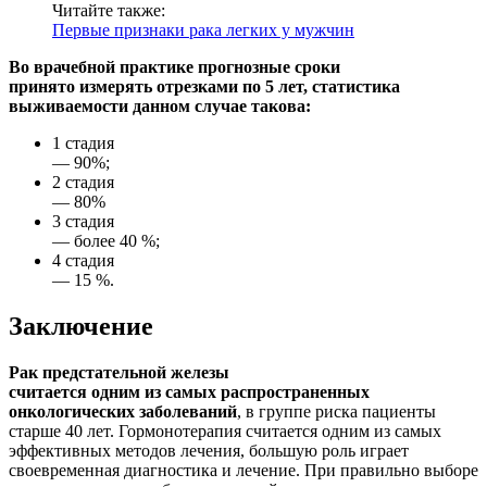
Читайте также:
Первые признаки рака легких у мужчин
Во врачебной практике прогнозные сроки
принято измерять отрезками по 5 лет, статистика
выживаемости данном случае такова:
1 стадия
— 90%;
2 стадия
— 80%
3 стадия
— более 40 %;
4 стадия
— 15 %.
Заключение
Рак предстательной железы
считается одним из самых распространенных
онкологических заболеваний
, в группе риска пациенты
старше 40 лет. Гормонотерапия считается одним из самых
эффективных методов лечения, большую роль играет
своевременная диагностика и лечение. При правильно выборе