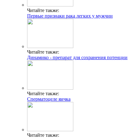
Читайте также:
Первые признаки рака легких у мужчин
Читайте также:
Динамико - препарат для сохранения потенции
Читайте также:
Сперматоцеле яичка
Читайте также: