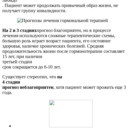
либидо
. Пациент может продолжать привычный образ жизни, не
получает группу инвалидности.
На 2 и 3 стадиях
прогноз благоприятен, но в процессе
лечения используются сложные терапевтические схемы,
большую роль играет возраст пациента, его состояние
здоровья, наличие хронических болезней. Средняя
продолжительность жизни после гормонотерапии составляет
15 лет, при наличии
третьей стадии
срок сокращается до 6-10 лет.
Существует стереотип, что
на
4 стадии
прогноз неблагоприятен
, хотя пациент может прожить еще 3
года.