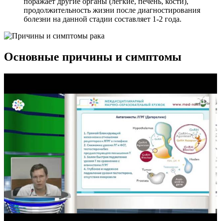
поражает другие органы (легкие, печень, кости),
продолжительность жизни после диагностирования
болезни на данной стадии составляет 1-2 года.
Основные причины и симптомы