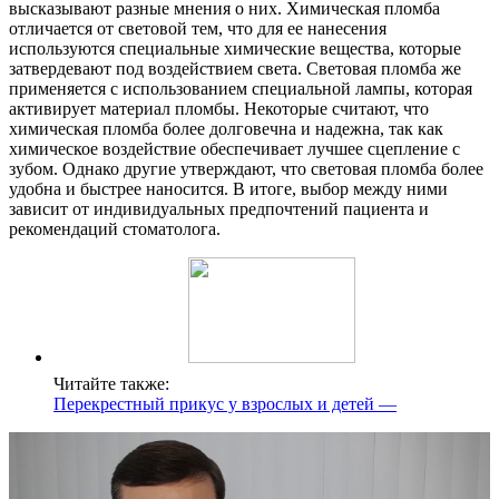
высказывают разные мнения о них. Химическая пломба
отличается от световой тем, что для ее нанесения
используются специальные химические вещества, которые
затвердевают под воздействием света. Световая пломба же
применяется с использованием специальной лампы, которая
активирует материал пломбы. Некоторые считают, что
химическая пломба более долговечна и надежна, так как
химическое воздействие обеспечивает лучшее сцепление с
зубом. Однако другие утверждают, что световая пломба более
удобна и быстрее наносится. В итоге, выбор между ними
зависит от индивидуальных предпочтений пациента и
рекомендаций стоматолога.
Читайте также:
Перекрестный прикус у взрослых и детей —