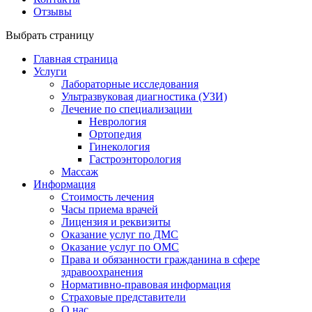
Отзывы
Выбрать страницу
Главная страница
Услуги
Лабораторные исследования
Ультразвуковая диагностика (УЗИ)
Лечение по специализации
Неврология
Ортопедия
Гинекология
Гастроэнторология
Массаж
Информация
Стоимость лечения
Часы приема врачей
Лицензия и реквизиты
Оказание услуг по ДМС
Оказание услуг по ОМС
Права и обязанности гражданина в сфере
здравоохранения
Нормативно-правовая информация
Страховые представители
О нас