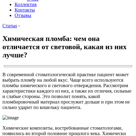
Коллектив
Контакты
Отзывы
Статьи
›
Химическая пломба: чем она
отличается от световой, какая из них
лучше?
В современной стоматологической практике пациент может
выбрать пломбу на любой вкус. Чаще всего используются
пломбы химического и светового отверждения. Рассмотрим
характеристики каждого из них, а также их отличия, сильные
и слабые стороны. Это позволит понять, какой
пломбировочный материал прослужит дольше и при этом не
сильно ударит по кошельку пациента.
Химические композиты, востребованные стоматологами,
появились во второй половине прошлого века. Химически