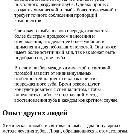
повторного разрушения зуба. Однако процесс
создания химической пломбы более трудоемкий и
требует точного соблюдения пропорций
компонентов.
Световая пломба, в свою очередь, отличается
более быстрым процессом нанесения и
отверждения, что делает ее более удобной в
применении для небольших полостей. Она также
имеет более эстетичный вид, так как может быть
подобрана под цвет зуба.
В целом, выбор между химической и световой
пломбой зависит от индивидуальных
особенностей пациента и характеристик
поврежденного зуба. Врачи рекомендуют
консультироваться с специалистом, чтобы
определить наиболее подходящий метод
восстановления зуба в каждом конкретном случае.
Опыт других людей
Химическая пломба и световая пломба – два популярных
метода лечения зубов. Люди, обращающиеся к стоматологам,