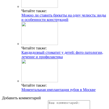
Читайте также:
Можно ли ставить брекеты на одну челюсть: виды
и особенности конструкций
Читайте также:
Кандидозный стоматит у детей: фото патологии,
лечение и профилактика
Читайте также:
Моментальная имплантация зубов в Москве
Добавить комментарий