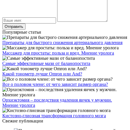
Популярные статьи
Препараты для быстрого снижения артериального давления
Массажер для простаты: польза и вред. Мнение уролога
Самые эффективные мази от баланопостита
Какой тонометр лучше Omron или And?
Все о половом члене: от чего зависит размер органа?
Орхиэктомия – последствия удаления яичек у мужчин.
Мнение уролога
Кистозно-глиозная трансформация головного мозга
Свежие публикации