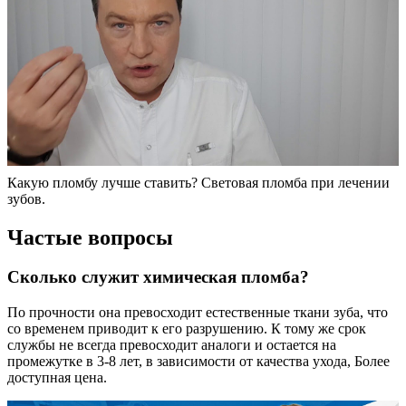
Какую пломбу лучше ставить? Световая пломба при лечении
зубов.
Частые вопросы
Сколько служит химическая пломба?
По прочности она превосходит естественные ткани зуба, что
со временем приводит к его разрушению. К тому же срок
службы не всегда превосходит аналоги и остается на
промежутке в 3-8 лет, в зависимости от качества ухода, Более
доступная цена.