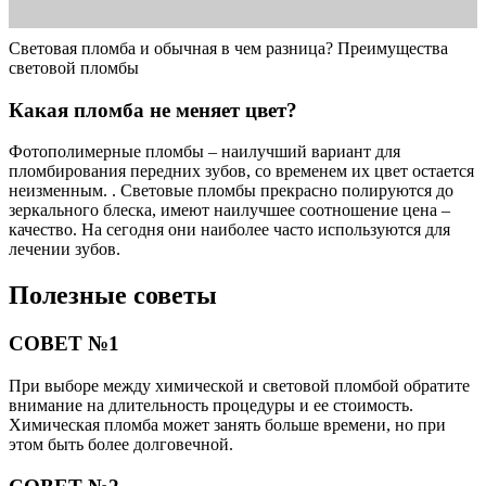
Световая пломба и обычная в чем разница? Преимущества
световой пломбы
Какая пломба не меняет цвет?
Фотополимерные пломбы – наилучший вариант для
пломбирования передних зубов, со временем их цвет остается
неизменным. . Световые пломбы прекрасно полируются до
зеркального блеска, имеют наилучшее соотношение цена –
качество. На сегодня они наиболее часто используются для
лечении зубов.
Полезные советы
СОВЕТ №1
При выборе между химической и световой пломбой обратите
внимание на длительность процедуры и ее стоимость.
Химическая пломба может занять больше времени, но при
этом быть более долговечной.