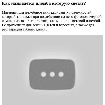
Как называется пломба которую светят?
Материал для пломбирования кариозных поверхностей,
который застывает при воздействии на него фотополимерной
лампы, называют светоотверждаемой или световой пломбой.
Ее применяют для лечения детей и взрослых, а также для
реставрации зубных единиц.