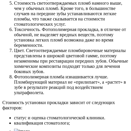
Стоимость светоотверждаемых пломб намного выше,
чем у обычных пломб. Кроме того, в большинстве
случаев на передние зубы устанавливаются легкие
пломбы, что также сказывается на стоимости
стоматологических услуг.
Токсичность. Фотополимерная прокладка, в отличие от
обычной, не выделяет вредных веществ, поэтому
установка легких пломб возможна даже во время
беременности.
Цвет. Светоотверждаемые пломбировочные материалы
представлены в широкой цветовой гамме, поэтому
незаменимы при реставрации передних зубов. Обычные
химические композиты подходят только для лечения
боковых зубов.
Фотополимерная пломба изнашивается лучше.
Пломбирующий материал не «прилипает», а «растет» в
зубе в результате реакций под воздействием
ультрафиолета.
Стоимость установки прокладки зависит от следующих
факторов:
статус и оценка стоматологической клиники.
квалификация стоматолога;