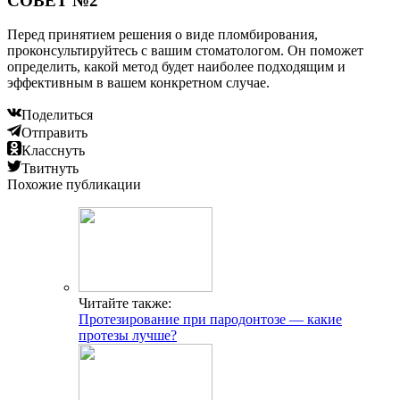
СОВЕТ №2
Перед принятием решения о виде пломбирования,
проконсультируйтесь с вашим стоматологом. Он поможет
определить, какой метод будет наиболее подходящим и
эффективным в вашем конкретном случае.
Поделиться
Отправить
Класснуть
Твитнуть
Похожие публикации
Читайте также:
Протезирование при пародонтозе — какие
протезы лучше?