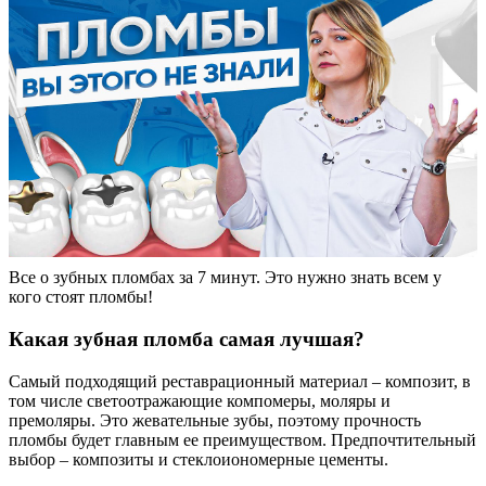
Все о зубных пломбах за 7 минут. Это нужно знать всем у
кого стоят пломбы!
Какая зубная пломба самая лучшая?
Самый подходящий реставрационный материал – композит, в
том числе светоотражающие компомеры, моляры и
премоляры. Это жевательные зубы, поэтому прочность
пломбы будет главным ее преимуществом. Предпочтительный
выбор – композиты и стеклоиономерные цементы.