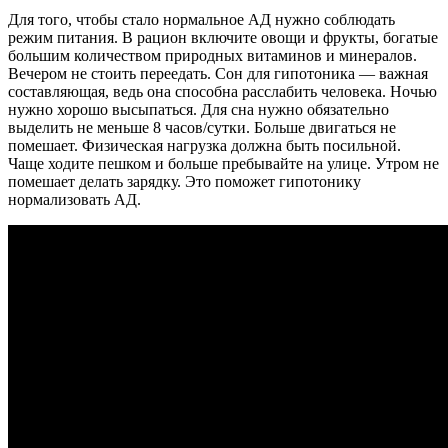
Для того, чтобы стало нормальное АД нужно соблюдать
режим питания. В рацион включите овощи и фрукты, богатые
большим количеством природных витаминов и минералов.
Вечером не стоить переедать. Сон для гипотоника — важная
составляющая, ведь она способна расслабить человека. Ночью
нужно хорошо высыпаться. Для сна нужно обязательно
выделить не меньше 8 часов/сутки. Больше двигаться не
помешает. Физическая нагрузка должна быть посильной.
Чаще ходите пешком и больше пребывайте на улице. Утром не
помешает делать зарядку. Это поможет гипотонику
нормализовать АД.