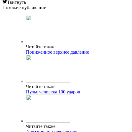
Твитнуть
Похожие публикации
Читайте также:
Пониженное верхнее давление
Читайте также:
Пульс человека 100 ударов
Читайте также:
Аритмия при невралгиях