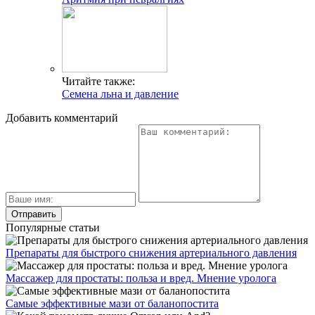
Читайте также:
Семена льна и давление
Добавить комментарий
Популярные статьи
Препараты для быстрого снижения артериального давления
Массажер для простаты: польза и вред. Мнение уролога
Самые эффективные мази от баланопостита