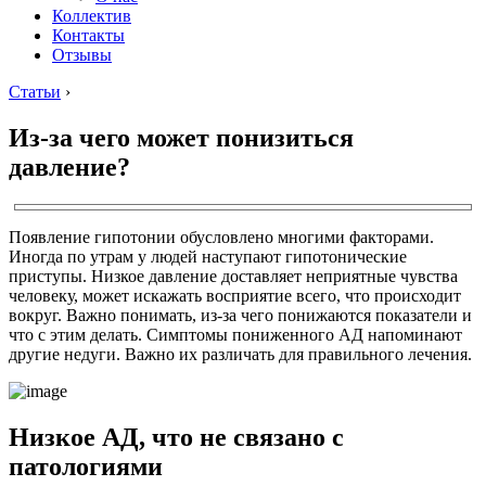
Коллектив
Контакты
Отзывы
Статьи
›
Из-за чего может понизиться
давление?
Появление гипотонии обусловлено многими факторами.
Иногда по утрам у людей наступают гипотонические
приступы. Низкое давление доставляет неприятные чувства
человеку, может искажать восприятие всего, что происходит
вокруг. Важно понимать, из-за чего понижаются показатели и
что с этим делать. Симптомы пониженного АД напоминают
другие недуги. Важно их различать для правильного лечения.
Низкое АД, что не связано с
патологиями