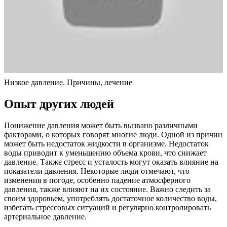
Низкое давление. Причины, лечение
Опыт других людей
Понижение давления может быть вызвано различными
факторами, о которых говорят многие люди. Одной из причин
может быть недостаток жидкости в организме. Недостаток
воды приводит к уменьшению объема крови, что снижает
давление. Также стресс и усталость могут оказать влияние на
показатели давления. Некоторые люди отмечают, что
изменения в погоде, особенно падение атмосферного
давления, также влияют на их состояние. Важно следить за
своим здоровьем, употреблять достаточное количество воды,
избегать стрессовых ситуаций и регулярно контролировать
артериальное давление.