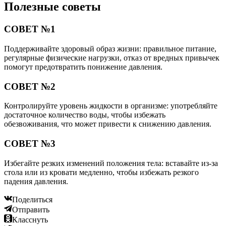
Полезные советы
СОВЕТ №1
Поддерживайте здоровый образ жизни: правильное питание,
регулярные физические нагрузки, отказ от вредных привычек
помогут предотвратить понижение давления.
СОВЕТ №2
Контролируйте уровень жидкости в организме: употребляйте
достаточное количество воды, чтобы избежать
обезвоживания, что может привести к снижению давления.
СОВЕТ №3
Избегайте резких изменений положения тела: вставайте из-за
стола или из кровати медленно, чтобы избежать резкого
падения давления.
Поделиться
Отправить
Класснуть