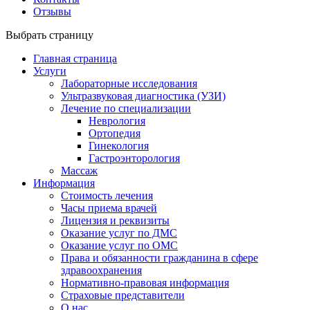
Отзывы
Выбрать страницу
Главная страница
Услуги
Лабораторные исследования
Ультразвуковая диагностика (УЗИ)
Лечение по специализации
Неврология
Ортопедия
Гинекология
Гастроэнторология
Массаж
Информация
Стоимость лечения
Часы приема врачей
Лицензия и реквизиты
Оказание услуг по ДМС
Оказание услуг по ОМС
Права и обязанности гражданина в сфере
здравоохранения
Нормативно-правовая информация
Страховые представители
О нас