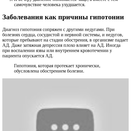
самочувствие человека ухудшается.
Заболевания как причины гипотонии
Диагноз гипотония сопряжен с другими недугами. При
болезнях сердца, сосудистой и нервной системы, и недугов,
которые пребывают на стадии обострения, в организме падает
АД. Даже затяжная депрессия плохо влияет на АД. Иногда
при воспалении язвы или внутреннем кровотечении у
пациента опускается АД.
Гипотония, которая протекает хронически,
обусловлена обострением болезни.