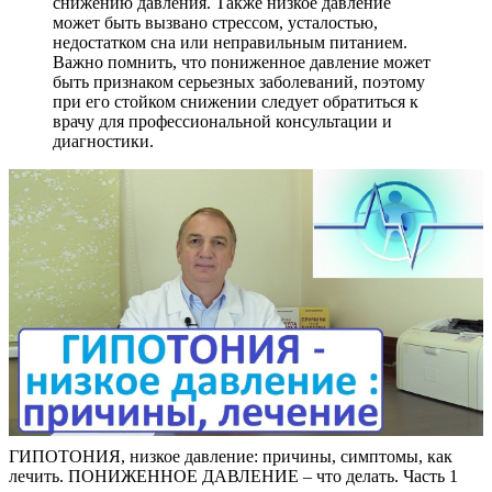
снижению давления. Также низкое давление
может быть вызвано стрессом, усталостью,
недостатком сна или неправильным питанием.
Важно помнить, что пониженное давление может
быть признаком серьезных заболеваний, поэтому
при его стойком снижении следует обратиться к
врачу для профессиональной консультации и
диагностики.
ГИПОТОНИЯ, низкое давление: причины, симптомы, как
лечить. ПОНИЖЕННОЕ ДАВЛЕНИЕ – что делать. Часть 1