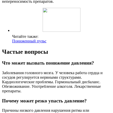
непереносимость препаратов.
Читайте также:
Пониженный пульс
Частые вопросы
Что может вызвать понижение давления?
Заболевания головного мозга. У человека работа сердца и
сосудов регулируется нервными структурами.
Кардиологические проблемы. Гормональный дисбаланс.
Обезвоживание. Употребление алкоголя. Лекарственные
препараты.
Почему может резко упасть давление?
Причины низкого давления нарушения ритма или