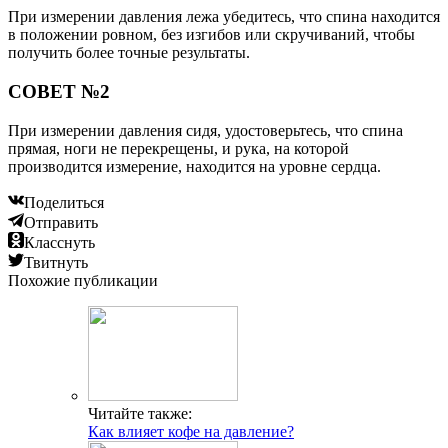
При измерении давления лежа убедитесь, что спина находится
в положении ровном, без изгибов или скручиваний, чтобы
получить более точные результаты.
СОВЕТ №2
При измерении давления сидя, удостоверьтесь, что спина
прямая, ноги не перекрещены, и рука, на которой
производится измерение, находится на уровне сердца.
Поделиться
Отправить
Класснуть
Твитнуть
Похожие публикации
Читайте также:
Как влияет кофе на давление?