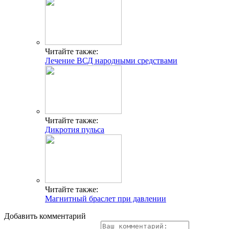
Читайте также:
Лечение ВСД народными средствами
Читайте также:
Дикротия пульса
Читайте также:
Магнитный браслет при давлении
Добавить комментарий