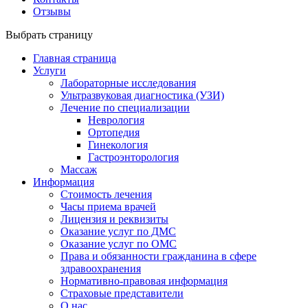
Отзывы
Выбрать страницу
Главная страница
Услуги
Лабораторные исследования
Ультразвуковая диагностика (УЗИ)
Лечение по специализации
Неврология
Ортопедия
Гинекология
Гастроэнторология
Массаж
Информация
Стоимость лечения
Часы приема врачей
Лицензия и реквизиты
Оказание услуг по ДМС
Оказание услуг по ОМС
Права и обязанности гражданина в сфере
здравоохранения
Нормативно-правовая информация
Страховые представители
О нас