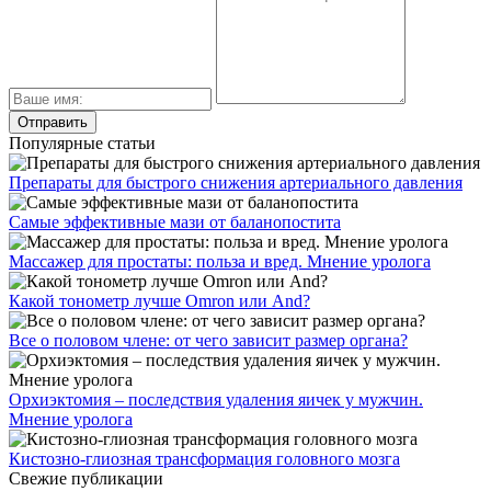
Популярные статьи
Препараты для быстрого снижения артериального давления
Самые эффективные мази от баланопостита
Массажер для простаты: польза и вред. Мнение уролога
Какой тонометр лучше Omron или And?
Все о половом члене: от чего зависит размер органа?
Орхиэктомия – последствия удаления яичек у мужчин.
Мнение уролога
Кистозно-глиозная трансформация головного мозга
Свежие публикации