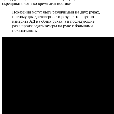
скрещивать ноги во время диагностики.
Показания могут быть различными на двух руках,
поэтому для достоверности результатов нужно
измерить АД на обеих руках, а в последующие
разы производить замеры на руке с большими
показателями.