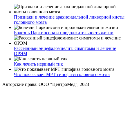
Признаки и лечение арахноидальной ликворной кисты
головного мозга
Болезнь Паркинсона и продолжительность жизни
Рассеянный энцефаломиелит: симптомы и лечение
ОРЭМ
Как лечить нервный тик
Что показывает МРТ гипофиза головного мозга
Авторские права: ООО "ЦентроМед", 2023