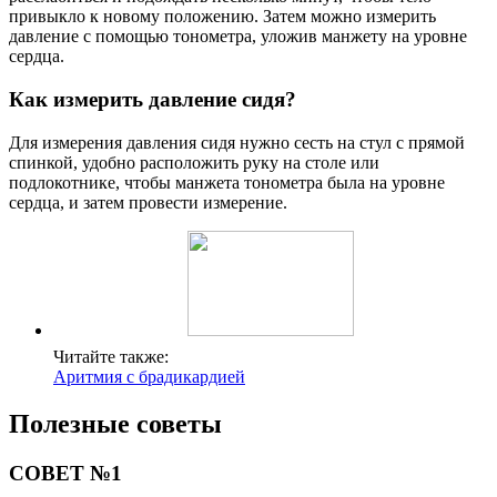
привыкло к новому положению. Затем можно измерить
давление с помощью тонометра, уложив манжету на уровне
сердца.
Как измерить давление сидя?
Для измерения давления сидя нужно сесть на стул с прямой
спинкой, удобно расположить руку на столе или
подлокотнике, чтобы манжета тонометра была на уровне
сердца, и затем провести измерение.
Читайте также:
Аритмия с брадикардией
Полезные советы
СОВЕТ №1