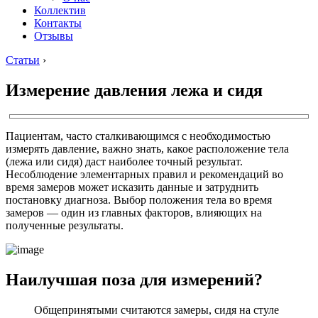
Коллектив
Контакты
Отзывы
Статьи
›
Измерение давления лежа и сидя
Пациентам, часто сталкивающимся с необходимостью
измерять давление, важно знать, какое расположение тела
(лежа или сидя) даст наиболее точный результат.
Несоблюдение элементарных правил и рекомендаций во
время замеров может исказить данные и затруднить
постановку диагноза. Выбор положения тела во время
замеров — один из главных факторов, влияющих на
полученные результаты.
Наилучшая поза для измерений?
Общепринятыми считаются замеры, сидя на стуле