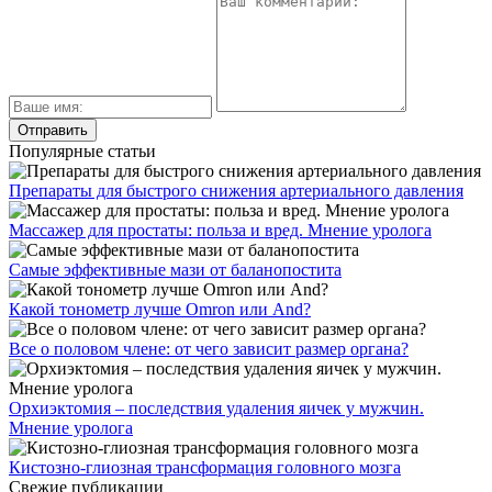
Популярные статьи
Препараты для быстрого снижения артериального давления
Массажер для простаты: польза и вред. Мнение уролога
Самые эффективные мази от баланопостита
Какой тонометр лучше Omron или And?
Все о половом члене: от чего зависит размер органа?
Орхиэктомия – последствия удаления яичек у мужчин.
Мнение уролога
Кистозно-глиозная трансформация головного мозга
Свежие публикации