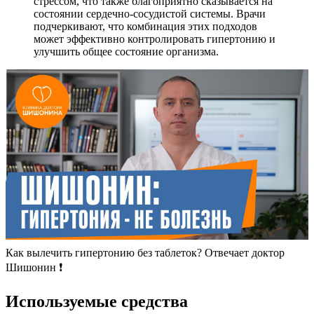
стрессом, что также благоприятно сказывается на
состоянии сердечно-сосудистой системы. Врачи
подчеркивают, что комбинация этих подходов
может эффективно контролировать гипертонию и
улучшить общее состояние организма.
Как вылечить гипертонию без таблеток? Отвечает доктор
Шишонин ❗️
Используемые средства