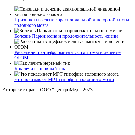
Признаки и лечение арахноидальной ликворной кисты
головного мозга
Болезнь Паркинсона и продолжительность жизни
Рассеянный энцефаломиелит: симптомы и лечение
ОРЭМ
Как лечить нервный тик
Что показывает МРТ гипофиза головного мозга
Авторские права: ООО "ЦентроМед", 2023