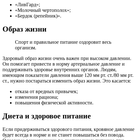
«ЛивГард»;
«Молочный чертополох»;
«Бердок (репейник)».
Образ жизни
Спорт и правильное питание оздоровит весь
организм.
Здоровый образ жизни очень важен при высоком давлении.
Он помогает привести в норму артериальное давление и
поддерживать здоровье внутренних органов. Людям,
имеющим показатели давления выше 120 мм рт. ст./80 мм рт.
ст., нужно постараться изменить образ жизни. Это касается:
отказа от вредных привычек;
изменения рациона;
повышения физической активности.
Диета и здоровое питание
Если придерживаться здорового питания, кровяное давление
будет всегда в норме и не станет повышаться без повода.