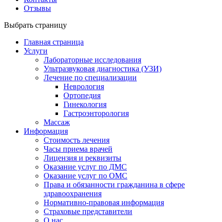
Отзывы
Выбрать страницу
Главная страница
Услуги
Лабораторные исследования
Ультразвуковая диагностика (УЗИ)
Лечение по специализации
Неврология
Ортопедия
Гинекология
Гастроэнторология
Массаж
Информация
Стоимость лечения
Часы приема врачей
Лицензия и реквизиты
Оказание услуг по ДМС
Оказание услуг по ОМС
Права и обязанности гражданина в сфере
здравоохранения
Нормативно-правовая информация
Страховые представители
О нас