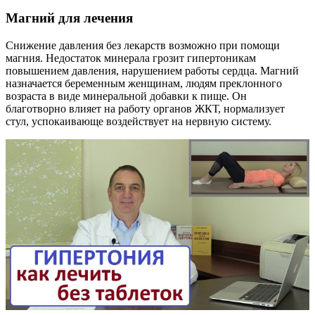
Магний для лечения
Снижение давления без лекарств возможно при помощи
магния. Недостаток минерала грозит гипертоникам
повышением давления, нарушением работы сердца. Магний
назначается беременным женщинам, людям преклонного
возраста в виде минеральной добавки к пище. Он
благотворно влияет на работу органов ЖКТ, нормализует
стул, успокаивающе воздействует на нервную систему.