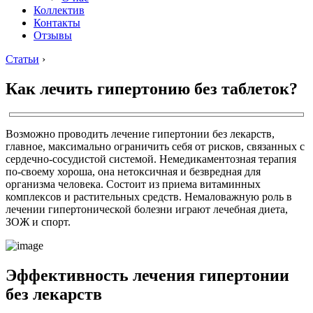
Коллектив
Контакты
Отзывы
Статьи
›
Как лечить гипертонию без таблеток?
Возможно проводить лечение гипертонии без лекарств,
главное, максимально ограничить себя от рисков, связанных с
сердечно-сосудистой системой. Немедикаментозная терапия
по-своему хороша, она нетоксичная и безвредная для
организма человека. Состоит из приема витаминных
комплексов и растительных средств. Немаловажную роль в
лечении гипертонической болезни играют лечебная диета,
ЗОЖ и спорт.
Эффективность лечения гипертонии
без лекарств