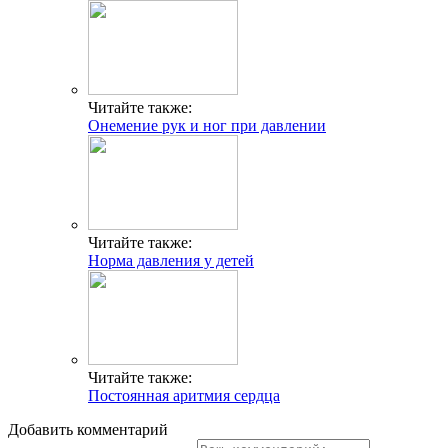
Читайте также:
Онемение рук и ног при давлении
Читайте также:
Норма давления у детей
Читайте также:
Постоянная аритмия сердца
Добавить комментарий