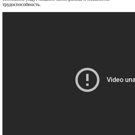
трудоспособность.