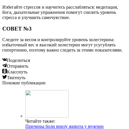
Избегайте стрессов и научитесь расслабляться: медитация,
йога, дыхательные упражнения помогут снизить уровень
стресса и улучшить самочувствие.
СОВЕТ №3
Следите за весом и контролируйте уровень холестерина:
избыточный вес и высокий холестерин могут усугублять
гипертонию, поэтому важно следить за этими показателями.
Поделиться
Отправить
Класснуть
Твитнуть
Похожие публикации
Читайте также:
Причины боли внизу живота у мужчин