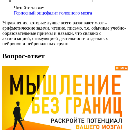
Читайте также:
Герпесный энцефалит головного мозга
Упражнения, которые лучше всего развивают мозг –
арифметические задачи, чтение, письмо, т.е. обычные учебно-
образовательные приемы и навыки, что связано с
активизацией, стимуляцией деятельности отдельных
нейронов и нейрональных групп.
Вопрос-ответ