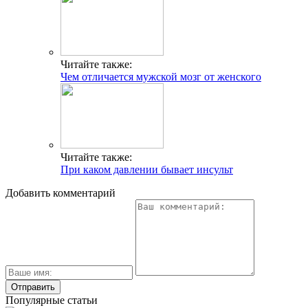
Читайте также:
Чем отличается мужской мозг от женского
Читайте также:
При каком давлении бывает инсульт
Добавить комментарий
Популярные статьи