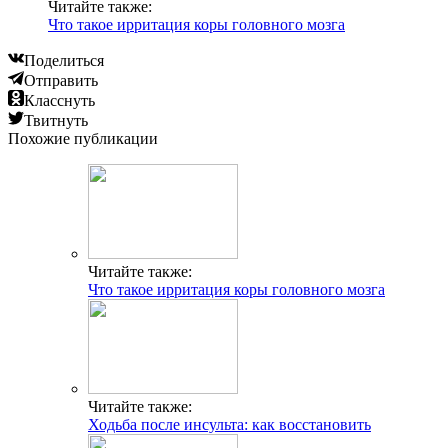
Читайте также:
Что такое ирритация коры головного мозга
Поделиться
Отправить
Класснуть
Твитнуть
Похожие публикации
Читайте также:
Что такое ирритация коры головного мозга
Читайте также:
Ходьба после инсульта: как восстановить