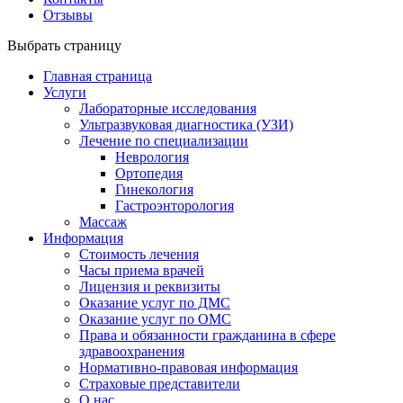
Отзывы
Выбрать страницу
Главная страница
Услуги
Лабораторные исследования
Ультразвуковая диагностика (УЗИ)
Лечение по специализации
Неврология
Ортопедия
Гинекология
Гастроэнторология
Массаж
Информация
Стоимость лечения
Часы приема врачей
Лицензия и реквизиты
Оказание услуг по ДМС
Оказание услуг по ОМС
Права и обязанности гражданина в сфере
здравоохранения
Нормативно-правовая информация
Страховые представители
О нас