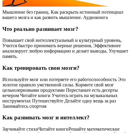
Мышление без границ. Как раскрыть истинный потенциал
вашего мозга и как развить мышление. Аудиокнига
Что реально развивает мозг?
Повышает свой интеллектуальный и культурный уровень,
Учится быстро принимать верные решения, Эффективнее
анализирует любую информацию и делает выводы, Улучшает
память.
Как тренировать свои мозги?
Используйте мозг или потеряете его работоспособность Это
золотое правило умственной силы. Кормите свой мозг
цельнозерновыми продуктами Перестаньте есть десерты
вечером Читайте книги Учитесь играть на музыкальных
инструментах Путешествуйте Делайте одну вещь за раз
Занимайтесь спортом
Как развивать мозг и интеллект?
Заучивайте стихиЧитайте книгиРешайте математические