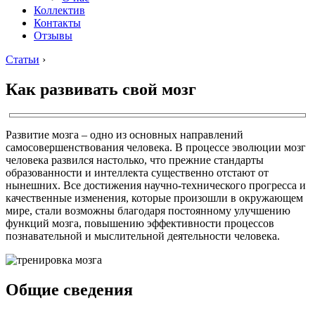
Коллектив
Контакты
Отзывы
Статьи
›
Как развивать свой мозг
Развитие мозга – одно из основных направлений
самосовершенствования человека. В процессе эволюции мозг
человека развился настолько, что прежние стандарты
образованности и интеллекта существенно отстают от
нынешних. Все достижения научно-технического прогресса и
качественные изменения, которые произошли в окружающем
мире, стали возможны благодаря постоянному улучшению
функций мозга, повышению эффективности процессов
познавательной и мыслительной деятельности человека.
Общие сведения