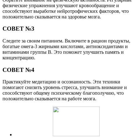
физические упражнения улучшают кровообращение и
способствуют выработке нейротрофических факторов, что
положительно сказывается на здоровье мозга.
СОВЕТ №3
Следите за своим питанием. Включите в рацион продукты,
богатые омега-3 жирными кислотами, антиоксидантами и
витаминами группы B. Это поможет улучшить память и
концентрацию.
СОВЕТ №4
Практикуйте медитацию и осознанность. Эти техники
помогают снизить уровень стресса, улучшить внимание и
способствуют общему психическому благополучию, что
положительно сказывается на работе мозга.