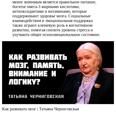
менее значимым является правильное питание,
богатое омега-3 жирными кислотами,
антиоксидантами и витаминами, которые
поддерживают здоровье мозга. Социальные
взаимодействия и эмоциональная поддержка
также играют ключевую роль в когнитивном
развитии, помогая снизить уровень стресса и
улучшить общее психоэмоциональное состояние.
Как развивать мозг | Татьяна Черниговская