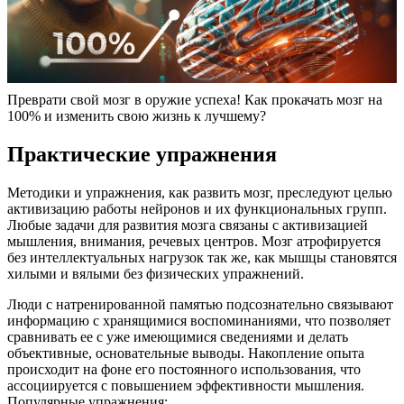
Преврати свой мозг в оружие успеха! Как прокачать мозг на
100% и изменить свою жизнь к лучшему?
Практические упражнения
Методики и упражнения, как развить мозг, преследуют целью
активизацию работы нейронов и их функциональных групп.
Любые задачи для развития мозга связаны с активизацией
мышления, внимания, речевых центров. Мозг атрофируется
без интеллектуальных нагрузок так же, как мышцы становятся
хилыми и вялыми без физических упражнений.
Люди с натренированной памятью подсознательно связывают
информацию с хранящимися воспоминаниями, что позволяет
сравнивать ее с уже имеющимися сведениями и делать
объективные, основательные выводы. Накопление опыта
происходит на фоне его постоянного использования, что
ассоциируется с повышением эффективности мышления.
Популярные упражнения: