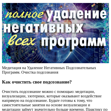
Медитация на Удаление Негативных Подсознательных
Программ. Очистка подсознания
Как очистить свое подсознание?
Очистить подсознание можно с помощью: медитации,
визуализации, эзотерики, которые оказывают воздействие
напрямую на подсознание. Будьте готовы к тому, что
самостоятельные занятия на основе визуализации и
медитации займут значительно больше времени. Практику по