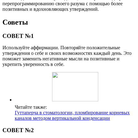
перепрограммированию своего разума с помощью более
позитивных и вдохновляющих утверждений.
Советы
СОВЕТ №1
Используйте аффирмации. Повторяйте положительные
утверждения о себе и своих возможностях каждый день. Это
поможет заменить негативные мысли на позитивные и
укрепить уверенность в себе.
Читайте также:
Гуттаперча в стоматологии, пломбирование корневых
каналов методом вертикальной конденсации
СОВЕТ №2