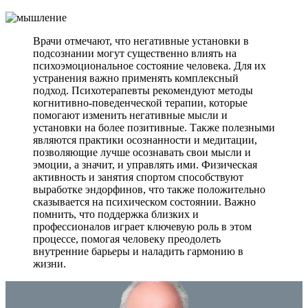
Врачи отмечают, что негативные установки в
подсознании могут существенно влиять на
психоэмоциональное состояние человека. Для их
устранения важно применять комплексный
подход. Психотерапевты рекомендуют методы
когнитивно-поведенческой терапии, которые
помогают изменить негативные мысли и
установки на более позитивные. Также полезными
являются практики осознанности и медитации,
позволяющие лучше осознавать свои мысли и
эмоции, а значит, и управлять ими. Физическая
активность и занятия спортом способствуют
выработке эндорфинов, что также положительно
сказывается на психическом состоянии. Важно
помнить, что поддержка близких и
профессионалов играет ключевую роль в этом
процессе, помогая человеку преодолеть
внутренние барьеры и наладить гармонию в
жизни.