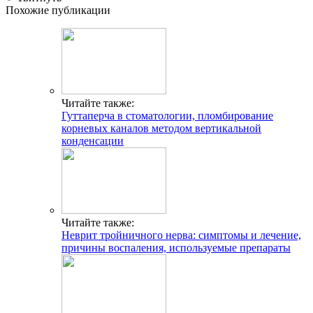
Похожие публикации
Читайте также:
Гуттаперча в стоматологии, пломбирование
корневых каналов методом вертикальной
конденсации
Читайте также:
Неврит тройничного нерва: симптомы и лечение,
причины воспаления, используемые препараты