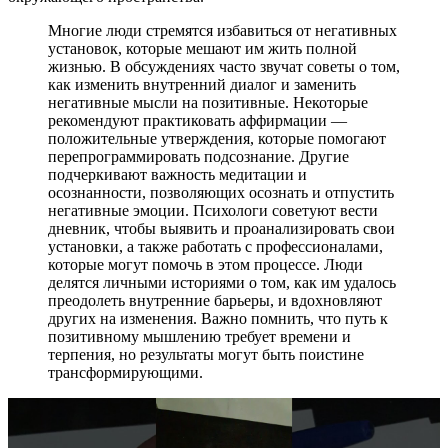
Многие люди стремятся избавиться от негативных
установок, которые мешают им жить полной
жизнью. В обсуждениях часто звучат советы о том,
как изменить внутренний диалог и заменить
негативные мысли на позитивные. Некоторые
рекомендуют практиковать аффирмации —
положительные утверждения, которые помогают
перепрограммировать подсознание. Другие
подчеркивают важность медитации и
осознанности, позволяющих осознать и отпустить
негативные эмоции. Психологи советуют вести
дневник, чтобы выявить и проанализировать свои
установки, а также работать с профессионалами,
которые могут помочь в этом процессе. Люди
делятся личными историями о том, как им удалось
преодолеть внутренние барьеры, и вдохновляют
других на изменения. Важно помнить, что путь к
позитивному мышлению требует времени и
терпения, но результаты могут быть поистине
трансформирующими.