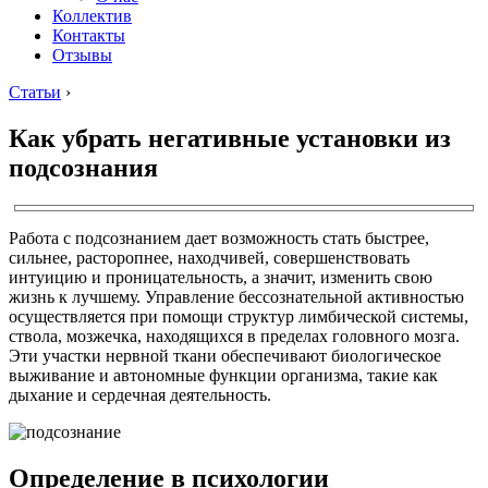
Коллектив
Контакты
Отзывы
Статьи
›
Как убрать негативные установки из
подсознания
Работа с подсознанием дает возможность стать быстрее,
сильнее, расторопнее, находчивей, совершенствовать
интуицию и проницательность, а значит, изменить свою
жизнь к лучшему. Управление бессознательной активностью
осуществляется при помощи структур лимбической системы,
ствола, мозжечка, находящихся в пределах головного мозга.
Эти участки нервной ткани обеспечивают биологическое
выживание и автономные функции организма, такие как
дыхание и сердечная деятельность.
Определение в психологии