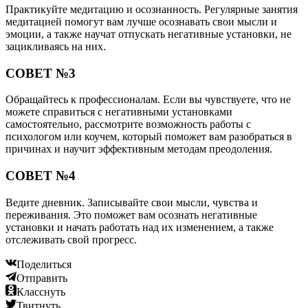
Практикуйте медитацию и осознанность. Регулярные занятия
медитацией помогут вам лучше осознавать свои мысли и
эмоции, а также научат отпускать негативные установки, не
зацикливаясь на них.
СОВЕТ №3
Обращайтесь к профессионалам. Если вы чувствуете, что не
можете справиться с негативными установками
самостоятельно, рассмотрите возможность работы с
психологом или коучем, который поможет вам разобраться в
причинах и научит эффективным методам преодоления.
СОВЕТ №4
Ведите дневник. Записывайте свои мысли, чувства и
переживания. Это поможет вам осознать негативные
установки и начать работать над их изменением, а также
отслеживать свой прогресс.
Поделиться
Отправить
Класснуть
Твитнуть