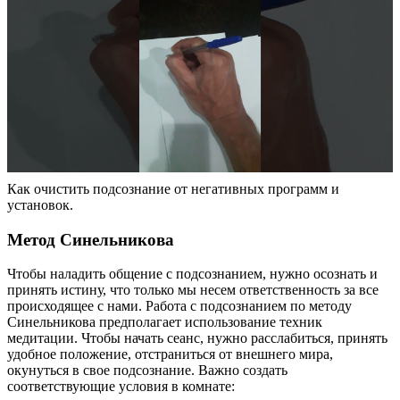
Как очистить подсознание от негативных программ и
установок.
Метод Синельникова
Чтобы наладить общение с подсознанием, нужно осознать и
принять истину, что только мы несем ответственность за все
происходящее с нами. Работа с подсознанием по методу
Синельникова предполагает использование техник
медитации. Чтобы начать сеанс, нужно расслабиться, принять
удобное положение, отстраниться от внешнего мира,
окунуться в свое подсознание. Важно создать
соответствующие условия в комнате: