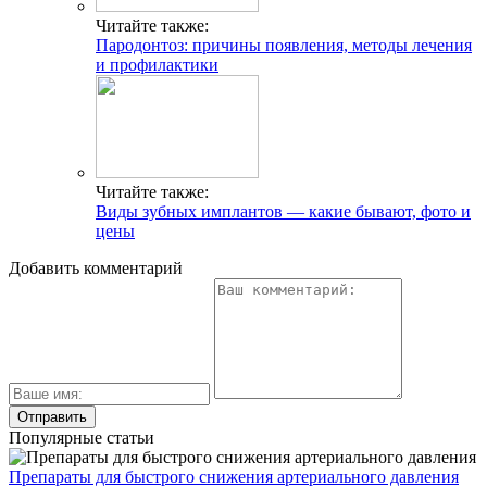
Читайте также:
Пародонтоз: причины появления, методы лечения
и профилактики
Читайте также:
Виды зубных имплантов — какие бывают, фото и
цены
Добавить комментарий
Популярные статьи
Препараты для быстрого снижения артериального давления