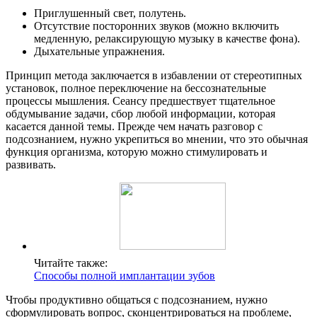
Приглушенный свет, полутень.
Отсутствие посторонних звуков (можно включить
медленную, релаксирующую музыку в качестве фона).
Дыхательные упражнения.
Принцип метода заключается в избавлении от стереотипных
установок, полное переключение на бессознательные
процессы мышления. Сеансу предшествует тщательное
обдумывание задачи, сбор любой информации, которая
касается данной темы. Прежде чем начать разговор с
подсознанием, нужно укрепиться во мнении, что это обычная
функция организма, которую можно стимулировать и
развивать.
Читайте также:
Способы полной имплантации зубов
Чтобы продуктивно общаться с подсознанием, нужно
сформулировать вопрос, сконцентрироваться на проблеме,