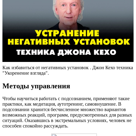
Как избавиться от негативных установок . Джон Кехо техника
"Укоренение взгляда".
Методы управления
Чтобы научиться работать с подсознанием, применяют такие
практики, как медитация, аутотренинг, самовнушение. В
подсознании хранится бесчисленное множество вариантов
возможных реакций, программ, предусмотренных для разных
ситуаций. Оказавшись в экстремальных условиях, человек не
способен спокойно рассуждать.