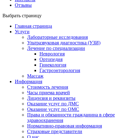
Отзывы
Выбрать страницу
Главная страница
Услуги
Лабораторные исследования
Ультразвуковая диагностика (УЗИ)
Лечение по специализации
Неврология
Ортопедия
Гинекология
Гастроэнторология
Массаж
Информация
Стоимость лечения
Часы приема врачей
Лицензия и реквизиты
Оказание услуг по ДМС
Оказание услуг по ОМС
Права и обязанности гражданина в сфере
здравоохранения
Нормативно-правовая информация
Страховые представители
О нас