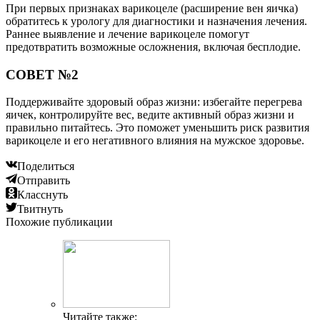
При первых признаках варикоцеле (расширение вен яичка)
обратитесь к урологу для диагностики и назначения лечения.
Раннее выявление и лечение варикоцеле помогут
предотвратить возможные осложнения, включая бесплодие.
СОВЕТ №2
Поддерживайте здоровый образ жизни: избегайте перегрева
яичек, контролируйте вес, ведите активный образ жизни и
правильно питайтесь. Это поможет уменьшить риск развития
варикоцеле и его негативного влияния на мужское здоровье.
Поделиться
Отправить
Класснуть
Твитнуть
Похожие публикации
Читайте также: