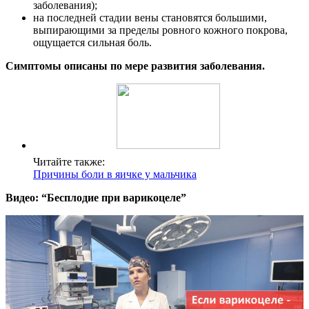
заболевания);
на последней стадии вены становятся большими,
выпирающими за пределы ровного кожного покрова,
ощущается сильная боль.
Симптомы описаны по мере развития заболевания.
Читайте также:
Причины боли в яичке у мальчика
Видео: “Бесплодие при варикоцеле”