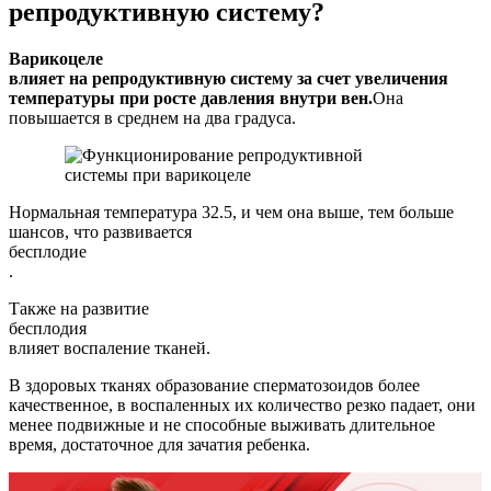
репродуктивную систему?
Варикоцеле
влияет на репродуктивную систему за счет увеличения
температуры при росте давления внутри вен.
Она
повышается в среднем на два градуса.
Нормальная температура 32.5, и чем она выше, тем больше
шансов, что развивается
бесплодие
.
Также на развитие
бесплодия
влияет воспаление тканей.
В здоровых тканях образование сперматозоидов более
качественное, в воспаленных их количество резко падает, они
менее подвижные и не способные выживать длительное
время, достаточное для зачатия ребенка.