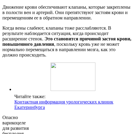
Движение крови обеспечивают клапаны, которые закреплены
в полости вен и артерий. Они препятствуют застоям крови и
перемещениям ее в обратном направлении.
Когда вены слабеют, клапаны тоже расслабляются. В
результате наблюдается ситуация, когда происходит
расширение стенок.
Это становится причиной застоя крови,
повышенного давления
, поскольку кровь уже не может
нормально перемещаться в направлении мозга, как это
должно происходить.
Читайте также:
Контактная информация урологических клиник
Екатеринбурга
Опасно
варикоцеле
для развития
бесплодия