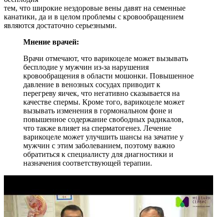
тем, что широкие нездоровые вены давят на семенные
канатики, да и в целом проблемы с кровообращением
являются достаточно серьезными.
Мнение врачей:
Врачи отмечают, что варикоцеле может вызывать
бесплодие у мужчин из-за нарушения
кровообращения в области мошонки. Повышенное
давление в венозных сосудах приводит к
перегреву яичек, что негативно сказывается на
качестве спермы. Кроме того, варикоцеле может
вызывать изменения в гормональном фоне и
повышенное содержание свободных радикалов,
что также влияет на сперматогенез. Лечение
варикоцеле может улучшить шансы на зачатие у
мужчин с этим заболеванием, поэтому важно
обратиться к специалисту для диагностики и
назначения соответствующей терапии.