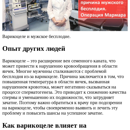
Варикоцеле и мужское бесплодие.
Опыт других людей
Варикоцеле – это расширение вен семенного каната, что
может привести к нарушению кровообращения в области
яичек. Многие мужчины сталкиваются с проблемой
бесплодия из-за варикоцеле. Причина заключается в том, что
повышенная температура в области яичек, вызванная
нарушением кровотока, может негативно сказываться на
процессе сперматогенеза. Это приводит к снижению качества
спермы и уменьшению их подвижности, что затрудняет
зачатие. Поэтому важно обратиться к врачу при подозрении
на варикоцеле, чтобы своевременно выявить и лечить эту
проблему и повысить шансы на успешное зачатие.
Как варикоцеле влияет на