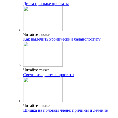
Диета при раке простаты
Читайте также:
Как вылечить хронический баланопостит?
Читайте также:
Свечи от аденомы простаты
Читайте также:
Шишка на половом члене: причины и лечение