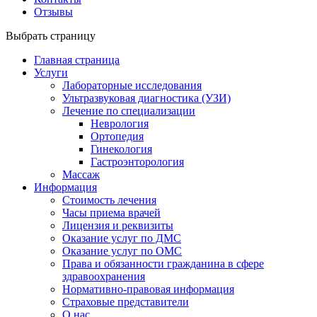
Отзывы
Выбрать страницу
Главная страница
Услуги
Лабораторные исследования
Ультразвуковая диагностика (УЗИ)
Лечение по специализации
Неврология
Ортопедия
Гинекология
Гастроэнторология
Массаж
Информация
Стоимость лечения
Часы приема врачей
Лицензия и реквизиты
Оказание услуг по ДМС
Оказание услуг по ОМС
Права и обязанности гражданина в сфере
здравоохранения
Нормативно-правовая информация
Страховые представители
О нас