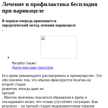
Лечение и профилактика бесплодия
при варикоцеле
В первую очередь применяется
хирургический метод лечения варикоцеле
.
Читайте также:
Диета при раке простаты
Его врачи рекомендуют рассматривать в преимуществе. Это
обусловлено тем, что обычно фиксируется болезнь на
второй стадии
развития, иногда даже на
третьей
. Многие мужчины опасаются обращения к врачу и
откладывают визит, что только усугубляет ситуацию. Как
результат – на третьей стадии медикаментозная терапия