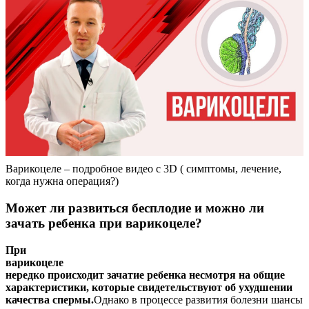
Варикоцеле – подробное видео с 3D ( симптомы, лечение,
когда нужна операция?)
Может ли развиться бесплодие и можно ли
зачать ребенка при варикоцеле?
При
варикоцеле
нередко происходит зачатие ребенка несмотря на общие
характеристики, которые свидетельствуют об ухудшении
качества спермы.
Однако в процессе развития болезни шансы