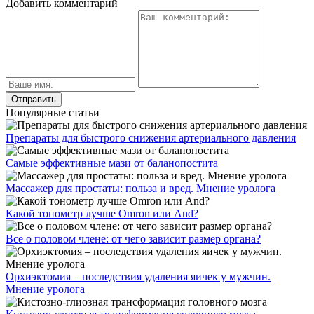
Добавить комментарий
Популярные статьи
Препараты для быстрого снижения артериального давления
Самые эффективные мази от баланопостита
Массажер для простаты: польза и вред. Мнение уролога
Какой тонометр лучше Omron или And?
Все о половом члене: от чего зависит размер органа?
Орхиэктомия – последствия удаления яичек у мужчин.
Мнение уролога