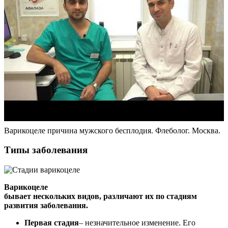
Варикоцеле причина мужского бесплодия. Флеболог. Москва.
Типы заболевания
Варикоцеле
бывает нескольких видов, различают их по стадиям
развития заболевания.
Первая стадия
– незначительное изменение. Его