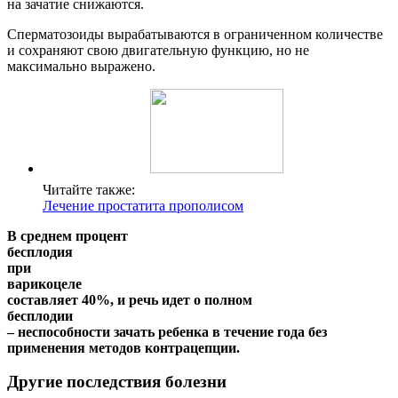
на зачатие снижаются.
Сперматозоиды вырабатываются в ограниченном количестве
и сохраняют свою двигательную функцию, но не
максимально выражено.
Читайте также:
Лечение простатита прополисом
В среднем процент
бесплодия
при
варикоцеле
составляет 40%, и речь идет о полном
бесплодии
– неспособности зачать ребенка в течение года без
применения методов контрацепции.
Другие последствия болезни