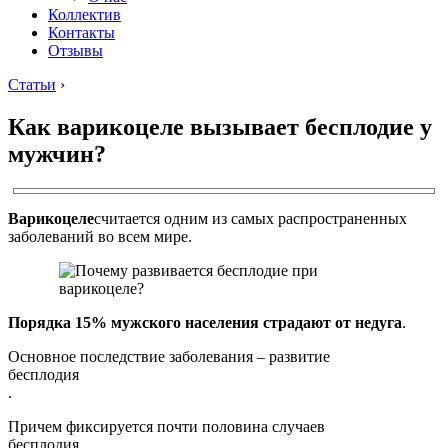
Коллектив
Контакты
Отзывы
Статьи
›
Как варикоцеле вызывает бесплодие у
мужчин?
Варикоцеле
считается одним из самых распространенных
заболеваний во всем мире.
Порядка 15% мужского населения страдают от недуга
.
Основное последствие заболевания – развитие
бесплодия
.
Причем фиксируется почти половина случаев
бесплодия