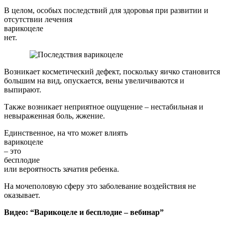
В целом, особых последствий для здоровья при развитии и
отсутствии лечения
варикоцеле
нет.
Возникает косметический дефект, поскольку яичко становится
большим на вид, опускается, вены увеличиваются и
выпирают.
Также возникает неприятное ощущение – нестабильная и
невыраженная боль, жжение.
Единственное, на что может влиять
варикоцеле
– это
бесплодие
или вероятность зачатия ребенка.
На мочеполовую сферу это заболевание воздействия не
оказывает.
Видео: “Варикоцеле и бесплодие – вебинар”