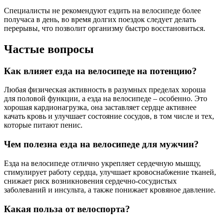
Специалисты не рекомендуют ездить на велосипеде более
получаса в день, во время долгих поездок следует делать
перерывы, что позволит организму быстро восстановиться.
Частые вопросы
Как влияет езда на велосипеде на потенцию?
Любая физическая активность в разумных пределах хороша
для половой функции, а езда на велосипеде – особенно. Это
хорошая кардионагрузка, она заставляет сердце активнее
качать кровь и улучшает состояние сосудов, в том числе и тех,
которые питают пенис.
Чем полезна езда на велосипеде для мужчин?
Езда на велосипеде отлично укрепляет сердечную мышцу,
стимулирует работу сердца, улучшает кровоснабжение тканей,
снижает риск возникновения сердечно-сосудистых
заболеваний и инсульта, а также понижает кровяное давление.
Какая польза от велоспорта?