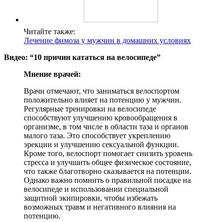
Читайте также:
Лечение фимоза у мужчин в домашних условиях
Видео: “10 причин кататься на велосипеде”
Мнение врачей:
Врачи отмечают, что заниматься велоспортом
положительно влияет на потенцию у мужчин.
Регулярные тренировки на велосипеде
способствуют улучшению кровообращения в
организме, в том числе в области таза и органов
малого таза. Это способствует укреплению
эрекции и улучшению сексуальной функции.
Кроме того, велоспорт помогает снизить уровень
стресса и улучшить общее физическое состояние,
что также благотворно сказывается на потенции.
Однако важно помнить о правильной посадке на
велосипеде и использовании специальной
защитной экипировки, чтобы избежать
возможных травм и негативного влияния на
потенцию.