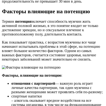
продолжительность не превышает 30 мин в день.
Факторы влияющие на потенцию
Термин
потенция
включает способность мужчин жить
активной половой жизнью, в это понятие входит не только
достижение эрекции, но и сексуальное влечение к
противоположному полу, длительность контакта.
Как показывает практика, с возрастом мужчины все чаще
начинают испытывать проблемы в этой сфере, на потенцию
влияет большое количество факторов. Одним из самых
важных факторов, считается состояние здоровья, наличие
некоторых заболеваний может значительно ее снизить.
Факторы, влияющие на потенцию
:
отношения с партнершей
— важную роль играет
личные качества партнерши, так один мужчина с
разными женщинами может проявлять себя по-разному;
спиртные напитки
– алкоголь оказывает вредное воздействия на все
системы организма, в том числе на функционирование