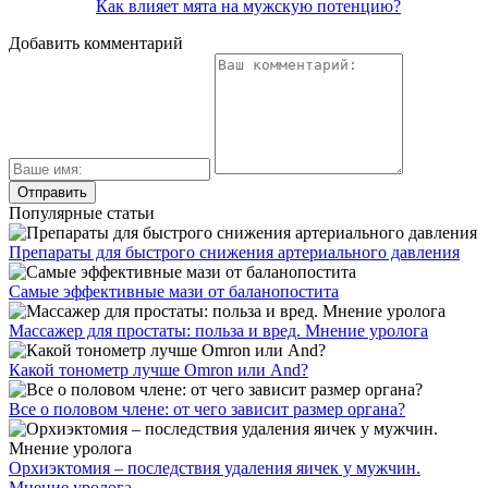
Как влияет мята на мужскую потенцию?
Добавить комментарий
Популярные статьи
Препараты для быстрого снижения артериального давления
Самые эффективные мази от баланопостита
Массажер для простаты: польза и вред. Мнение уролога
Какой тонометр лучше Omron или And?
Все о половом члене: от чего зависит размер органа?
Орхиэктомия – последствия удаления яичек у мужчин.
Мнение уролога