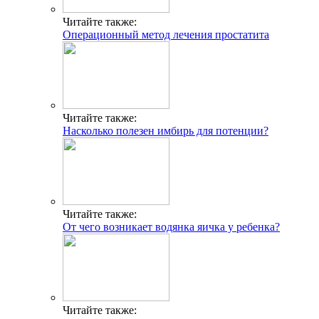
Читайте также:
Операционный метод лечения простатита
Читайте также:
Насколько полезен имбирь для потенции?
Читайте также:
От чего возникает водянка яичка у ребенка?
Читайте также: