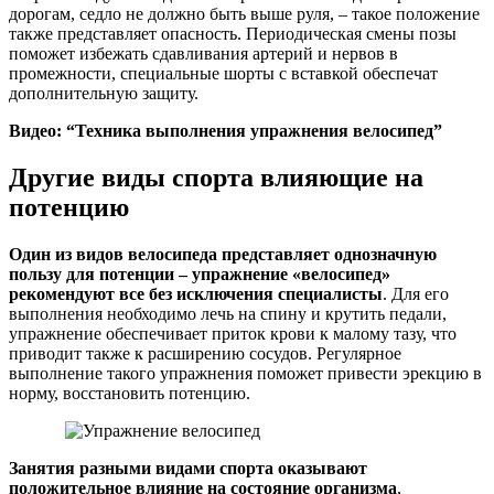
дорогам, седло не должно быть выше руля, – такое положение
также представляет опасность. Периодическая смены позы
поможет избежать сдавливания артерий и нервов в
промежности, специальные шорты с вставкой обеспечат
дополнительную защиту.
Видео: “Техника выполнения упражнения велосипед”
Другие виды спорта влияющие на
потенцию
Один из видов велосипеда представляет однозначную
пользу для потенции – упражнение «велосипед»
рекомендуют все без исключения специалисты
. Для его
выполнения необходимо лечь на спину и крутить педали,
упражнение обеспечивает приток крови к малому тазу, что
приводит также к расширению сосудов. Регулярное
выполнение такого упражнения поможет привести эрекцию в
норму, восстановить потенцию.
Занятия разными видами спорта оказывают
положительное влияние на состояние организма
,