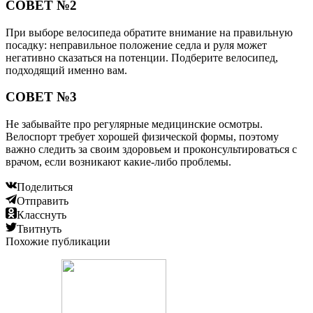
СОВЕТ №2
При выборе велосипеда обратите внимание на правильную
посадку: неправильное положение седла и руля может
негативно сказаться на потенции. Подберите велосипед,
подходящий именно вам.
СОВЕТ №3
Не забывайте про регулярные медицинские осмотры.
Велоспорт требует хорошей физической формы, поэтому
важно следить за своим здоровьем и проконсультироваться с
врачом, если возникают какие-либо проблемы.
Поделиться
Отправить
Класснуть
Твитнуть
Похожие публикации