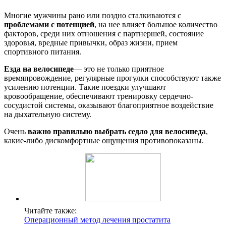
Многие мужчины рано или поздно сталкиваются с
проблемами с потенцией
, на нее влияет большое количество
факторов, среди них отношения с партнершей, состояние
здоровья, вредные привычки, образ жизни, прием
спортивного питания.
Езда на велосипеде
— это не только приятное
времяпровождение, регулярные прогулки способствуют также
усилению потенции. Такие поездки улучшают
кровообращение, обеспечивают тренировку сердечно-
сосудистой системы, оказывают благоприятное воздействие
на дыхательную систему.
Очень
важно правильно выбрать седло для велосипеда
,
какие-либо дискомфортные ощущения противопоказаны.
Читайте также:
Операционный метод лечения простатита