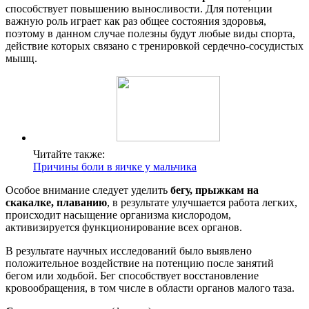
способствует повышению выносливости. Для потенции
важную роль играет как раз общее состояния здоровья,
поэтому в данном случае полезны будут любые виды спорта,
действие которых связано с тренировкой сердечно-сосудистых
мышц.
Читайте также:
Причины боли в яичке у мальчика
Особое внимание следует уделить
бегу, прыжкам на
скакалке, плаванию
, в результате улучшается работа легких,
происходит насыщение организма кислородом,
активизируется функционирование всех органов.
В результате научных исследований было выявлено
положительное воздействие на потенцию после занятий
бегом или ходьбой. Бег способствует восстановление
кровообращения, в том числе в области органов малого таза.