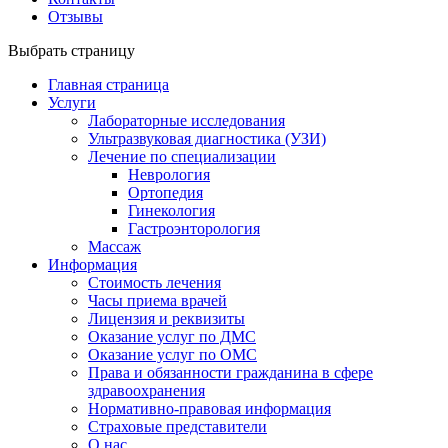
Отзывы
Выбрать страницу
Главная страница
Услуги
Лабораторные исследования
Ультразвуковая диагностика (УЗИ)
Лечение по специализации
Неврология
Ортопедия
Гинекология
Гастроэнторология
Массаж
Информация
Стоимость лечения
Часы приема врачей
Лицензия и реквизиты
Оказание услуг по ДМС
Оказание услуг по ОМС
Права и обязанности гражданина в сфере
здравоохранения
Нормативно-правовая информация
Страховые представители
О нас