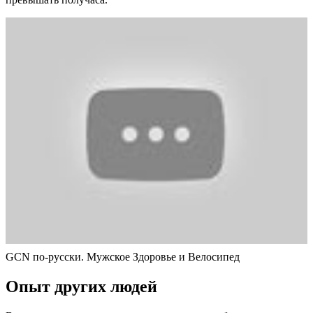
GCN по-русски. Мужское Здоровье и Велосипед
Опыт других людей