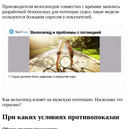
Производители велосипедов совместно с врачами занялись
разработкой безопасных для потенции седел, такие модели
пользуются большим спросом у покупателей.
Как велосипед влияет на мужскую потенцию. Насколько это
серьезно?
При каких условиях противопоказан