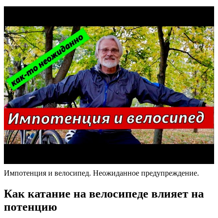
Импотенция и велосипед. Неожиданное предупреждение.
Как катание на велосипеде влияет на
потенцию