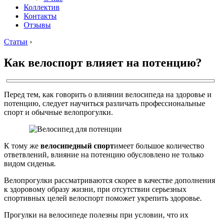
Коллектив
Контакты
Отзывы
Статьи
›
Как велоспорт влияет на потенцию?
Перед тем, как говорить о влиянии велосипеда на здоровье и
потенцию, следует научиться различать профессиональные
спорт и обычные велопрогулки.
К тому же
велосипедный спорт
имеет большое количество
ответвлений, влияние на потенцию обусловлено не только
видом сиденья.
Велопрогулки рассматриваются скорее в качестве дополнения
к здоровому образу жизни, при отсутствии серьезных
спортивных целей велоспорт поможет укрепить здоровье.
Прогулки на велосипеде полезны при условии, что их