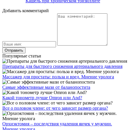
Кашель при хроническом тонзиллите
Добавить комментарий
Популярные статьи
Препараты для быстрого снижения артериального давления
Массажер для простаты: польза и вред. Мнение уролога
Самые эффективные мази от баланопостита
Какой тонометр лучше Omron или And?
Все о половом члене: от чего зависит размер органа?
Орхиэктомия – последствия удаления яичек у мужчин.
Мнение уролога