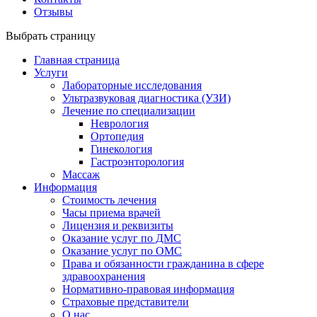
Отзывы
Выбрать страницу
Главная страница
Услуги
Лабораторные исследования
Ультразвуковая диагностика (УЗИ)
Лечение по специализации
Неврология
Ортопедия
Гинекология
Гастроэнторология
Массаж
Информация
Стоимость лечения
Часы приема врачей
Лицензия и реквизиты
Оказание услуг по ДМС
Оказание услуг по ОМС
Права и обязанности гражданина в сфере
здравоохранения
Нормативно-правовая информация
Страховые представители
О нас