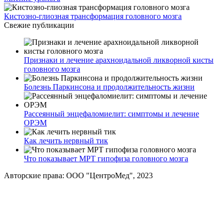
Кистозно-глиозная трансформация головного мозга
Свежие публикации
Признаки и лечение арахноидальной ликворной кисты
головного мозга
Болезнь Паркинсона и продолжительность жизни
Рассеянный энцефаломиелит: симптомы и лечение
ОРЭМ
Как лечить нервный тик
Что показывает МРТ гипофиза головного мозга
Авторские права: ООО "ЦентроМед", 2023