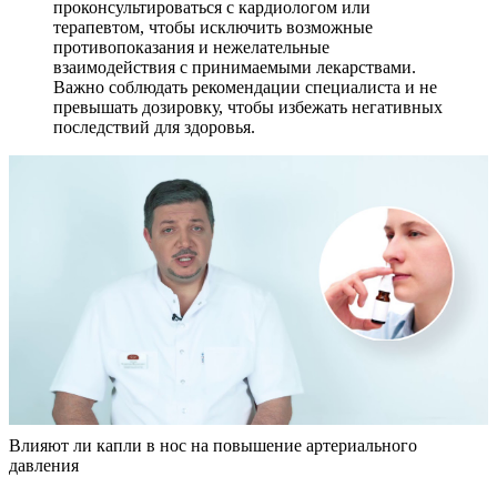
проконсультироваться с кардиологом или
терапевтом, чтобы исключить возможные
противопоказания и нежелательные
взаимодействия с принимаемыми лекарствами.
Важно соблюдать рекомендации специалиста и не
превышать дозировку, чтобы избежать негативных
последствий для здоровья.
Влияют ли капли в нос на повышение артериального
давления