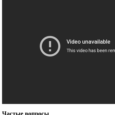
Частые вопросы