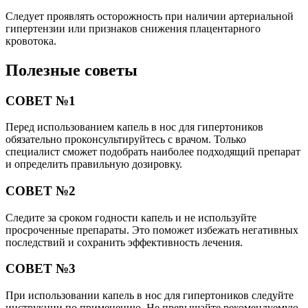
Следует проявлять осторожность при наличии артериальной
гипертензии или признаков снижения плацентарного
кровотока.
Полезные советы
СОВЕТ №1
Перед использованием капель в нос для гипертоников
обязательно проконсультируйтесь с врачом. Только
специалист сможет подобрать наиболее подходящий препарат
и определить правильную дозировку.
СОВЕТ №2
Следите за сроком годности капель и не используйте
просроченные препараты. Это поможет избежать негативных
последствий и сохранить эффективность лечения.
СОВЕТ №3
При использовании капель в нос для гипертоников следуйте
инструкции по применению. Не превышайте рекомендуемую