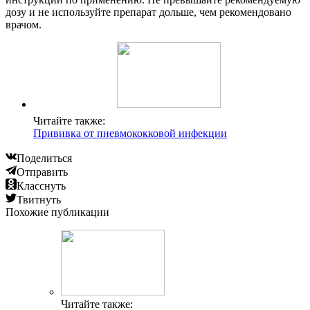
дозу и не используйте препарат дольше, чем рекомендовано
врачом.
Читайте также:
Прививка от пневмококковой инфекции
Поделиться
Отправить
Класснуть
Твитнуть
Похожие публикации
Читайте также: