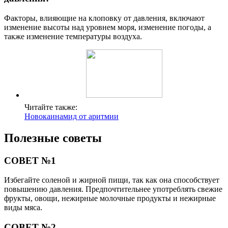
Факторы, влияющие на клоповку от давления, включают
изменение высоты над уровнем моря, изменение погоды, а
также изменение температуры воздуха.
Читайте также:
Новокаинамид от аритмии
Полезные советы
СОВЕТ №1
Избегайте соленой и жирной пищи, так как она способствует
повышению давления. Предпочтительнее употреблять свежие
фрукты, овощи, нежирные молочные продукты и нежирные
виды мяса.
СОВЕТ №2