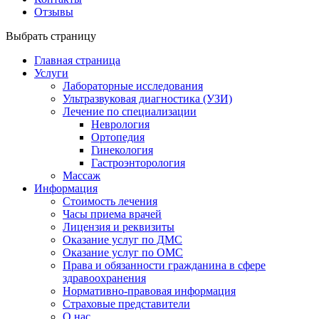
Отзывы
Выбрать страницу
Главная страница
Услуги
Лабораторные исследования
Ультразвуковая диагностика (УЗИ)
Лечение по специализации
Неврология
Ортопедия
Гинекология
Гастроэнторология
Массаж
Информация
Стоимость лечения
Часы приема врачей
Лицензия и реквизиты
Оказание услуг по ДМС
Оказание услуг по ОМС
Права и обязанности гражданина в сфере
здравоохранения
Нормативно-правовая информация
Страховые представители
О нас