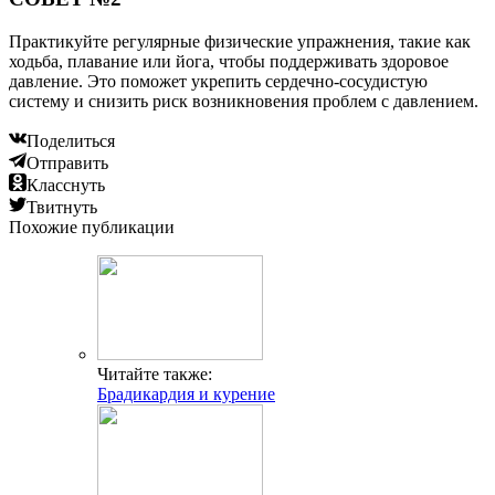
Практикуйте регулярные физические упражнения, такие как
ходьба, плавание или йога, чтобы поддерживать здоровое
давление. Это поможет укрепить сердечно-сосудистую
систему и снизить риск возникновения проблем с давлением.
Поделиться
Отправить
Класснуть
Твитнуть
Похожие публикации
Читайте также:
Брадикардия и курение