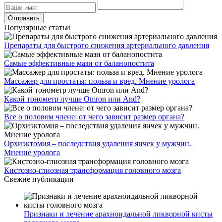
Популярные статьи
Препараты для быстрого снижения артериального давления
Самые эффективные мази от баланопостита
Массажер для простаты: польза и вред. Мнение уролога
Какой тонометр лучше Omron или And?
Все о половом члене: от чего зависит размер органа?
Орхиэктомия – последствия удаления яичек у мужчин.
Мнение уролога
Кистозно-глиозная трансформация головного мозга
Свежие публикации
Признаки и лечение арахноидальной ликворной кисты