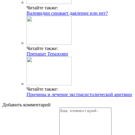
Читайте также:
Валемидин снижает давление или нет?
Читайте также:
Препарат Теразозин
Читайте также:
Причины и лечение экстрасистолической аритмии
Добавить комментарий