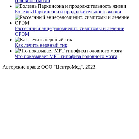
головного мозга
Болезнь Паркинсона и продолжительность жизни
Рассеянный энцефаломиелит: симптомы и лечение
ОРЭМ
Как лечить нервный тик
Что показывает МРТ гипофиза головного мозга
Авторские права: ООО "ЦентроМед", 2023