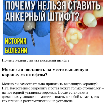
Почему нельзя ставить анкерный штифт?
Можно ли поставить на место выпавшую
коронку со штифтом?
Можно ли самостоятельно приклеить выпавшую коронку?
Нет. Качественно закрепить протез может только стоматолог –
на повторной установке коронки. После установки в
домашних условиях он может выпасть в любой момент, так
как причина разгерметизации не устранена.