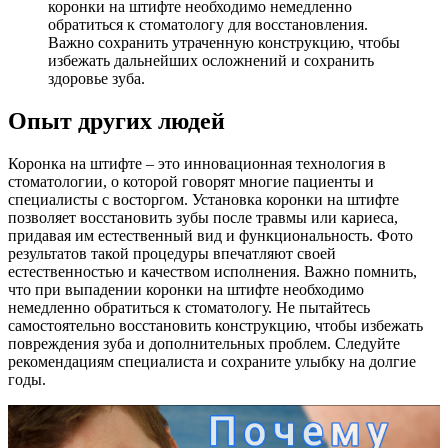
коронки на штифте необходимо немедленно
обратиться к стоматологу для восстановления.
Важно сохранить утраченную конструкцию, чтобы
избежать дальнейших осложнений и сохранить
здоровье зуба.
Опыт других людей
Коронка на штифте – это инновационная технология в
стоматологии, о которой говорят многие пациенты и
специалисты с восторгом. Установка коронки на штифте
позволяет восстановить зубы после травмы или кариеса,
придавая им естественный вид и функциональность. Фото
результатов такой процедуры впечатляют своей
естественностью и качеством исполнения. Важно помнить,
что при выпадении коронки на штифте необходимо
немедленно обратиться к стоматологу. Не пытайтесь
самостоятельно восстановить конструкцию, чтобы избежать
повреждения зуба и дополнительных проблем. Следуйте
рекомендациям специалиста и сохраните улыбку на долгие
годы.