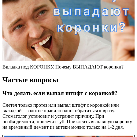
Вкладка под КОРОНКУ. Почему ВЫПАДАЮТ коронки?
Частые вопросы
Что делать если выпал штифт с коронкой?
Слетел только протез или выпал штифт с коронкой или
вкладкой – золотое правило одно: обратиться к врачу.
Стоматолог установит и устранит причину. При
необходимости, пролечит зуб. Приклеить выпавшую коронку
на временный цемент из аптеки можно только на 1-2 дня.