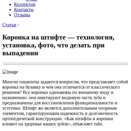
Коллектив
Контакты
Отзывы
Статьи
›
Коронка на штифте — технология,
установка, фото, что делать при
выпадении
Многие пациенты задаются вопросом, что представляет собой
коронка на булавку и чем она отличается от классического
решения? Все коронки одинаковы по внешнему виду и
назначению: они имитируют видимую часть зуба и
предназначены для восстановления функциональности и
эстетики. Штифт же является дополнительным опорным
элементом, гарантирующим надежность и долговечность
ортопедической конструкции. «Как штифты и коронки
влияют на здоровье ваших зубов», объясняет zubi.