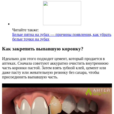
Читайте также:
Белые пятна на зубах — причины появления, как убрать
белые точки на зубах
Как закрепить выпавшую коронку?
Идеально для этого подходит цемент, который продается в
аптеках. Сначала советуют аккуратно очистить внутреннюю
часть коронки пастой. Затем взять зубной клей, цемент или
даже пасту или жевательную резинку без сахара, чтобы
присоединить выпавшую часть.