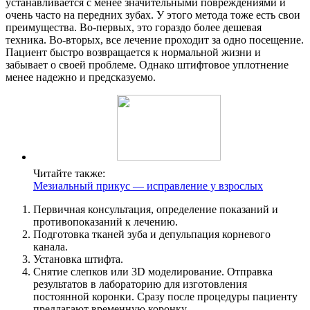
устанавливается с менее значительными повреждениями и
очень часто на передних зубах. У этого метода тоже есть свои
преимущества. Во-первых, это гораздо более дешевая
техника. Во-вторых, все лечение проходит за одно посещение.
Пациент быстро возвращается к нормальной жизни и
забывает о своей проблеме. Однако штифтовое уплотнение
менее надежно и предсказуемо.
Читайте также:
Мезиальный прикус — исправление у взрослых
Первичная консультация, определение показаний и
противопоказаний к лечению.
Подготовка тканей зуба и депульпация корневого
канала.
Установка штифта.
Снятие слепков или 3D моделирование. Отправка
результатов в лабораторию для изготовления
постоянной коронки. Сразу после процедуры пациенту
предлагают временную коронку.