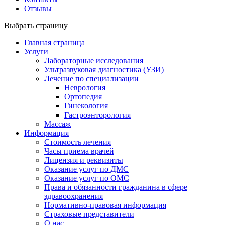
Отзывы
Выбрать страницу
Главная страница
Услуги
Лабораторные исследования
Ультразвуковая диагностика (УЗИ)
Лечение по специализации
Неврология
Ортопедия
Гинекология
Гастроэнторология
Массаж
Информация
Стоимость лечения
Часы приема врачей
Лицензия и реквизиты
Оказание услуг по ДМС
Оказание услуг по ОМС
Права и обязанности гражданина в сфере
здравоохранения
Нормативно-правовая информация
Страховые представители
О нас