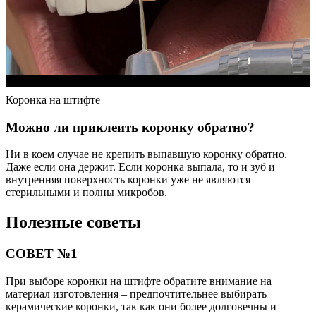
Коронка на штифте
Можно ли приклеить коронку обратно?
Ни в коем случае не крепить выпавшую коронку обратно.
Даже если она держит. Если коронка выпала, то и зуб и
внутренняя поверхность коронки уже не являются
стерильными и полны микробов.
Полезные советы
СОВЕТ №1
При выборе коронки на штифте обратите внимание на
материал изготовления – предпочтительнее выбирать
керамические коронки, так как они более долговечны и