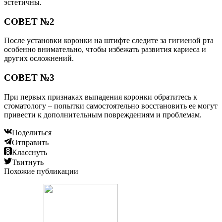
эстетичны.
СОВЕТ №2
После установки коронки на штифте следите за гигиеной рта
особенно внимательно, чтобы избежать развития кариеса и
других осложнений.
СОВЕТ №3
При первых признаках выпадения коронки обратитесь к
стоматологу – попытки самостоятельно восстановить ее могут
привести к дополнительным повреждениям и проблемам.
Поделиться
Отправить
Класснуть
Твитнуть
Похожие публикации