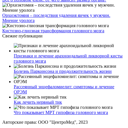
Орхиэктомия – последствия удаления яичек у мужчин.
Мнение уролога
Кистозно-глиозная трансформация головного мозга
Свежие публикации
Признаки и лечение арахноидальной ликворной кисты
головного мозга
Болезнь Паркинсона и продолжительность жизни
Рассеянный энцефаломиелит: симптомы и лечение
ОРЭМ
Как лечить нервный тик
Что показывает МРТ гипофиза головного мозга
Авторские права: ООО "ЦентроМед", 2023