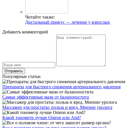
Читайте также:
Дистальный прикус — лечение у взрослых
Добавить комментарий
Популярные статьи
Препараты для быстрого снижения артериального давления
Самые эффективные мази от баланопостита
Массажер для простаты: польза и вред. Мнение уролога
Какой тонометр лучше Omron или And?
Все о половом члене: от чего зависит размер органа?