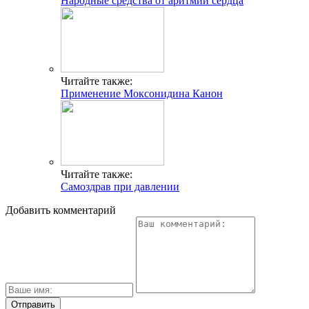
Народные средства от аритмии сердца
Читайте также:
Применение Моксонидина Канон
Читайте также:
Самоздрав при давлении
Добавить комментарий