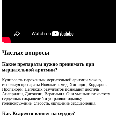
Частые вопросы
Какие препараты нужно принимать при
мерцательной аритмии?
Купировать пароксизмы мерцательной аритмии можно,
используя препараты Новокаинамид, Хинидин, Кордарон,
Пропанорм. Неплохих результатов позволяют достичь
Анаприлин, Дигоксин, Верапамил. Они уменьшают частоту
сердечных сокращений и устраняют одышку,
головокружение, слабость, ощущение сердцебиения.
Как Ксарелто влияет на сердце?