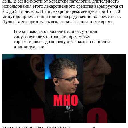
день. В зависимости от характера патологии, длительность
использования этого лекарственного средства варьируется от
2-х до 5-ти недель. Пить лекарство рекомендуется за 15—20
минут до приема пищи или непосредственно во время него.
Лучше всего принимать лекарство в одно и то же время.
В зависимости от наличия или отсутствия
сопутствующих патологий, врач может
корректировать дозировку для каждого пациента
индивидуально.