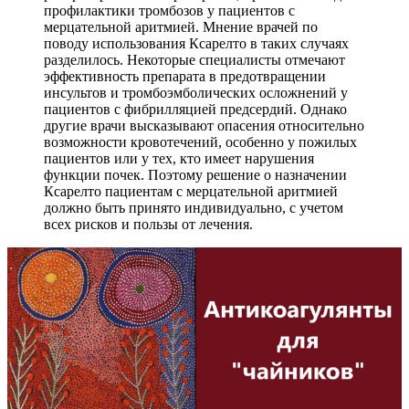
профилактики тромбозов у пациентов с
мерцательной аритмией. Мнение врачей по
поводу использования Ксарелто в таких случаях
разделилось. Некоторые специалисты отмечают
эффективность препарата в предотвращении
инсультов и тромбоэмболических осложнений у
пациентов с фибрилляцией предсердий. Однако
другие врачи высказывают опасения относительно
возможности кровотечений, особенно у пожилых
пациентов или у тех, кто имеет нарушения
функции почек. Поэтому решение о назначении
Ксарелто пациентам с мерцательной аритмией
должно быть принято индивидуально, с учетом
всех рисков и пользы от лечения.