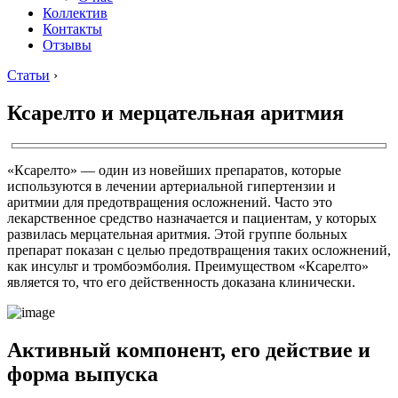
Коллектив
Контакты
Отзывы
Статьи
›
Ксарелто и мерцательная аритмия
«Ксарелто» — один из новейших препаратов, которые
используются в лечении артериальной гипертензии и
аритмии для предотвращения осложнений. Часто это
лекарственное средство назначается и пациентам, у которых
развилась мерцательная аритмия. Этой группе больных
препарат показан с целью предотвращения таких осложнений,
как инсульт и тромбоэмболия. Преимуществом «Ксарелто»
является то, что его действенность доказана клинически.
Активный компонент, его действие и
форма выпуска