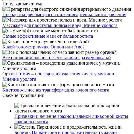
Популярные статьи
Препараты для быстрого снижения артериального давления
Массажер для простаты: польза и вред. Мнение уролога
Самые эффективные мази от баланопостита
Какой тонометр лучше Omron или And?
Все о половом члене: от чего зависит размер органа?
Орхиэктомия – последствия удаления яичек у мужчин.
Мнение уролога
Кистозно-глиозная трансформация головного мозга
Свежие публикации
Признаки и лечение арахноидальной ликворной кисты
головного мозга
Болезнь Паркинсона и продолжительность жизни