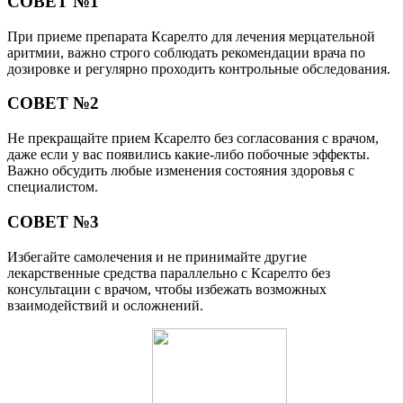
СОВЕТ №1
При приеме препарата Ксарелто для лечения мерцательной
аритмии, важно строго соблюдать рекомендации врача по
дозировке и регулярно проходить контрольные обследования.
СОВЕТ №2
Не прекращайте прием Ксарелто без согласования с врачом,
даже если у вас появились какие-либо побочные эффекты.
Важно обсудить любые изменения состояния здоровья с
специалистом.
СОВЕТ №3
Избегайте самолечения и не принимайте другие
лекарственные средства параллельно с Ксарелто без
консультации с врачом, чтобы избежать возможных
взаимодействий и осложнений.