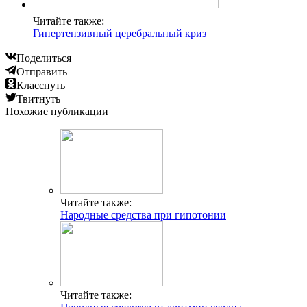
Читайте также:
Гипертензивный церебральный криз
Поделиться
Отправить
Класснуть
Твитнуть
Похожие публикации
Читайте также:
Народные средства при гипотонии
Читайте также: