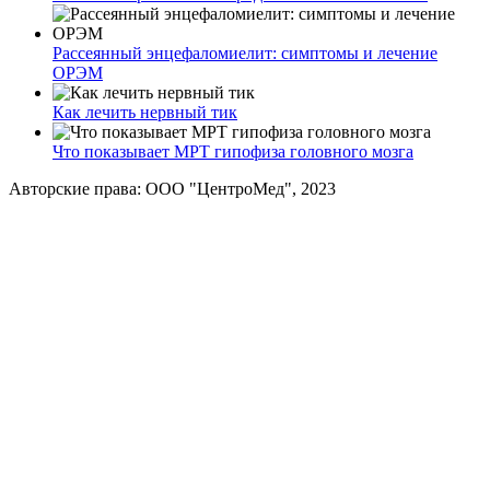
Рассеянный энцефаломиелит: симптомы и лечение
ОРЭМ
Как лечить нервный тик
Что показывает МРТ гипофиза головного мозга
Авторские права: ООО "ЦентроМед", 2023