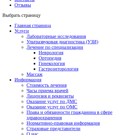
Отзывы
Выбрать страницу
Главная страница
Услуги
Лабораторные исследования
Ультразвуковая диагностика (УЗИ)
Лечение по специализации
Неврология
Ортопедия
Гинекология
Гастроэнторология
Массаж
Информация
Стоимость лечения
Часы приема врачей
Лицензия и реквизиты
Оказание услуг по ДМС
Оказание услуг по ОМС
Права и обязанности гражданина в сфере
здравоохранения
Нормативно-правовая информация
Страховые представители
О нас