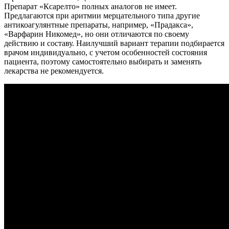
Препарат «Ксарелто» полных аналогов не имеет.
Предлагаются при аритмии мерцательного типа другие
антикоагулянтные препараты, например, «Прадакса»,
«Варфарин Никомед», но они отличаются по своему
действию и составу. Наилучший вариант терапии подбирается
врачом индивидуально, с учетом особенностей состояния
пациента, поэтому самостоятельно выбирать и заменять
лекарства не рекомендуется.