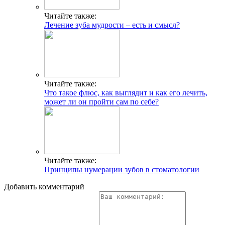
Читайте также:
Лечение зуба мудрости – есть и смысл?
Читайте также:
Что такое флюс, как выглядит и как его лечить,
может ли он пройти сам по себе?
Читайте также:
Принципы нумерации зубов в стоматологии
Добавить комментарий