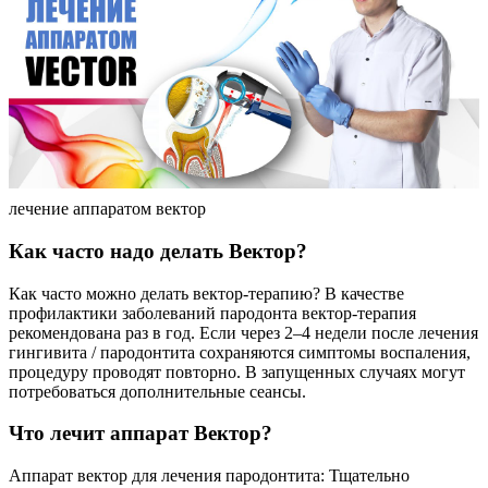
лечение аппаратом вектор
Как часто надо делать Вектор?
Как часто можно делать вектор-терапию? В качестве
профилактики заболеваний пародонта вектор-терапия
рекомендована раз в год. Если через 2–4 недели после лечения
гингивита / пародонтита сохраняются симптомы воспаления,
процедуру проводят повторно. В запущенных случаях могут
потребоваться дополнительные сеансы.
Что лечит аппарат Вектор?
Аппарат вектор для лечения пародонтита: Тщательно