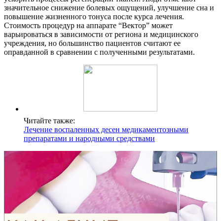
значительное снижение болевых ощущений, улучшение сна и
повышение жизненного тонуса после курса лечения.
Стоимость процедур на аппарате “Вектор” может
варьироваться в зависимости от региона и медицинского
учреждения, но большинство пациентов считают ее
оправданной в сравнении с полученными результатами.
Читайте также:
Лечение воспаленных десен медикаментозными
препаратами и народными средствами