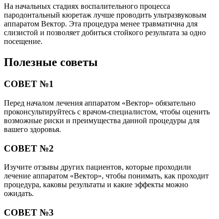
На начальных стадиях воспалительного процесса
пародонтальный кюретаж лучше проводить ультразвуковым
аппаратом Вектор. Эта процедура менее травматична для
слизистой и позволяет добиться стойкого результата за одно
посещение.
Полезные советы
СОВЕТ №1
Перед началом лечения аппаратом «Вектор» обязательно
проконсультируйтесь с врачом-специалистом, чтобы оценить
возможные риски и преимущества данной процедуры для
вашего здоровья.
СОВЕТ №2
Изучите отзывы других пациентов, которые проходили
лечение аппаратом «Вектор», чтобы понимать, как проходит
процедура, каковы результаты и какие эффекты можно
ожидать.
СОВЕТ №3