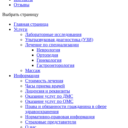
Отзывы
Выбрать страницу
Главная страница
Услуги
Лабораторные исследования
Ультразвуковая диагностика (УЗИ)
Лечение по специализации
Неврология
Ортопедия
Гинекология
Гастроэнторология
Массаж
Информация
Стоимость лечения
Часы приема врачей
Лицензия и реквизиты
Оказание услуг по ДМС
Оказание услуг по ОМС
Права и обязанности гражданина в сфере
здравоохранения
Нормативно-правовая информация
Страховые представители
О нас