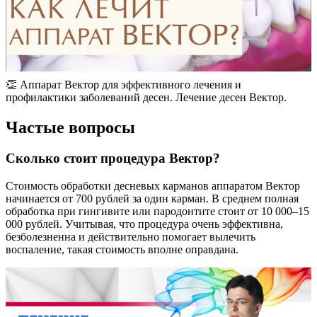
👏 Аппарат Вектор для эффективного лечения и
профилактики заболеваний десен. Лечение десен Вектор.
Частые вопросы
Сколько стоит процедура Вектор?
Стоимость обработки десневых карманов аппаратом Вектор
начинается от 700 рублей за один карман. В среднем полная
обработка при гингивите или пародонтите стоит от 10 000–15
000 рублей. Учитывая, что процедура очень эффективна,
безболезненна и действительно помогает вылечить
воспаление, такая стоимость вполне оправдана.