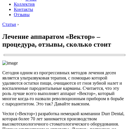
Коллектив
Контакты
Отзывы
Статьи
›
Лечение аппаратом «Вектор» –
процедура, отзывы, сколько стоит
Сегодня одним из прогрессивных методов лечения десен
является ультразвуковая терапия, с помощью которой
удаляются остатки пищи, очищаются от гноя зубной налет и
воспаленные пародонтальные карманы. Считается, что эту
роль лучше всего выполняет аппарат «Вектор», который
многие когда-то назвали революционным прибором в борьбе
с пародонтитом. Это так? Давайте выясним.
Vector («Вектор») разработка немецкой компании Durr Dental,
которая более 70 лет занимается производством
высокотехнологичного стоматологического оборудования.