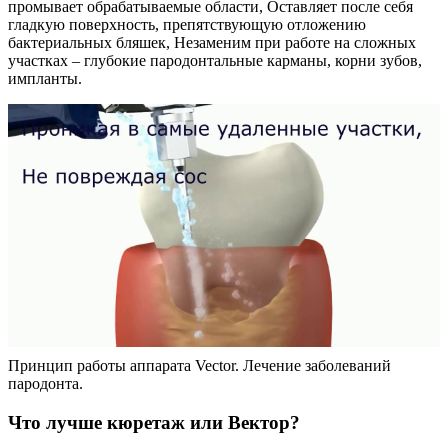
промывает обрабатываемые области, Оставляет после себя
гладкую поверхность, препятствующую отложению
бактериальных бляшек, Незаменим при работе на сложных
участках – глубокие пародонтальные карманы, корни зубов,
импланты.
Принцип работы аппарата Vector. Лечение заболеваний
пародонта.
Что лучше кюретаж или Вектор?