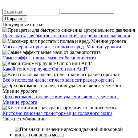
Популярные статьи
Препараты для быстрого снижения артериального давления
Массажер для простаты: польза и вред. Мнение уролога
Самые эффективные мази от баланопостита
Какой тонометр лучше Omron или And?
Все о половом члене: от чего зависит размер органа?
Орхиэктомия – последствия удаления яичек у мужчин.
Мнение уролога
Кистозно-глиозная трансформация головного мозга
Свежие публикации