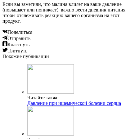
Если вы заметили, что малина влияет на ваше давление
(повышает или понижает), важно вести дневник питания,
чтобы отслеживать реакцию вашего организма на этот
продукт.
Поделиться
Отправить
Класснуть
Твитнуть
Похожие публикации
Читайте также:
Давление при ишемической болезни сердца