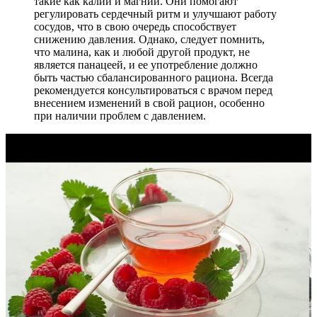
такие как калий и магний. Они помогают
регулировать сердечный ритм и улучшают работу
сосудов, что в свою очередь способствует
снижению давления. Однако, следует помнить,
что малина, как и любой другой продукт, не
является панацеей, и ее употребление должно
быть частью сбалансированного рациона. Всегда
рекомендуется консультироваться с врачом перед
внесением изменений в свой рацион, особенно
при наличии проблем с давлением.