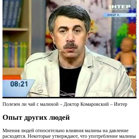
Полезен ли чай с малиной – Доктор Комаровский – Интер
Опыт других людей
Мнения людей относительно влияния малины на давление
расходятся. Некоторые утверждают, что употребление малины