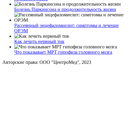
Болезнь Паркинсона и продолжительность жизни
Рассеянный энцефаломиелит: симптомы и лечение
ОРЭМ
Как лечить нервный тик
Что показывает МРТ гипофиза головного мозга
Авторские права: ООО "ЦентроМед", 2023