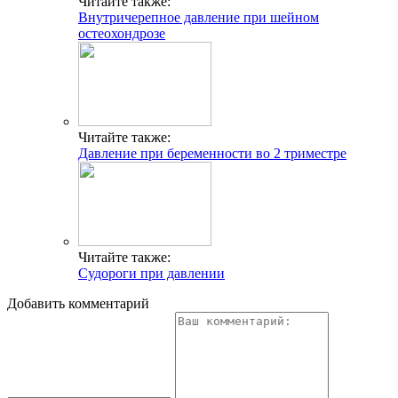
Читайте также:
Внутричерепное давление при шейном
остеохондрозе
Читайте также:
Давление при беременности во 2 триместре
Читайте также:
Судороги при давлении
Добавить комментарий