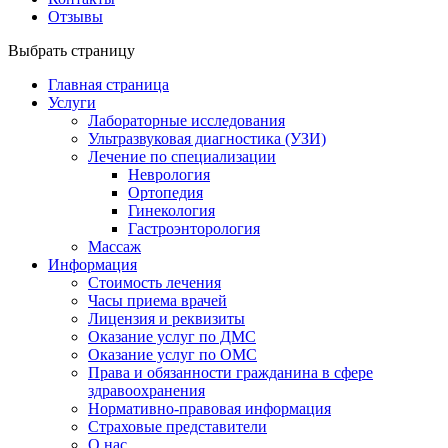
Отзывы
Выбрать страницу
Главная страница
Услуги
Лабораторные исследования
Ультразвуковая диагностика (УЗИ)
Лечение по специализации
Неврология
Ортопедия
Гинекология
Гастроэнторология
Массаж
Информация
Стоимость лечения
Часы приема врачей
Лицензия и реквизиты
Оказание услуг по ДМС
Оказание услуг по ОМС
Права и обязанности гражданина в сфере
здравоохранения
Нормативно-правовая информация
Страховые представители
О нас