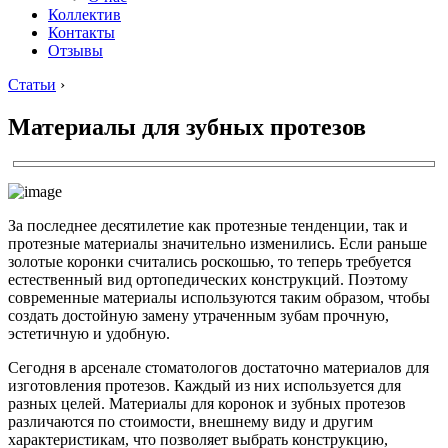
Коллектив
Контакты
Отзывы
Статьи
›
Материалы для зубных протезов
За последнее десятилетие как протезные тенденции, так и
протезные материалы значительно изменились. Если раньше
золотые коронки считались роскошью, то теперь требуется
естественный вид ортопедических конструкций. Поэтому
современные материалы используются таким образом, чтобы
создать достойную замену утраченным зубам прочную,
эстетичную и удобную.
Сегодня в арсенале стоматологов достаточно материалов для
изготовления протезов. Каждый из них используется для
разных целей. Материалы для коронок и зубных протезов
различаются по стоимости, внешнему виду и другим
характеристикам, что позволяет выбрать конструкцию,