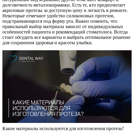
долговечность металлокерамики. Есть те, кто предпочитает
акриловые протезы за доступную цену и легкость в ремонте.
Некоторые отмечают удобство силиконовых протезов,
подстраивающихся под форму рта. Важно помнить, что
правильный выбор материала зависит от индивидуальных
особенностей пациента и рекомендаций стоматолога. Всегда
стоит обсудить все варианты и выбрать оптимальное решение
для сохранения здоровья и красоты улыбки.
Какие материалы используются для изготовления протеза?