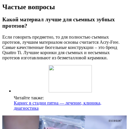
Частые вопросы
Какой материал лучше для съемных зубных
протезов?
Если говорить предметно, то для полностью съемных
протезов, лучшим материалом основы считается Acry-Free.
Самые качественные бюгельные конструкции – это бренд
Quattro Ti. Лучшие коронки для съемных и несъемных
протезов изготавливают из безметалловой керамики.
Читайте также:
Кариес в стадии пятна — лечение, клиника,
диагностика