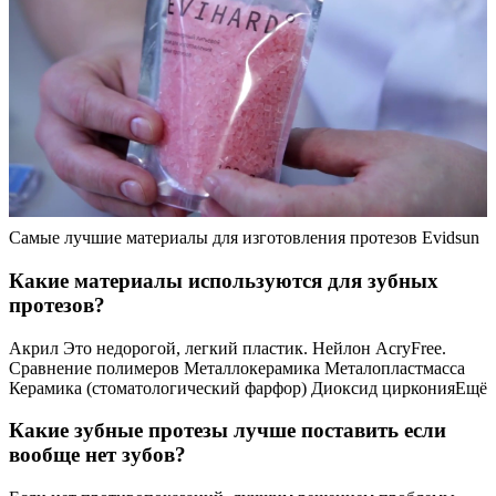
Самые лучшие материалы для изготовления протезов Evidsun
Какие материалы используются для зубных
протезов?
Акрил Это недорогой, легкий пластик. Нейлон AcryFree.
Сравнение полимеров Металлокерамика Металопластмасса
Керамика (стоматологический фарфор) Диоксид цирконияЕщё
Какие зубные протезы лучше поставить если
вообще нет зубов?