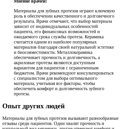
Мнение врачей:
Материалы для зубных протезов играют ключевую
роль в обеспечении качественного и долговечного
результата. Врачи отмечают, что выбор материала
зависит от индивидуальных особенностей
пациента, его финансовых возможностей и
ожидаемого срока службы протеза. Керамика
считается одним из наиболее популярных
материалов благодаря своей натуральной эстетике
и биосовместимости. Металлокерамика
обеспечивает прочность и долговечность, а
акриловые протезы являются доступным
вариантом для пациентов с ограниченным
бюджетом. Врачи рекомендуют консультироваться
с специалистом для выбора оптимального
материала, учитывая все факторы, чтобы
обеспечить комфорт и долговечность зубного
протеза.
Опыт других людей
Материалы для зубных протезов вызывают разнообразные
отзывы среди пациентов. Одни хвалят прочность и
натуральный вид керамики, другие отмечают комфорт и