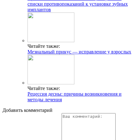
списки противопоказаний к установке зубных
имплантов
Читайте также:
Мезиальный прикус — исправление у взрослых
Читайте также:
Рецессия десны: причины возникновения и
методы лечения
Добавить комментарий