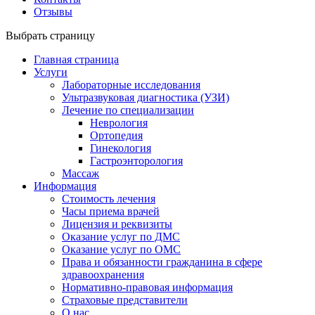
Отзывы
Выбрать страницу
Главная страница
Услуги
Лабораторные исследования
Ультразвуковая диагностика (УЗИ)
Лечение по специализации
Неврология
Ортопедия
Гинекология
Гастроэнторология
Массаж
Информация
Стоимость лечения
Часы приема врачей
Лицензия и реквизиты
Оказание услуг по ДМС
Оказание услуг по ОМС
Права и обязанности гражданина в сфере
здравоохранения
Нормативно-правовая информация
Страховые представители
О нас