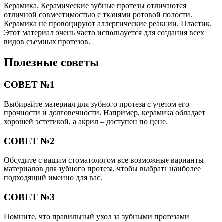
Керамика. Керамические зубные протезы отличаются
отличной совместимостью с тканями ротовой полости.
Керамика не провоцируют аллергические реакции. Пластик.
Этот материал очень часто используется для создания всех
видов съемных протезов.
Полезные советы
СОВЕТ №1
Выбирайте материал для зубного протеза с учетом его
прочности и долговечности. Например, керамика обладает
хорошей эстетикой, а акрил – доступен по цене.
СОВЕТ №2
Обсудите с вашим стоматологом все возможные варианты
материалов для зубного протеза, чтобы выбрать наиболее
подходящий именно для вас.
СОВЕТ №3
Помните, что правильный уход за зубными протезами