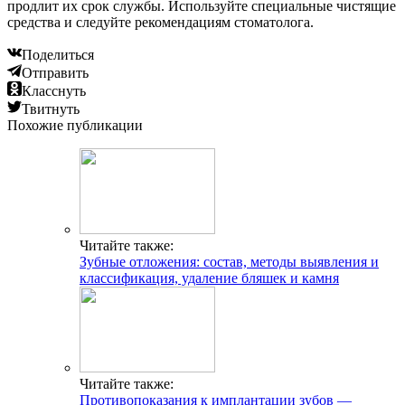
продлит их срок службы. Используйте специальные чистящие
средства и следуйте рекомендациям стоматолога.
Поделиться
Отправить
Класснуть
Твитнуть
Похожие публикации
Читайте также:
Зубные отложения: состав, методы выявления и
классификация, удаление бляшек и камня
Читайте также:
Противопоказания к имплантации зубов —