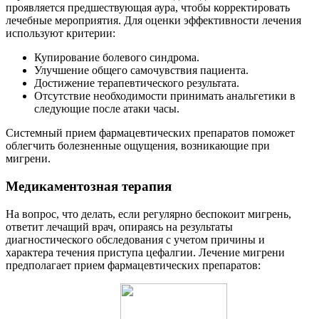
проявляется предшествующая аура, чтобы корректировать
лечебные мероприятия. Для оценки эффективности лечения
используют критерии:
Купирование болевого синдрома.
Улучшение общего самочувствия пациента.
Достижение терапевтического результата.
Отсутствие необходимости принимать анальгетики в
следующие после атаки часы.
Системный прием фармацевтических препаратов поможет
облегчить болезненные ощущения, возникающие при
мигрени.
Медикаментозная терапия
На вопрос, что делать, если регулярно беспокоит мигрень,
ответит лечащий врач, опираясь на результаты
диагностического обследования с учетом причины и
характера течения приступа цефалгии. Лечение мигрени
предполагает прием фармацевтических препаратов: