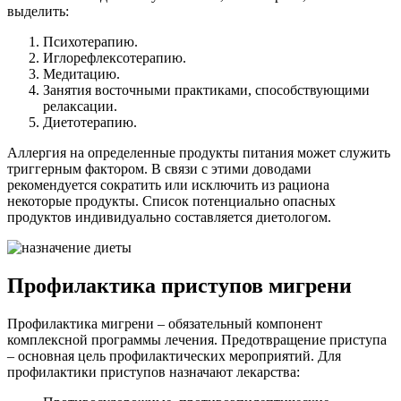
выделить:
Психотерапию.
Иглорефлексотерапию.
Медитацию.
Занятия восточными практиками, способствующими
релаксации.
Диетотерапию.
Аллергия на определенные продукты питания может служить
триггерным фактором. В связи с этими доводами
рекомендуется сократить или исключить из рациона
некоторые продукты. Список потенциально опасных
продуктов индивидуально составляется диетологом.
Профилактика приступов мигрени
Профилактика мигрени – обязательный компонент
комплексной программы лечения. Предотвращение приступа
– основная цель профилактических мероприятий. Для
профилактики приступов назначают лекарства: