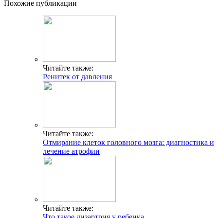
Похожие публикации
Читайте также:
Ренитек от давления
Читайте также:
Отмирание клеток головного мозга: диагностика и
лечение атрофии
Читайте также:
Что такое дизартрия у ребенка