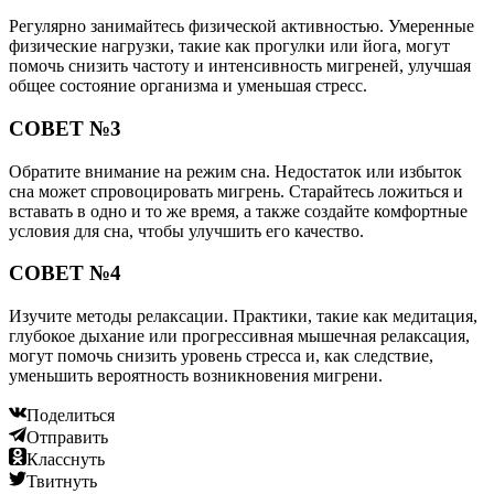
Регулярно занимайтесь физической активностью. Умеренные
физические нагрузки, такие как прогулки или йога, могут
помочь снизить частоту и интенсивность мигреней, улучшая
общее состояние организма и уменьшая стресс.
СОВЕТ №3
Обратите внимание на режим сна. Недостаток или избыток
сна может спровоцировать мигрень. Старайтесь ложиться и
вставать в одно и то же время, а также создайте комфортные
условия для сна, чтобы улучшить его качество.
СОВЕТ №4
Изучите методы релаксации. Практики, такие как медитация,
глубокое дыхание или прогрессивная мышечная релаксация,
могут помочь снизить уровень стресса и, как следствие,
уменьшить вероятность возникновения мигрени.
Поделиться
Отправить
Класснуть
Твитнуть