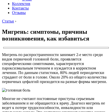
Коллектив
Контакты
Отзывы
Статьи
›
Мигрень: симптомы, причины
возникновения, как избавиться
Мигрень по распространенности занимает 2-е место среди
видов первичной головной боли, проявляется
специфическими симптомами, характеризуется
пароксизмальным течением и нуждается в корректном
лечении. По данным статистики, 80% людей периодически
страдают от боли в голове. Около 20% из общего количества
первичных цефалгий приходится на разные формы мигрени.
Многие не считают постоянные приступы серьезным
заболеванием и не обращаются к врачу. Диагноз мигрень не
ведет к потере трудоспособности, инвалидности или