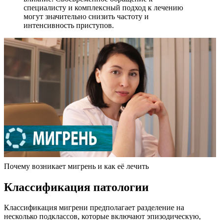
специалисту и комплексный подход к лечению
могут значительно снизить частоту и
интенсивность приступов.
Почему возникает мигрень и как её лечить
Классификация патологии
Классификация мигрени предполагает разделение на
несколько подклассов, которые включают эпизодическую,