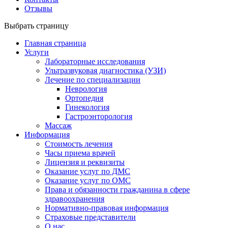
Отзывы
Выбрать страницу
Главная страница
Услуги
Лабораторные исследования
Ультразвуковая диагностика (УЗИ)
Лечение по специализации
Неврология
Ортопедия
Гинекология
Гастроэнторология
Массаж
Информация
Стоимость лечения
Часы приема врачей
Лицензия и реквизиты
Оказание услуг по ДМС
Оказание услуг по ОМС
Права и обязанности гражданина в сфере
здравоохранения
Нормативно-правовая информация
Страховые представители
О нас