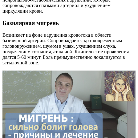
сопровождаются спазмами артериол и ухудшением
циркуляции крови.
Базилярная мигрень
Возникает на фоне нарушения кровотока в области
базилярной артерии. Сопровождается кратковременным
головокружением, шумом в ушах, ухудшением слуха,
помрачением сознания, атаксией. Клинические проявления
длятся 5-60 минут. Боль преимущественно локализуется в
затылочной зоне.