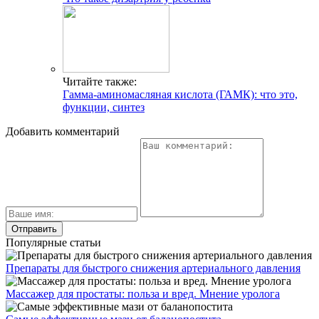
Читайте также:
Гамма-аминомасляная кислота (ГАМК): что это,
функции, синтез
Добавить комментарий
Популярные статьи
Препараты для быстрого снижения артериального давления
Массажер для простаты: польза и вред. Мнение уролога