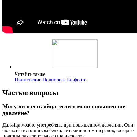
Читайте также:
Применение Нолипрела Би-форте
Частые вопросы
Могу ли я есть яйца, если у меня повышенное
давление?
Да, яйца можно употреблять при повышенном давлении. Они
являются источником белка, витаминов и минералов, которые
полезны для здоровья сердца и сосудов.