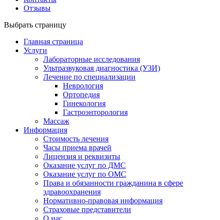
Отзывы
Выбрать страницу
Главная страница
Услуги
Лабораторные исследования
Ультразвуковая диагностика (УЗИ)
Лечение по специализации
Неврология
Ортопедия
Гинекология
Гастроэнторология
Массаж
Информация
Стоимость лечения
Часы приема врачей
Лицензия и реквизиты
Оказание услуг по ДМС
Оказание услуг по ОМС
Права и обязанности гражданина в сфере
здравоохранения
Нормативно-правовая информация
Страховые представители
О нас