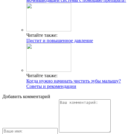
мочевыводящей системы с помощью препарата?
Читайте также:
Цистит и повышенное давление
Читайте также:
Когда нужно начинать чистить зубы малышу?
Советы и рекомендации
Добавить комментарий