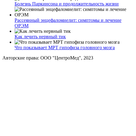
Болезнь Паркинсона и продолжительность жизни
Рассеянный энцефаломиелит: симптомы и лечение
ОРЭМ
Как лечить нервный тик
Что показывает МРТ гипофиза головного мозга
Авторские права: ООО "ЦентроМед", 2023