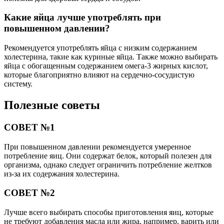
Какие яйца лучше употреблять при
повышенном давлении?
Рекомендуется употреблять яйца с низким содержанием
холестерина, такие как куриные яйца. Также можно выбирать
яйца с обогащенным содержанием омега-3 жирных кислот,
которые благоприятно влияют на сердечно-сосудистую
систему.
Полезные советы
СОВЕТ №1
При повышенном давлении рекомендуется умеренное
потребление яиц. Они содержат белок, который полезен для
организма, однако следует ограничить потребление желтков
из-за их содержания холестерина.
СОВЕТ №2
Лучше всего выбирать способы приготовления яиц, которые
не требуют добавления масла или жира, например, варить или