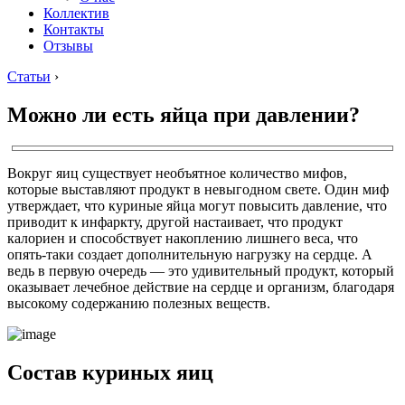
Коллектив
Контакты
Отзывы
Статьи
›
Можно ли есть яйца при давлении?
Вокруг яиц существует необъятное количество мифов,
которые выставляют продукт в невыгодном свете. Один миф
утверждает, что куриные яйца могут повысить давление, что
приводит к инфаркту, другой настаивает, что продукт
калориен и способствует накоплению лишнего веса, что
опять-таки создает дополнительную нагрузку на сердце. А
ведь в первую очередь — это удивительный продукт, который
оказывает лечебное действие на сердце и организм, благодаря
высокому содержанию полезных веществ.
Состав куриных яиц