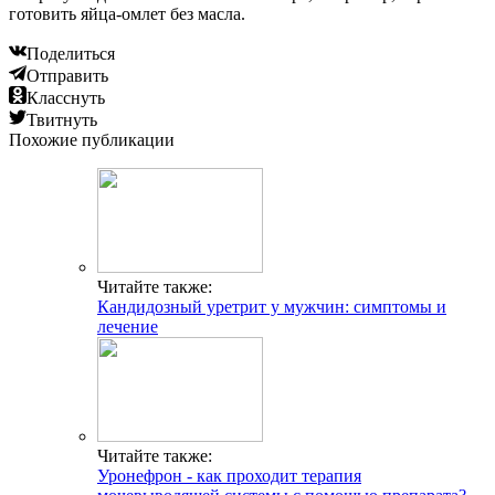
готовить яйца-омлет без масла.
Поделиться
Отправить
Класснуть
Твитнуть
Похожие публикации
Читайте также:
Кандидозный уретрит у мужчин: симптомы и
лечение
Читайте также:
Уронефрон - как проходит терапия