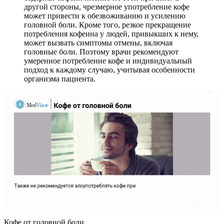
другой стороны, чрезмерное употребление кофе
может привести к обезвоживанию и усилению
головной боли. Кроме того, резкое прекращение
потребления кофеина у людей, привыкших к нему,
может вызвать симптомы отмены, включая
головные боли. Поэтому врачи рекомендуют
умеренное потребление кофе и индивидуальный
подход к каждому случаю, учитывая особенности
организма пациента.
Кофе от головной боли