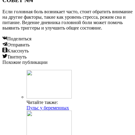
СОВЕТ №4
Если головная боль возникает часто, стоит обратить внимание
на другие факторы, такие как уровень стресса, режим сна и
питание. Ведение дневника головной боли может помочь
выявить триггеры и улучшить общее состояние.
Поделиться
Отправить
Класснуть
Твитнуть
Похожие публикации
Читайте также:
Пульс у беременных