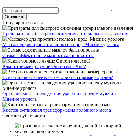
Популярные статьи
Препараты для быстрого снижения артериального давления
Массажер для простаты: польза и вред. Мнение уролога
Самые эффективные мази от баланопостита
Какой тонометр лучше Omron или And?
Все о половом члене: от чего зависит размер органа?
Орхиэктомия – последствия удаления яичек у мужчин.
Мнение уролога
Кистозно-глиозная трансформация головного мозга
Свежие публикации