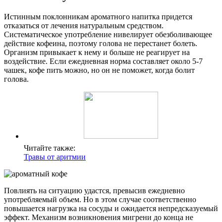
Истинным поклонникам ароматного напитка придется
отказаться от лечения натуральным средством.
Систематическое употребление нивелирует обезболивающее
действие кофеина, поэтому голова не перестанет болеть.
Организм привыкает к нему и больше не реагирует на
воздействие. Если ежедневная норма составляет около 5-7
чашек, кофе пить можно, но он не поможет, когда болит
голова.
Читайте также:
Травы от аритмии
Повлиять на ситуацию удастся, превысив ежедневно
употребляемый объем. Но в этом случае соответственно
повышается нагрузка на сосуды и ожидается непредсказуемый
эффект. Механизм возникновения мигрени до конца не