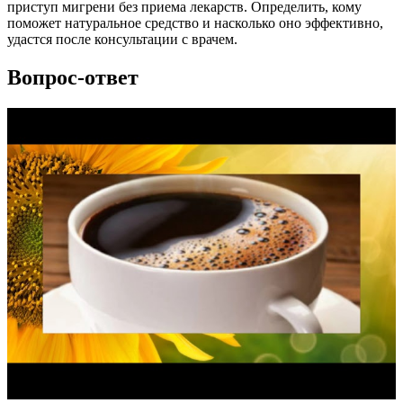
приступ мигрени без приема лекарств. Определить, кому
поможет натуральное средство и насколько оно эффективно,
удастся после консультации с врачем.
Вопрос-ответ