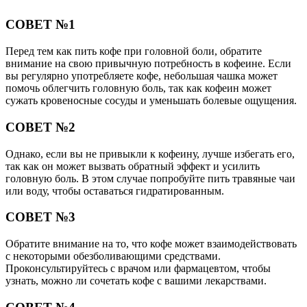
СОВЕТ №1
Перед тем как пить кофе при головной боли, обратите
внимание на свою привычную потребность в кофеине. Если
вы регулярно употребляете кофе, небольшая чашка может
помочь облегчить головную боль, так как кофеин может
сужать кровеносные сосуды и уменьшать болевые ощущения.
СОВЕТ №2
Однако, если вы не привыкли к кофеину, лучше избегать его,
так как он может вызвать обратный эффект и усилить
головную боль. В этом случае попробуйте пить травяные чаи
или воду, чтобы оставаться гидратированным.
СОВЕТ №3
Обратите внимание на то, что кофе может взаимодействовать
с некоторыми обезболивающими средствами.
Проконсультируйтесь с врачом или фармацевтом, чтобы
узнать, можно ли сочетать кофе с вашими лекарствами.