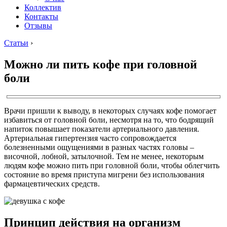
Коллектив
Контакты
Отзывы
Статьи
›
Можно ли пить кофе при головной
боли
Врачи пришли к выводу, в некоторых случаях кофе помогает
избавиться от головной боли, несмотря на то, что бодрящий
напиток повышает показатели артериального давления.
Артериальная гипертензия часто сопровождается
болезненными ощущениями в разных частях головы –
височной, лобной, затылочной. Тем не менее, некоторым
людям кофе можно пить при головной боли, чтобы облегчить
состояние во время приступа мигрени без использования
фармацевтических средств.
Принцип действия на организм