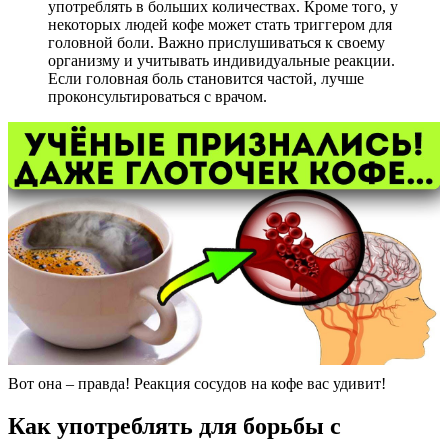
употреблять в больших количествах. Кроме того, у
некоторых людей кофе может стать триггером для
головной боли. Важно прислушиваться к своему
организму и учитывать индивидуальные реакции.
Если головная боль становится частой, лучше
проконсультироваться с врачом.
Вот она – правда! Реакция сосудов на кофе вас удивит!
Как употреблять для борьбы с