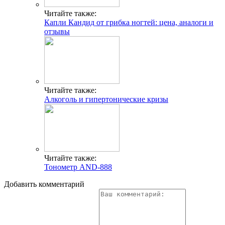
Читайте также:
Капли Кандид от грибка ногтей: цена, аналоги и
отзывы
Читайте также:
Алкоголь и гипертонические кризы
Читайте также:
Тонометр AND-888
Добавить комментарий