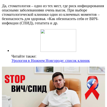
Да, стоматология – одно из тех мест, где риск инфицирования
опасными заболеваниями очень высок. При выборе
стоматологической клиники один из ключевых моментов –
безопасность для здоровья. «Как обезопасить себя от ВИЧ-
инфекции (СПИД), гепатита и др.
Читайте также:
Урология в Нижнем Новгороде: список клиник