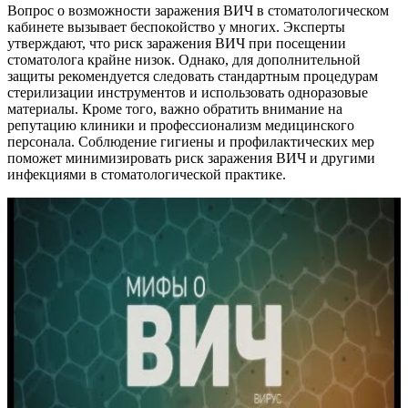
Вопрос о возможности заражения ВИЧ в стоматологическом
кабинете вызывает беспокойство у многих. Эксперты
утверждают, что риск заражения ВИЧ при посещении
стоматолога крайне низок. Однако, для дополнительной
защиты рекомендуется следовать стандартным процедурам
стерилизации инструментов и использовать одноразовые
материалы. Кроме того, важно обратить внимание на
репутацию клиники и профессионализм медицинского
персонала. Соблюдение гигиены и профилактических мер
поможет минимизировать риск заражения ВИЧ и другими
инфекциями в стоматологической практике.