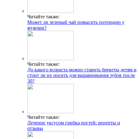
Читайте также:
Может ли зеленый чай повысить потенцию у
мужчин?
Читайте также:
До какого возраста можно ставить брекеты детям и
стоит ли их носить для выравнивания зубов после
30?
Читайте также:
Лечение уксусом грибка ногтей: рецепты и
отзывы