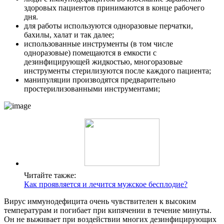
здоровых пациентов принимаются в конце рабочего
дня.
для работы используются одноразовые перчатки,
бахилы, халат и так далее;
использованные инструменты (в том числе
одноразовые) помещаются в емкости с
дезинфицирующей жидкостью, многоразовые
инструменты стерилизуются после каждого пациента;
манипуляции производятся предварительно
простерилизованными инструментами;
Читайте также:
Как проявляется и лечится мужское бесплодие?
Вирус иммунодефицита очень чувствителен к высоким
температурам и погибает при кипячении в течение минуты.
Он не выживает при воздействии многих дезинфицирующих