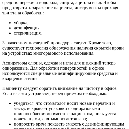
средств: перекиси водорода, спирта, ацетона и т.д. Чтобы
предотвратить заражение пациента, инструменты проходят
три этапа обработки:
уборка;
дезинфекция;
стерилизация.
За качеством последней процедуры следят. Кроме того,
существует технология обнаружения наличия скрытой крови
на устройствах многоразового использования.
Аспираторы слюны, одежда и иглы для инъекций теперь
одноразовые. Для обработки поверхностей в офисе
используются специальные дезинфицирующие средства и
кварцевые лампы.
Пациенту следует обратить внимание на чистоту в офисе.
Если вас это устраивает, перед приемом необходимо:
убедиться, что стоматолог носит новые перчатки и
маску, вскрывает упаковки с одноразовыми
приспособлениями вместе с пациентом, пользуется
полотенцами, снятыми из автоклава;
попросить врача показать емкость с дезинфицирующим