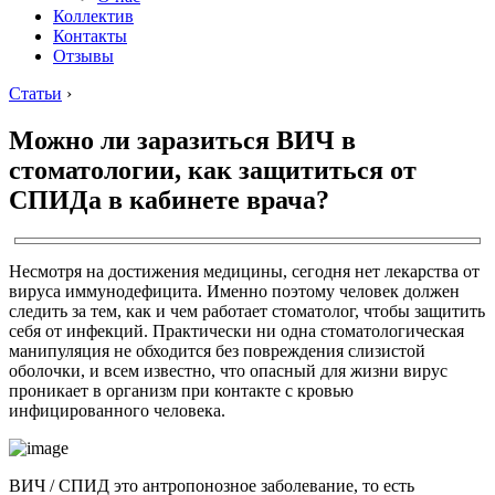
Коллектив
Контакты
Отзывы
Статьи
›
Можно ли заразиться ВИЧ в
стоматологии, как защититься от
СПИДа в кабинете врача?
Несмотря на достижения медицины, сегодня нет лекарства от
вируса иммунодефицита. Именно поэтому человек должен
следить за тем, как и чем работает стоматолог, чтобы защитить
себя от инфекций. Практически ни одна стоматологическая
манипуляция не обходится без повреждения слизистой
оболочки, и всем известно, что опасный для жизни вирус
проникает в организм при контакте с кровью
инфицированного человека.
ВИЧ / СПИД это антропонозное заболевание, то есть