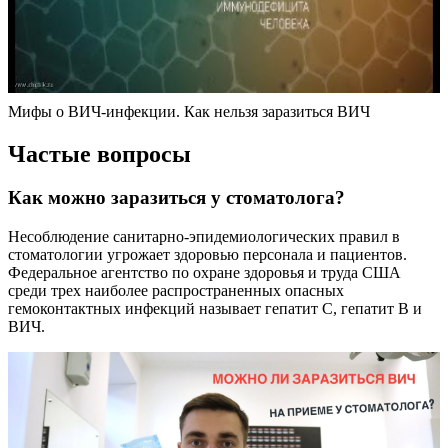
Мифы о ВИЧ-инфекции. Как нельзя заразиться ВИЧ
Частые вопросы
Как можно заразиться у стоматолога?
Несоблюдение санитарно-эпидемиологических правил в
стоматологии угрожает здоровью персонала и пациентов.
Федеральное агентство по охране здоровья и труда США
среди трех наиболее распространенных опасных
гемоконтактных инфекций называет гепатит С, гепатит В и
ВИЧ.