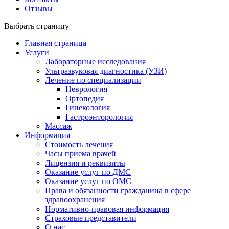
Отзывы
Выбрать страницу
Главная страница
Услуги
Лабораторные исследования
Ультразвуковая диагностика (УЗИ)
Лечение по специализации
Неврология
Ортопедия
Гинекология
Гастроэнторология
Массаж
Информация
Стоимость лечения
Часы приема врачей
Лицензия и реквизиты
Оказание услуг по ДМС
Оказание услуг по ОМС
Права и обязанности гражданина в сфере
здравоохранения
Нормативно-правовая информация
Страховые представители
О нас