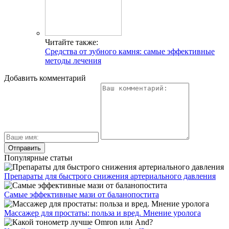
Читайте также:
Средства от зубного камня: самые эффективные
методы лечения
Добавить комментарий
Популярные статьи
Препараты для быстрого снижения артериального давления
Самые эффективные мази от баланопостита
Массажер для простаты: польза и вред. Мнение уролога