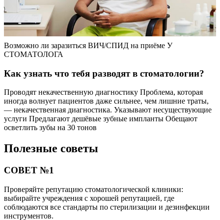
Возможно ли заразиться ВИЧ/СПИД на приёме У
СТОМАТОЛОГА
Как узнать что тебя разводят в стоматологии?
Проводят некачественную диагностику Проблема, которая
иногда волнует пациентов даже сильнее, чем лишние траты,
— некачественная диагностика. Указывают несуществующие
услуги Предлагают дешёвые зубные импланты Обещают
осветлить зубы на 30 тонов
Полезные советы
СОВЕТ №1
Проверяйте репутацию стоматологической клиники:
выбирайте учреждения с хорошей репутацией, где
соблюдаются все стандарты по стерилизации и дезинфекции
инструментов.