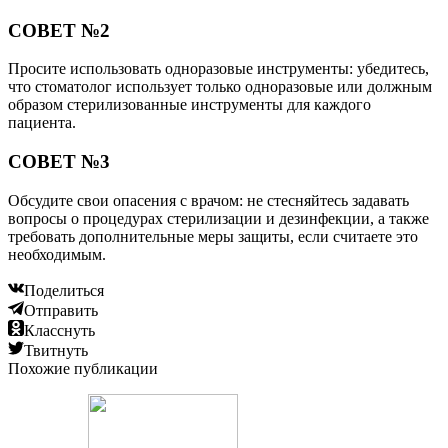
СОВЕТ №2
Просите использовать одноразовые инструменты: убедитесь,
что стоматолог использует только одноразовые или должным
образом стерилизованные инструменты для каждого
пациента.
СОВЕТ №3
Обсудите свои опасения с врачом: не стесняйтесь задавать
вопросы о процедурах стерилизации и дезинфекции, а также
требовать дополнительные меры защиты, если считаете это
необходимым.
Поделиться
Отправить
Класснуть
Твитнуть
Похожие публикации