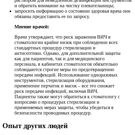
раствором для немедленной дезинфекции инструментов
и обратить внимание на чистку плевательницы;
запросить информацию о состоянии здоровья врача они
обязаны предоставить ее по запросу.
Мнение врачей:
Врачи утверждают, что риск заражения ВИЧ в
стоматологии крайне низок при соблюдении всех
стандартных процедур стерилизации и
антисептики. Однако, для дополнительной защиты
как для пациентов, так и для медицинского
персонала, в кабинетах стоматологов обязательно
соблюдаются строгие меры по предотвращению
передачи инфекций. Использование одноразовых
инструментов, стерилизация оборудования,
применение перчаток и масок – все это снижает
риск передачи инфекций, включая ВИЧ.
Пациенты также могут обратиться к стоматологу с
вопросами о процедурах стерилизации и
применяемых мерах защиты, чтобы убедиться в
безопасности проводимых процедур.
Опыт других людей