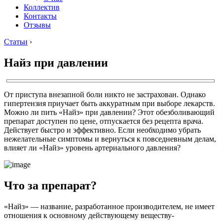
Коллектив
Контакты
Отзывы
Статьи
›
Найз при давлении
От приступа внезапной боли никто не застрахован. Однако
гипертензия приучает быть аккуратным при выборе лекарств.
Можно ли пить «Найз» при давлении? Этот обезболивающий
препарат доступен по цене, отпускается без рецепта врача.
Действует быстро и эффективно. Если необходимо убрать
нежелательные симптомы и вернуться к повседневным делам,
влияет ли «Найз» уровень артериального давления?
Что за препарат?
«Найз» — название, разработанное производителем, не имеет
отношения к основному действующему веществу-