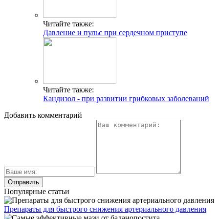
Читайте также:
Давление и пульс при сердечном приступе
Читайте также:
Кандизол - при развитии грибковых заболеваний
Добавить комментарий
Популярные статьи
Препараты для быстрого снижения артериального давления