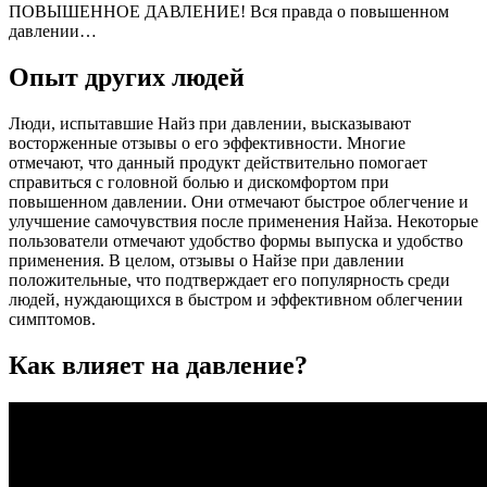
ПОВЫШЕННОЕ ДАВЛЕНИЕ! Вся правда о повышенном
давлении…
Опыт других людей
Люди, испытавшие Найз при давлении, высказывают
восторженные отзывы о его эффективности. Многие
отмечают, что данный продукт действительно помогает
справиться с головной болью и дискомфортом при
повышенном давлении. Они отмечают быстрое облегчение и
улучшение самочувствия после применения Найза. Некоторые
пользователи отмечают удобство формы выпуска и удобство
применения. В целом, отзывы о Найзе при давлении
положительные, что подтверждает его популярность среди
людей, нуждающихся в быстром и эффективном облегчении
симптомов.
Как влияет на давление?