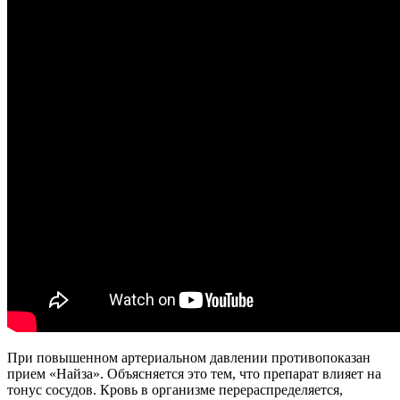
При повышенном артериальном давлении противопоказан
прием «Найза». Объясняется это тем, что препарат влияет на
тонус сосудов. Кровь в организме перераспределяется,