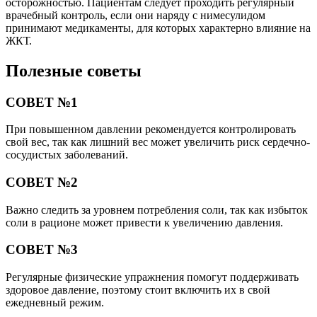
осторожностью. Пациентам следует проходить регулярный
врачебный контроль, если они наряду с нимесулидом
принимают медикаменты, для которых характерно влияние на
ЖКТ.
Полезные советы
СОВЕТ №1
При повышенном давлении рекомендуется контролировать
свой вес, так как лишний вес может увеличить риск сердечно-
сосудистых заболеваний.
СОВЕТ №2
Важно следить за уровнем потребления соли, так как избыток
соли в рационе может привести к увеличению давления.
СОВЕТ №3
Регулярные физические упражнения помогут поддерживать
здоровое давление, поэтому стоит включить их в свой
ежедневный режим.