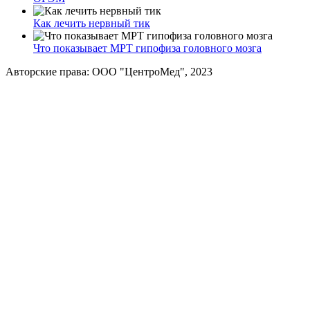
Как лечить нервный тик
Что показывает МРТ гипофиза головного мозга
Авторские права: ООО "ЦентроМед", 2023