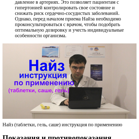
давление в артериях. Это позволяет пациентам с
гипертонией контролировать свое состояние и
снижать риск сердечно-сосудистых заболеваний.
Однако, перед началом приема Найза необходимо
проконсультироваться с врачом, чтобы подобрать
оптимальную дозировку и учесть индивидуальные
особенности организма.
Найз (таблетки, гель, саше) инструкция по применению
Показания и противопоказания