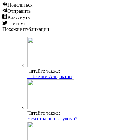
Поделиться
Отправить
Класснуть
Твитнуть
Похожие публикации
Читайте также:
Таблетки Альдактон
Читайте также:
Чем страшна глаукома?