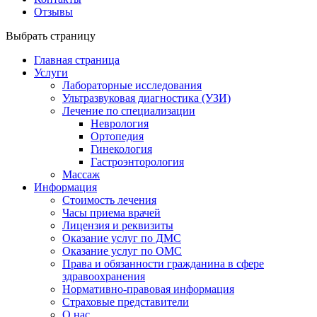
Отзывы
Выбрать страницу
Главная страница
Услуги
Лабораторные исследования
Ультразвуковая диагностика (УЗИ)
Лечение по специализации
Неврология
Ортопедия
Гинекология
Гастроэнторология
Массаж
Информация
Стоимость лечения
Часы приема врачей
Лицензия и реквизиты
Оказание услуг по ДМС
Оказание услуг по ОМС
Права и обязанности гражданина в сфере
здравоохранения
Нормативно-правовая информация
Страховые представители
О нас