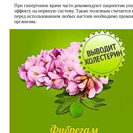
При гипертонии врачи часто рекомендуют пациентам упо
эффекту на нервную систему. Также полезным считается н
перед использованием любых настоев необходимо прокон
организма.