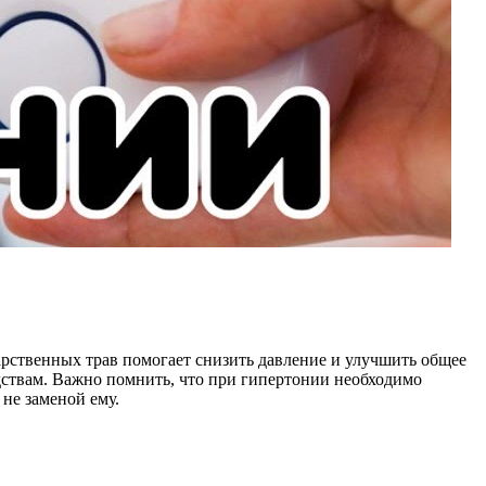
рственных трав помогает снизить давление и улучшить общее
дствам. Важно помнить, что при гипертонии необходимо
не заменой ему.