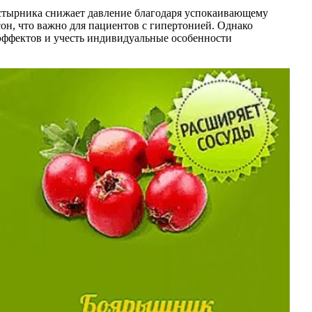
устырника снижает давление благодаря успокаивающему
сон, что важно для пациентов с гипертонией. Однако
эффектов и учесть индивидуальные особенности