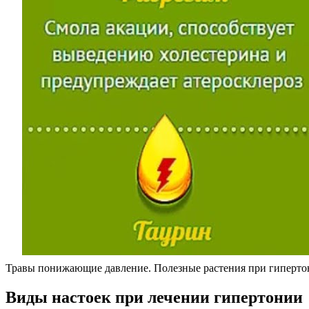
Травы понижающие давление. Полезные растения при гиперт
Виды настоек при лечении гипертонии