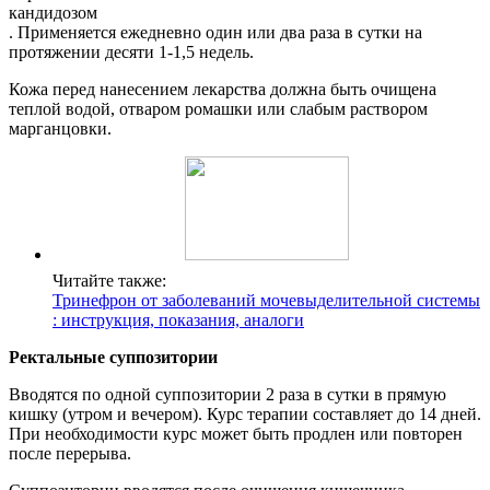
кандидозом
. Применяется ежедневно один или два раза в сутки на
протяжении десяти 1-1,5 недель.
Кожа перед нанесением лекарства должна быть очищена
теплой водой, отваром ромашки или слабым раствором
марганцовки.
Читайте также:
Тринефрон от заболеваний мочевыделительной системы
: инструкция, показания, аналоги
Ректальные суппозитории
Вводятся по одной суппозитории 2 раза в сутки в прямую
кишку (утром и вечером). Курс терапии составляет до 14 дней.
При необходимости курс может быть продлен или повторен
после перерыва.