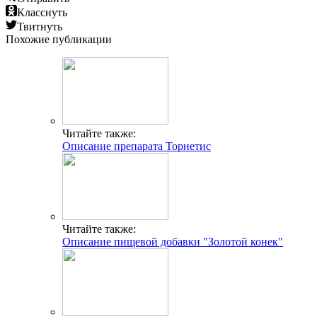
Класснуть
Твитнуть
Похожие публикации
Читайте также:
Описание препарата Торнетис
Читайте также:
Описание пищевой добавки "Золотой конек"