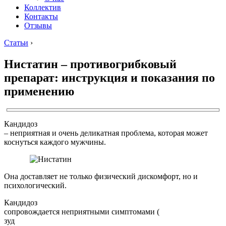
Коллектив
Контакты
Отзывы
Статьи
›
Нистатин – противогрибковый
препарат: инструкция и показания по
применению
Кандидоз
– неприятная и очень деликатная проблема, которая может
коснуться каждого мужчины.
Она доставляет не только физический дискомфорт, но и
психологический.
Кандидоз
сопровождается неприятными симптомами (
зуд