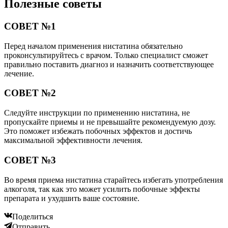
Полезные советы
СОВЕТ №1
Перед началом применения нистатина обязательно
проконсультируйтесь с врачом. Только специалист сможет
правильно поставить диагноз и назначить соответствующее
лечение.
СОВЕТ №2
Следуйте инструкции по применению нистатина, не
пропускайте приемы и не превышайте рекомендуемую дозу.
Это поможет избежать побочных эффектов и достичь
максимальной эффективности лечения.
СОВЕТ №3
Во время приема нистатина старайтесь избегать употребления
алкоголя, так как это может усилить побочные эффекты
препарата и ухудшить ваше состояние.
Поделиться
Отправить