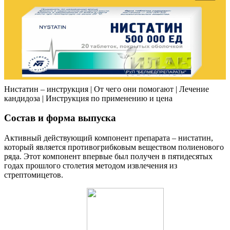
Нистатин – инструкция | От чего они помогают | Лечение
кандидоза | Инструкция по применению и цена
Состав и форма выпуска
Активный действующий компонент препарата – нистатин,
который является противогрибковым веществом полиенового
ряда. Этот компонент впервые был получен в пятидесятых
годах прошлого столетия методом извлечения из
стрептомицетов.