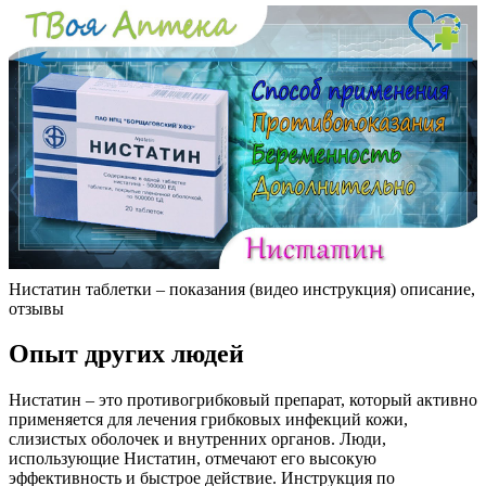
Нистатин таблетки – показания (видео инструкция) описание,
отзывы
Опыт других людей
Нистатин – это противогрибковый препарат, который активно
применяется для лечения грибковых инфекций кожи,
слизистых оболочек и внутренних органов. Люди,
использующие Нистатин, отмечают его высокую
эффективность и быстрое действие. Инструкция по