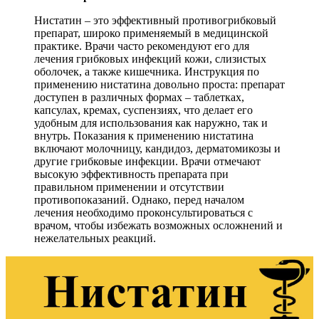
Нистатин – это эффективный противогрибковый
препарат, широко применяемый в медицинской
практике. Врачи часто рекомендуют его для
лечения грибковых инфекций кожи, слизистых
оболочек, а также кишечника. Инструкция по
применению нистатина довольно проста: препарат
доступен в различных формах – таблетках,
капсулах, кремах, суспензиях, что делает его
удобным для использования как наружно, так и
внутрь. Показания к применению нистатина
включают молочницу, кандидоз, дерматомикозы и
другие грибковые инфекции. Врачи отмечают
высокую эффективность препарата при
правильном применении и отсутствии
противопоказаний. Однако, перед началом
лечения необходимо проконсультироваться с
врачом, чтобы избежать возможных осложнений и
нежелательных реакций.