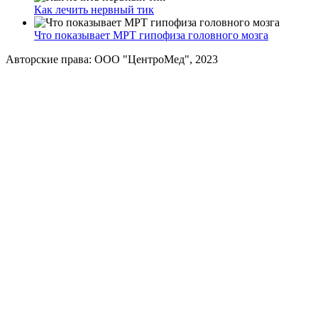
Как лечить нервный тик
Что показывает МРТ гипофиза головного мозга
Авторские права: ООО "ЦентроМед", 2023