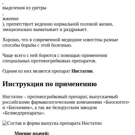
,
выделения из уретры
,
жжение
), препятствует ведению нормальной половой жизни,
эмоционально выматывает и раздражает.
Хорошо, что в современной медицине известны разные
способы борьбы с этой болезнью.
Чаще всего с ней борются с помощью применения
специальных противогрибковых препаратов.
Одним из них является препарат
Нистатин
.
Инструкция по применению
Нистатин – противогрибковый препарат, выпускаемый
российскими фармакологическими компаниями «Биосинтез»
и «Биохимик», а так же белорусским заводом
«Белмедпрепараты».
Мнение врачей: