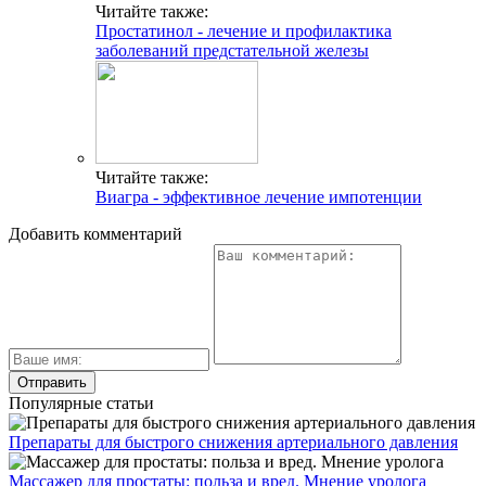
Читайте также:
Простатинол - лечение и профилактика
заболеваний предстательной железы
Читайте также:
Виагра - эффективное лечение импотенции
Добавить комментарий
Популярные статьи
Препараты для быстрого снижения артериального давления
Массажер для простаты: польза и вред. Мнение уролога