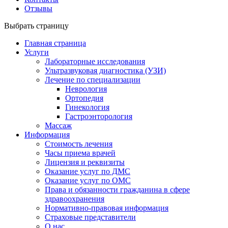
Отзывы
Выбрать страницу
Главная страница
Услуги
Лабораторные исследования
Ультразвуковая диагностика (УЗИ)
Лечение по специализации
Неврология
Ортопедия
Гинекология
Гастроэнторология
Массаж
Информация
Стоимость лечения
Часы приема врачей
Лицензия и реквизиты
Оказание услуг по ДМС
Оказание услуг по ОМС
Права и обязанности гражданина в сфере
здравоохранения
Нормативно-правовая информация
Страховые представители
О нас