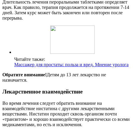
Длительность лечения пероральными таблетками определяет
врач. Как правило, терапия продолжается на протяжении 7-14
дней. Затем курс может быть закончен или повторен после
перерыва.
Читайте также:
Массажер для простаты: польза и вред. Мнение уролога
Обратите внимание!
Детям до 13 лет лекарство не
назначается.
Лекарственное взаимодействие
Во время лечения следует обратить внимание на
взаимодействие нистатина с другими лекарственными
веществами. Нистатин проходит сквозь организм почти
«транзитом» и хорошо взаимодействует практически со всеми
медикаментами, но есть и исключения.