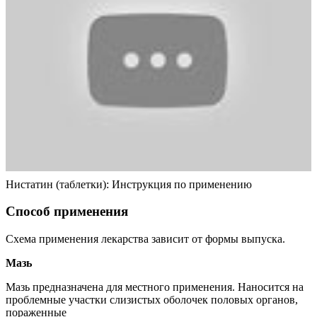
Нистатин (таблетки): Инструкция по применению
Способ применения
Схема применения лекарства зависит от формы выпуска.
Мазь
Мазь предназначена для местного применения. Наносится на
проблемные участки слизистых оболочек половых органов,
пораженные