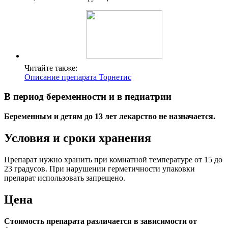
Читайте также:
Описание препарата Торнетис
В период беременности и в педиатрии
Беременным и детям до 13 лет лекарство не назначается.
Условия и сроки хранения
Препарат нужно хранить при комнатной температуре от 15 до
23 градусов. При нарушении герметичности упаковки
препарат использовать запрещено.
Цена
Стоимость препарата различается в зависимости от