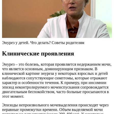
Энурез у детей. Что делать? Советы родителям
Клинические проявления
Энурез – это болезнь, которая проявляется недержанием мочи,
что является основным, доминирующим признаком. В
клинической картине энуреза у некоторых взрослых и детей
наблюдаются сопутствующие симптомы, которые отражают
характер и особенности течения. К примеру, при инсомнии
эпизод неконтролируемого мочеиспускания сопровождается
двигательным беспокойством, часто больные просыпаются в
этот момент.
Эпизоды непроизвольного мочевыделения происходят через
неравные промежутки времени. Объем выделяемой мочи