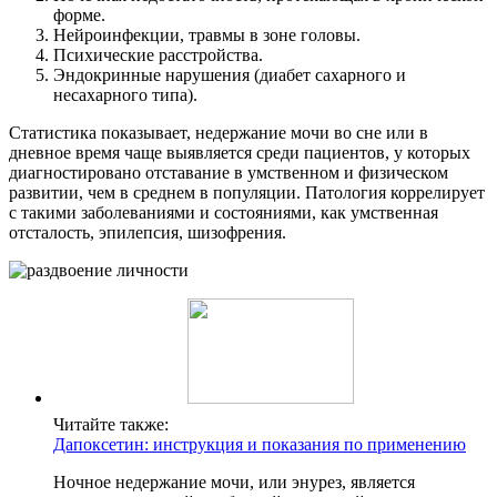
форме.
Нейроинфекции, травмы в зоне головы.
Психические расстройства.
Эндокринные нарушения (диабет сахарного и
несахарного типа).
Статистика показывает, недержание мочи во сне или в
дневное время чаще выявляется среди пациентов, у которых
диагностировано отставание в умственном и физическом
развитии, чем в среднем в популяции. Патология коррелирует
с такими заболеваниями и состояниями, как умственная
отсталость, эпилепсия, шизофрения.
Читайте также:
Дапоксетин: инструкция и показания по применению
Ночное недержание мочи, или энурез, является