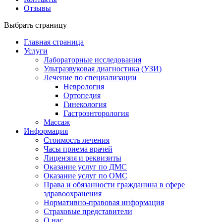
Отзывы
Выбрать страницу
Главная страница
Услуги
Лабораторные исследования
Ультразвуковая диагностика (УЗИ)
Лечение по специализации
Неврология
Ортопедия
Гинекология
Гастроэнторология
Массаж
Информация
Стоимость лечения
Часы приема врачей
Лицензия и реквизиты
Оказание услуг по ДМС
Оказание услуг по ОМС
Права и обязанности гражданина в сфере
здравоохранения
Нормативно-правовая информация
Страховые представители
О нас