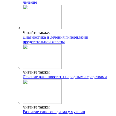
лечение
Читайте также:
Диагностика и лечения гиперплазии
предстательной железы
Читайте также:
Лечение рака простаты народными средствами
Читайте также:
Развитие гипогонадизма у мужчин