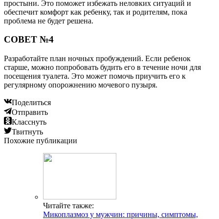
простыни. Это поможет избежать неловких ситуаций и
обеспечит комфорт как ребенку, так и родителям, пока
проблема не будет решена.
СОВЕТ №4
Разработайте план ночных пробуждений. Если ребенок
старше, можно попробовать будить его в течение ночи для
посещения туалета. Это может помочь приучить его к
регулярному опорожнению мочевого пузыря.
Поделиться
Отправить
Класснуть
Твитнуть
Похожие публикации
Читайте также:
Микоплазмоз у мужчин: причины, симптомы,