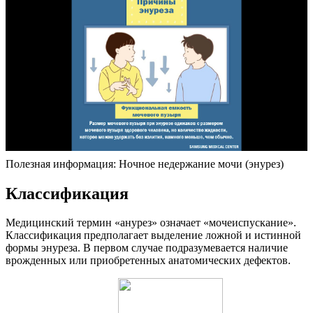
Полезная информация: Ночное недержание мочи (энурез)
Классификация
Медицинский термин «анурез» означает «мочеиспускание».
Классификация предполагает выделение ложной и истинной
формы энуреза. В первом случае подразумевается наличие
врожденных или приобретенных анатомических дефектов.