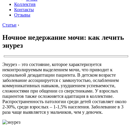
Коллектив
Контакты
Отзывы
Статьи
›
Ночное недержание мочи: как лечить
энурез
Энурез – это состояние, которое характеризуется
неконтролируемым выделением мочи, что приводит к
социальной дезадаптации пациента. В детском возрасте
заболевание ассоциируется с замкнутостью, ослаблением
коммуникативных навыков, ухудшением успеваемости,
сложностями при общении со сверстниками. У взрослых
пациентов также осложняется адаптация в коллективе.
Распространенность патологии среди детей составляет около
2-30%, среди взрослых – 1-1,5% населения. Заболевание в 3
раза чаще выявляется у мальчиков, чем у девочек.