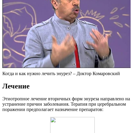
Когда и как нужно лечить энурез? – Доктор Комаровский
Лечение
Этиотропное лечение вторичных форм энуреза направлено на
устранение причин заболевания. Терапия при церебральном
поражении предполагает назначение препаратов: