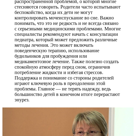
распространенной проблемой, о которой многие
стесняются говорить. Родители часто испытывают
беспокойство, когда их дети не могут
контролировать мочеиспускание во сне. Важно
понимать, что это не редкость и не всегда связано
с серьезными медицинскими проблемами. Многие
специалисты рекомендуют начать с консультации
педиатра, который может предложить различные
методы лечения. Это может включать
поведенческую терапию, использование
будильников для пробуждения или
медикаментозное лечение. Также полезно создать
спокойную атмосферу перед сном, ограничив
потребление жидкости и избегая стрессов.
Поддержка и понимание со стороны родителей
играют ключевую роль в преодолении этой
проблемы. Главное — не терять надежду, ведь
большинство детей в конечном итоге перерастают
энурез.