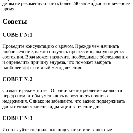
детям не рекомендуют пить более 240 мл жидкости в вечернее
время.
Советы
СОВЕТ №1
Проведите консультацию с врачом. Прежде чем начинать
любое лечение, важно получить профессиональную оценку
состояния. Врач может назначить необходимые обследования
и определить причину энуреза, что поможет выбрать
наиболее эффективный метод лечения.
СОВЕТ №2
Создайте режим питья. Ограничьте потребление жидкости
перед сном, чтобы уменьшить вероятность ночного
недержания. Однако не забывайте, что важно поддерживать
достаточный уровень гидратации в течение дня.
СОВЕТ №3
Используйте специальные подгузники или защитные