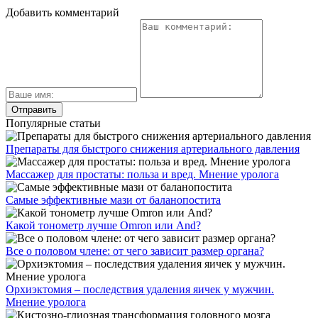
Добавить комментарий
Популярные статьи
Препараты для быстрого снижения артериального давления
Массажер для простаты: польза и вред. Мнение уролога
Самые эффективные мази от баланопостита
Какой тонометр лучше Omron или And?
Все о половом члене: от чего зависит размер органа?
Орхиэктомия – последствия удаления яичек у мужчин.
Мнение уролога