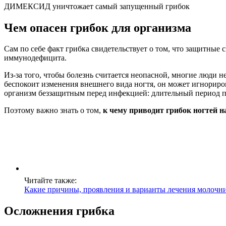
ДИМЕКСИД уничтожает самый запущенный грибок
Чем опасен грибок для организма
Сам по себе факт грибка свидетельствует о том, что защитные
иммунодефицита.
Из-за того, чтобы болезнь считается неопасной, многие люди 
беспокоит изменения внешнего вида ногтя, он может игнориро
организм беззащитным перед инфекцией: длительный период п
Поэтому важно знать о том,
к чему приводит грибок ногтей н
Читайте также:
Какие причины, проявления и варианты лечения молочн
Осложнения грибка