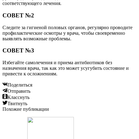
соответствующего лечения.
СОВЕТ №2
Следите за гигиеной половых органов, регулярно проводите
профилактические осмотры у врача, чтобы своевременно
выявлять возможные проблемы.
СОВЕТ №3
Избегайте самолечения и приема антибиотиков без
назначения врача, так как это может усугубить состояние и
привести к осложнениям.
Поделиться
Отправить
Класснуть
Твитнуть
Похожие публикации