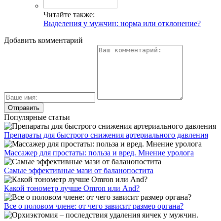
Читайте также:
Выделения у мужчин: норма или отклонение?
Добавить комментарий
Популярные статьи
Препараты для быстрого снижения артериального давления
Массажер для простаты: польза и вред. Мнение уролога
Самые эффективные мази от баланопостита
Какой тонометр лучше Omron или And?
Все о половом члене: от чего зависит размер органа?