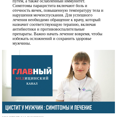
путем, а также ослабленный иммунитет.
Симптомы парацистита включают боль и
отечность яичек, повышенную температуру тела и
нарушения мочеиспускания. Для успешного
лечения необходимо обращение к врачу, который
назначит соответствующую терапию, включая
антибиотики и противовоспалительные
препараты. Важно начать лечение вовремя, чтобы
избежать осложнений и сохранить здоровье
мужчины.