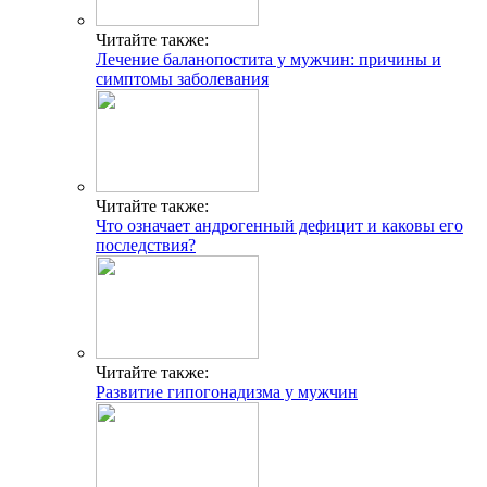
Читайте также:
Лечение баланопостита у мужчин: причины и
симптомы заболевания
Читайте также:
Что означает андрогенный дефицит и каковы его
последствия?
Читайте также:
Развитие гипогонадизма у мужчин