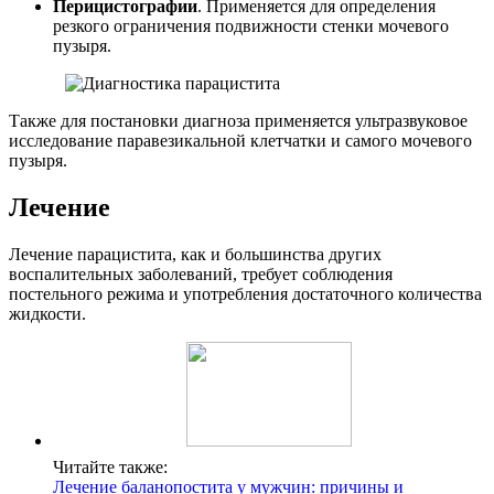
Перицистографии
. Применяется для определения
резкого ограничения подвижности стенки мочевого
пузыря.
Также для постановки диагноза применяется ультразвуковое
исследование паравезикальной клетчатки и самого мочевого
пузыря.
Лечение
Лечение парацистита, как и большинства других
воспалительных заболеваний, требует соблюдения
постельного режима и употребления достаточного количества
жидкости.
Читайте также:
Лечение баланопостита у мужчин: причины и