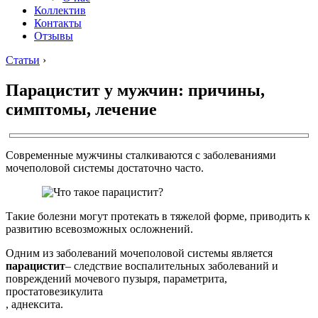
Коллектив
Контакты
Отзывы
Статьи
›
Парацистит у мужчин: причины,
симптомы, лечение
Современные мужчины сталкиваются с заболеваниями
мочеполовой системы достаточно часто.
Такие болезни могут протекать в тяжелой форме, приводить к
развитию всевозможных осложнений.
Одним из заболеваний мочеполовой системы является
парацистит
– следствие воспалительных заболеваний и
повреждений мочевого пузыря, параметрита,
простатовезикулита
, аднексита.