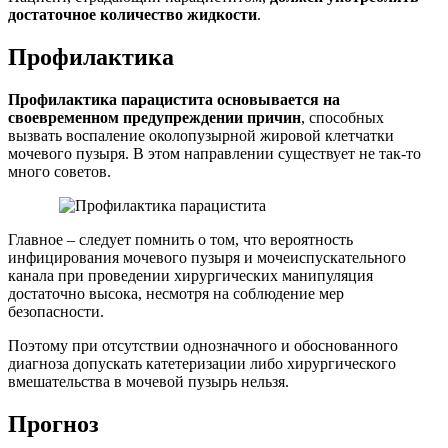
достаточное количество жидкости
.
Профилактика
Профилактика парацистита основывается на
своевременном предупреждении причин
, способных
вызвать воспаление околопузырной жировой клетчатки
мочевого пузыря. В этом направлении существует не так-то
много советов.
Главное – следует помнить о том, что вероятность
инфицирования мочевого пузыря и мочеиспускательного
канала при проведении хирургических манипуляция
достаточно высока, несмотря на соблюдение мер
безопасности.
Поэтому при отсутствии однозначного и обоснованного
диагноза допускать катетеризации либо хирургического
вмешательства в мочевой пузырь нельзя.
Прогноз