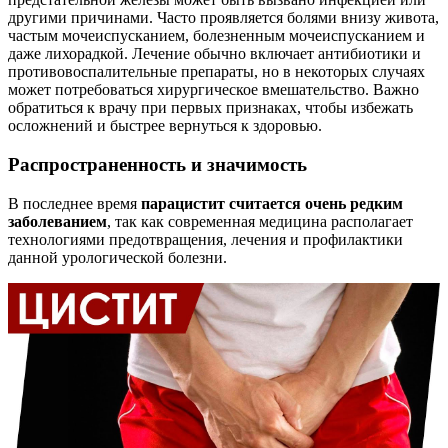
другими причинами. Часто проявляется болями внизу живота,
частым мочеиспусканием, болезненным мочеиспусканием и
даже лихорадкой. Лечение обычно включает антибиотики и
противовоспалительные препараты, но в некоторых случаях
может потребоваться хирургическое вмешательство. Важно
обратиться к врачу при первых признаках, чтобы избежать
осложнений и быстрее вернуться к здоровью.
Распространенность и значимость
В последнее время
парацистит считается очень редким
заболеванием
, так как современная медицина располагает
технологиями предотвращения, лечения и профилактики
данной урологической болезни.