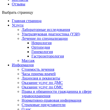
Отзывы
Выбрать страницу
Главная страница
Услуги
Лабораторные исследования
Ультразвуковая диагностика (УЗИ)
Лечение по специализации
Неврология
Ортопедия
Гинекология
Гастроэнторология
Массаж
Информация
Стоимость лечения
Часы приема врачей
Лицензия и реквизиты
Оказание услуг по ДМС
Оказание услуг по ОМС
Права и обязанности гражданина в сфере
здравоохранения
Нормативно-правовая информация
Страховые представители
О нас