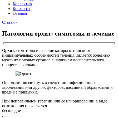
Коллектив
Контакты
Отзывы
Статьи
›
Патология орхит: симптомы и лечение
Орхит
, симптомы и лечение которого зависят от
индивидуальных особенностей течения, является болезнью
мужских половых органов с наличием воспалительного
процесса в яичках.
Она может возникнуть в следствии инфекционного
заболевания или других факторов: пассивный образ жизни и
вредные привычки.
При неправильной терапии или ее игнорировании в виде
осложнения проявляется
бесплодие
.