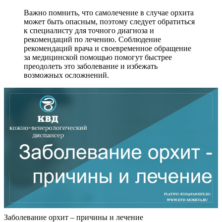
Важно помнить, что самолечение в случае орхита
может быть опасным, поэтому следует обратиться
к специалисту для точного диагноза и
рекомендаций по лечению. Соблюдение
рекомендаций врача и своевременное обращение
за медицинской помощью помогут быстрее
преодолеть это заболевание и избежать
возможных осложнений.
Заболевание орхит – причины и лечение