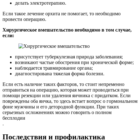
делать электротерапию.
Если такое лечение орхита не помогает, то необходимо
провести операцию.
Хирургическое вмешательство необходимо в том случае,
если:
присутствует туберкулезная природа заболевания;
возникают частые обострения при хронической форме;
наблюдается травмирование органа;
диагностирована тяжелая форма болезни.
Если есть наличие таких факторов, то стоит непременно
отправиться на операцию, которая может проводиться при
помощи резекции или удаления яичника с придатком. Если
повреждены оба яичка, то здесь встает вопрос о гормональном
фоне мужчины и его детородной функции. При таких
серьезных осложнениях можно говорить о полном
бесплодии
.
Последствия и профилактика