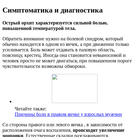
Симптоматика и диагностика
Острый орхит характеризуется сильной болью,
повышенной температурой тела.
Обратить внимание нужно на болевой синдром, который
обычно находится в одном из яичек, а при движении только
усиливается. Боль может отдавать в паховую область,
поясницу, крестец. Иногда она становится невыносимой и
человек просто не может двигаться, при повышенном пороге
чувствительности возможны обмороки.
Читайте также:
Причины боли в правом яичке у взрослых мужчин
Со стороны правого или левого яичка , в зависимости от
расположения очага воспаления,
происходит увеличение
мошонки
. Естественные складки разглаживаются,