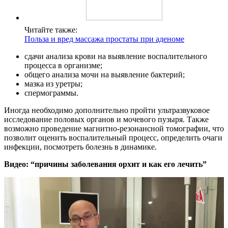
Читайте также:
Польза и вред массажа простаты при аденоме
сдачи анализа крови на выявление воспалительного
процесса в организме;
общего анализа мочи на выявление бактерий;
мазка из уретры;
спермограммы.
Иногда необходимо дополнительно пройти ультразвуковое
исследование половых органов и мочевого пузыря. Также
возможно проведение магнитно-резонансной томографии, что
позволит оценить воспалительный процесс, определить очаги
инфекции, посмотреть болезнь в динамике.
Видео: “причины заболевания орхит и как его лечить”