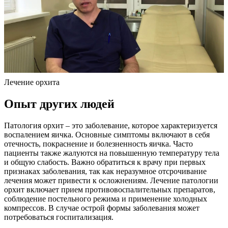
Лечение орхита
Опыт других людей
Патология орхит – это заболевание, которое характеризуется
воспалением яичка. Основные симптомы включают в себя
отечность, покраснение и болезненность яичка. Часто
пациенты также жалуются на повышенную температуру тела
и общую слабость. Важно обратиться к врачу при первых
признаках заболевания, так как неразумное отсрочивание
лечения может привести к осложнениям. Лечение патологии
орхит включает прием противовоспалительных препаратов,
соблюдение постельного режима и применение холодных
компрессов. В случае острой формы заболевания может
потребоваться госпитализация.