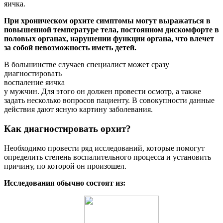
яичка.
При хроническом орхите симптомы могут выражаться в
повышенной температуре тела, постоянном дискомфорте в
половых органах, нарушении функции органа, что влечет
за собой невозможность иметь детей.
В большинстве случаев специалист может сразу
диагностировать
воспаление яичка
у мужчин. Для этого он должен провести осмотр, а также
задать несколько вопросов пациенту. В совокупности данные
действия дают ясную картину заболевания.
Как диагностировать орхит?
Необходимо провести ряд исследований, которые помогут
определить степень воспалительного процесса и установить
причину, по которой он произошел.
Исследования обычно состоят из: