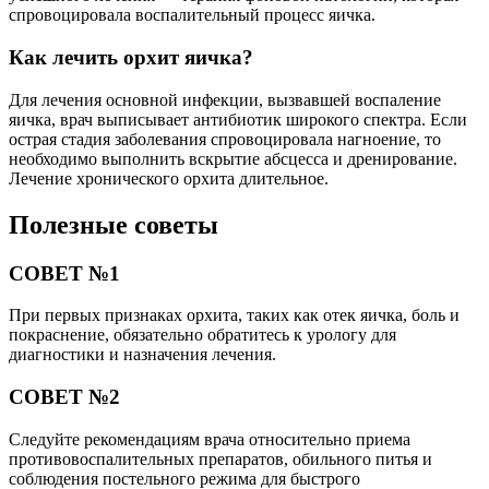
спровоцировала воспалительный процесс яичка.
Как лечить орхит яичка?
Для лечения основной инфекции, вызвавшей воспаление
яичка, врач выписывает антибиотик широкого спектра. Если
острая стадия заболевания спровоцировала нагноение, то
необходимо выполнить вскрытие абсцесса и дренирование.
Лечение хронического орхита длительное.
Полезные советы
СОВЕТ №1
При первых признаках орхита, таких как отек яичка, боль и
покраснение, обязательно обратитесь к урологу для
диагностики и назначения лечения.
СОВЕТ №2
Следуйте рекомендациям врача относительно приема
противовоспалительных препаратов, обильного питья и
соблюдения постельного режима для быстрого