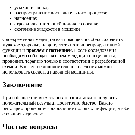
усыхание яичка;
распространение воспалительного процесса;
нагноение;
атрофирование тканей полового органа;
скопление жидкости в мошонке.
Своевременная медицинская помощь способна сохранить
мужское здоровье, не допустить потери репродуктивной
функции и
проблем с потенцией
. После обследования
необходимо соблюдать все рекомендации специалиста,
проводить терапию только в соответствии с разработанной
схемой. В качестве дополнительного лечения можно
использовать средства народной медицины.
Заключение
При соблюдении всех этапов терапии можно получить
положительный результат достаточно быстро. Важно
регулярно проверяться на наличие половых инфекций, чтобы
сохранить здоровье.
Частые вопросы