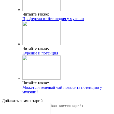
Читайте также:
Профертил от бесплодия у мужчин
Читайте также:
Курение и потенция
Читайте также:
Может ли зеленый чай повысить потенцию у
мужчин?
Добавить комментарий