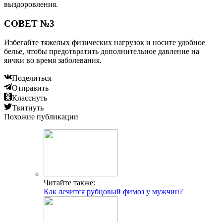
выздоровления.
СОВЕТ №3
Избегайте тяжелых физических нагрузок и носите удобное
белье, чтобы предотвратить дополнительное давление на
яички во время заболевания.
Поделиться
Отправить
Класснуть
Твитнуть
Похожие публикации
Читайте также:
Как лечится рубцовый фимоз у мужчин?