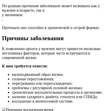
По разным причинам заболевание может возникать как у
мужчин в возрасте, так и
у мальчиков
.
Протекать оно способно в хронической и острой формах.
Причины заболевания
К появлению орхита у мужчин могут привести несколько
негативных факторов, которые часто встречаются в
современной жизни.
К ним требуется отнести:
малоподвижный образ жизни;
сильные переутомления;
перегревание или переохлаждение;
проблемы с регулярной половой жизнью;
хронические воспалительные процессы в организме;
наличие сахарного диабета, гепатита или СПИДа;
воспаление в мочеполовой системе.