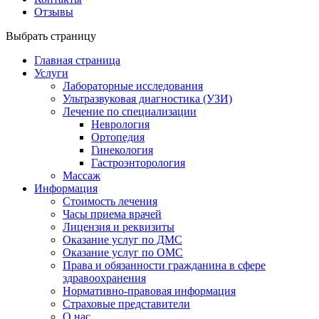
Отзывы
Выбрать страницу
Главная страница
Услуги
Лабораторные исследования
Ультразвуковая диагностика (УЗИ)
Лечение по специализации
Неврология
Ортопедия
Гинекология
Гастроэнторология
Массаж
Информация
Стоимость лечения
Часы приема врачей
Лицензия и реквизиты
Оказание услуг по ДМС
Оказание услуг по ОМС
Права и обязанности гражданина в сфере
здравоохранения
Нормативно-правовая информация
Страховые представители
О нас