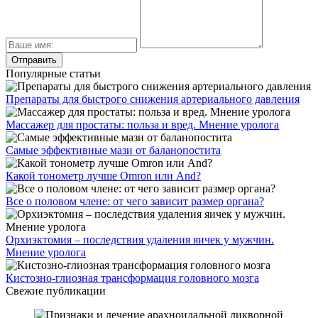
Популярные статьи
Препараты для быстрого снижения артериального давления
Массажер для простаты: польза и вред. Мнение уролога
Самые эффективные мази от баланопостита
Какой тонометр лучше Omron или And?
Все о половом члене: от чего зависит размер органа?
Орхиэктомия – последствия удаления яичек у мужчин.
Мнение уролога
Кистозно-глиозная трансформация головного мозга
Свежие публикации