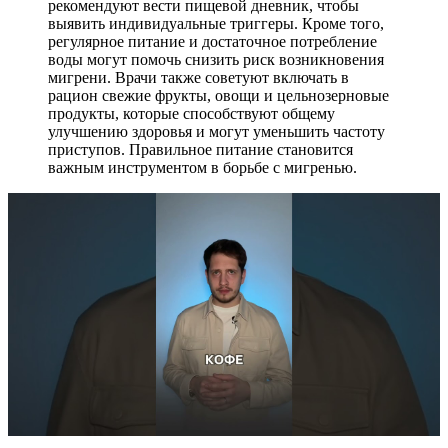
рекомендуют вести пищевой дневник, чтобы
выявить индивидуальные триггеры. Кроме того,
регулярное питание и достаточное потребление
воды могут помочь снизить риск возникновения
мигрени. Врачи также советуют включать в
рацион свежие фрукты, овощи и цельнозерновые
продукты, которые способствуют общему
улучшению здоровья и могут уменьшить частоту
приступов. Правильное питание становится
важным инструментом в борьбе с мигренью.