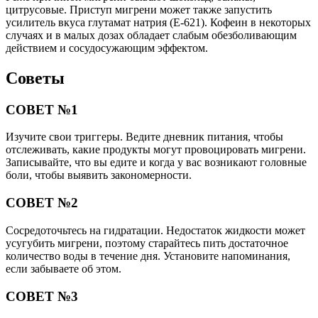
цитрусовые. Приступ мигрени может также запустить
усилитель вкуса глутамат натрия (Е-621). Кофеин в некоторых
случаях и в малых дозах обладает слабым обезболивающим
действием и сосудосужающим эффектом.
Советы
СОВЕТ №1
Изучите свои триггеры. Ведите дневник питания, чтобы
отслеживать, какие продукты могут провоцировать мигрени.
Записывайте, что вы едите и когда у вас возникают головные
боли, чтобы выявить закономерности.
СОВЕТ №2
Сосредоточьтесь на гидратации. Недостаток жидкости может
усугубить мигрени, поэтому старайтесь пить достаточное
количество воды в течение дня. Установите напоминания,
если забываете об этом.
СОВЕТ №3