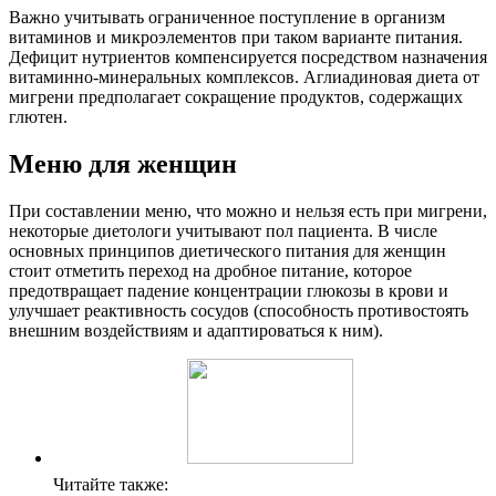
Важно учитывать ограниченное поступление в организм
витаминов и микроэлементов при таком варианте питания.
Дефицит нутриентов компенсируется посредством назначения
витаминно-минеральных комплексов. Аглиадиновая диета от
мигрени предполагает сокращение продуктов, содержащих
глютен.
Меню для женщин
При составлении меню, что можно и нельзя есть при мигрени,
некоторые диетологи учитывают пол пациента. В числе
основных принципов диетического питания для женщин
стоит отметить переход на дробное питание, которое
предотвращает падение концентрации глюкозы в крови и
улучшает реактивность сосудов (способность противостоять
внешним воздействиям и адаптироваться к ним).
Читайте также: