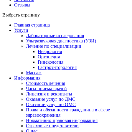
Отзывы
Выбрать страницу
Главная страница
Услуги
Лабораторные исследования
Ультразвуковая диагностика (УЗИ)
Лечение по специализации
Неврология
Ортопедия
Гинекология
Гастроэнторология
Массаж
Информация
Стоимость лечения
Часы приема врачей
Лицензия и реквизиты
Оказание услуг по ДМС
Оказание услуг по ОМС
Права и обязанности гражданина в сфере
здравоохранения
Нормативно-правовая информация
Страховые представители
О нас