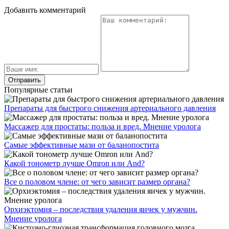
Добавить комментарий
Популярные статьи
Препараты для быстрого снижения артериального давления
Массажер для простаты: польза и вред. Мнение уролога
Самые эффективные мази от баланопостита
Какой тонометр лучше Omron или And?
Все о половом члене: от чего зависит размер органа?
Орхиэктомия – последствия удаления яичек у мужчин.
Мнение уролога