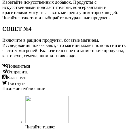
Избегайте искусственных добавок. Продукты с
искусственными подсластителями, консервантами и
красителями могут вызывать мигрени у некоторых людей.
Читайте этикетки и выбирайте натуральные продукты.
СОВЕТ №4
Включите в рацион продукты, богатые магнием.
Исследования показывают, что магний может помочь снизить
частоту мигреней. Включите в свое питание такие продукты,
как орехи, семена, шпинат и авокадо.
Поделиться
Отправить
Класснуть
Твитнуть
Похожие публикации
Читайте также: