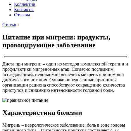
Коллектив
Контакты
Отзывы
Статьи
›
Питание при мигрени: продукты,
провоцирующие заболевание
Диета при мигрени – один из методов комплексной терапии и
профилактики мигренозных атак. Согласно последним
исследованиям, невозможно вылечить мигрень при помощи
диетического питания. Однако определенные принципы
организации рациона способствуют сокращению количества
приступов и снижению интенсивности головной боли.
Характеристика болезни
Мигрень – неврологическое заболевание, боль в зоне головы
первичного типа. Длительность приступа составляет 4-72