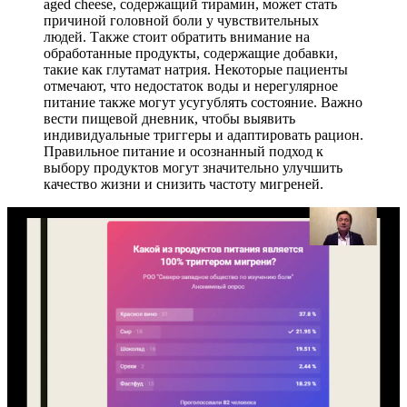
aged cheese, содержащий тирамин, может стать
причиной головной боли у чувствительных
людей. Также стоит обратить внимание на
обработанные продукты, содержащие добавки,
такие как глутамат натрия. Некоторые пациенты
отмечают, что недостаток воды и нерегулярное
питание также могут усугублять состояние. Важно
вести пищевой дневник, чтобы выявить
индивидуальные триггеры и адаптировать рацион.
Правильное питание и осознанный подход к
выбору продуктов могут значительно улучшить
качество жизни и снизить частоту мигреней.