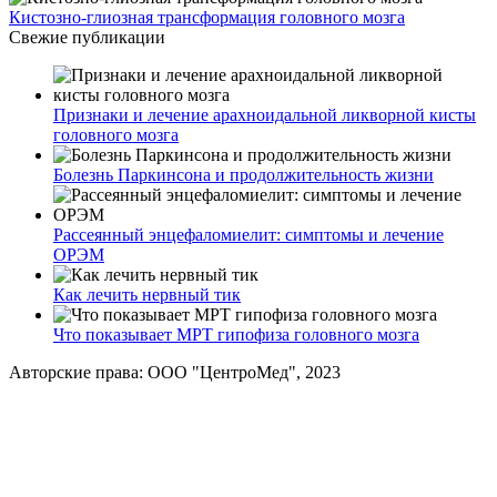
Кистозно-глиозная трансформация головного мозга
Свежие публикации
Признаки и лечение арахноидальной ликворной кисты
головного мозга
Болезнь Паркинсона и продолжительность жизни
Рассеянный энцефаломиелит: симптомы и лечение
ОРЭМ
Как лечить нервный тик
Что показывает МРТ гипофиза головного мозга
Авторские права: ООО "ЦентроМед", 2023