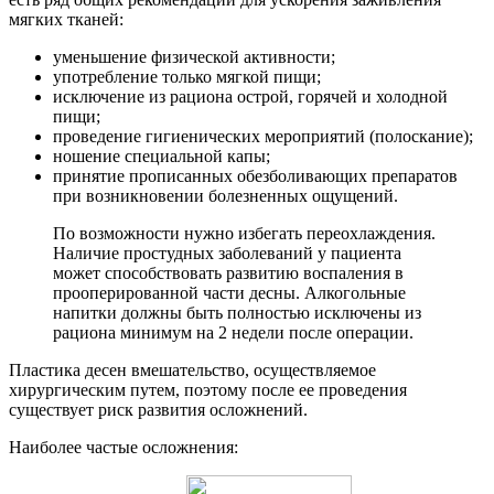
мягких тканей:
уменьшение физической активности;
употребление только мягкой пищи;
исключение из рациона острой, горячей и холодной
пищи;
проведение гигиенических мероприятий (полоскание);
ношение специальной капы;
принятие прописанных обезболивающих препаратов
при возникновении болезненных ощущений.
По возможности нужно избегать переохлаждения.
Наличие простудных заболеваний у пациента
может способствовать развитию воспаления в
прооперированной части десны. Алкогольные
напитки должны быть полностью исключены из
рациона минимум на 2 недели после операции.
Пластика десен вмешательство, осуществляемое
хирургическим путем, поэтому после ее проведения
существует риск развития осложнений.
Наиболее частые осложнения: