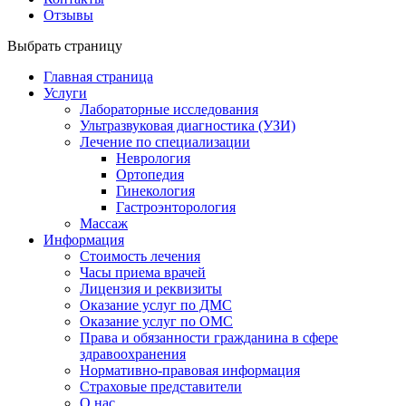
Отзывы
Выбрать страницу
Главная страница
Услуги
Лабораторные исследования
Ультразвуковая диагностика (УЗИ)
Лечение по специализации
Неврология
Ортопедия
Гинекология
Гастроэнторология
Массаж
Информация
Стоимость лечения
Часы приема врачей
Лицензия и реквизиты
Оказание услуг по ДМС
Оказание услуг по ОМС
Права и обязанности гражданина в сфере
здравоохранения
Нормативно-правовая информация
Страховые представители
О нас