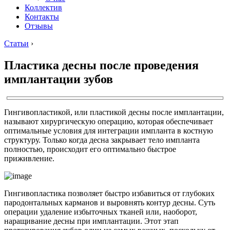
Коллектив
Контакты
Отзывы
Статьи
›
Пластика десны после проведения
имплантации зубов
Гингивопластикой, или пластикой десны после имплантации,
называют хирургическую операцию, которая обеспечивает
оптимальные условия для интеграции импланта в костную
структуру. Только когда десна закрывает тело импланта
полностью, происходит его оптимально быстрое
приживление.
Гингивопластика позволяет быстро избавиться от глубоких
пародонтальных карманов и выровнять контур десны. Суть
операции удаление избыточных тканей или, наоборот,
наращивание десны при имплантации. Этот этап