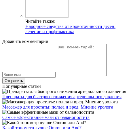
Читайте также:
Народные средства от кровоточивости десен:
лечение и профилактика
Добавить комментарий
Популярные статьи
Препараты для быстрого снижения артериального давления
Массажер для простаты: польза и вред. Мнение уролога
Самые эффективные мази от баланопостита
Какой тонометр лучше Omron или And?