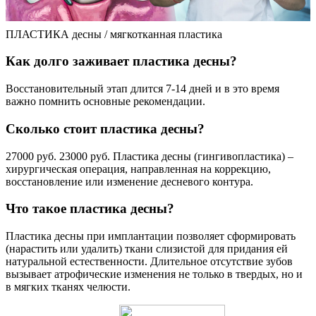
ПЛАСТИКА десны / мягкотканная пластика
Как долго заживает пластика десны?
Восстановительный этап длится 7-14 дней и в это время
важно помнить основные рекомендации.
Сколько стоит пластика десны?
27000 руб. 23000 руб. Пластика десны (гингивопластика) –
хирургическая операция, направленная на коррекцию,
восстановление или изменение десневого контура.
Что такое пластика десны?
Пластика десны при имплантации позволяет сформировать
(нарастить или удалить) ткани слизистой для придания ей
натуральной естественности. Длительное отсутствие зубов
вызывает атрофические изменения не только в твердых, но и
в мягких тканях челюсти.