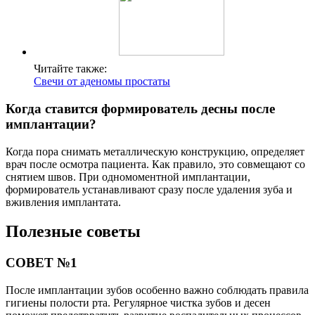
Читайте также:
Свечи от аденомы простаты
Когда ставится формирователь десны после
имплантации?
Когда пора снимать металлическую конструкцию, определяет
врач после осмотра пациента. Как правило, это совмещают со
снятием швов. При одномоментной имплантации,
формирователь устанавливают сразу после удаления зуба и
вживления имплантата.
Полезные советы
СОВЕТ №1
После имплантации зубов особенно важно соблюдать правила
гигиены полости рта. Регулярное чистка зубов и десен