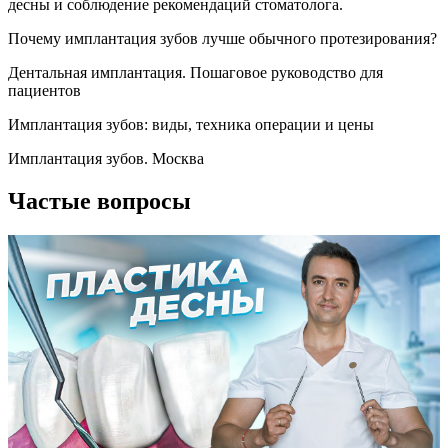
десны и соблюдение рекомендаций стоматолога.
Почему имплантация зубов лучше обычного протезирования?
Дентальная имплантация. Пошаговое руководство для
пациентов
Имплантация зубов: виды, техника операции и цены
Имплантация зубов. Москва
Частые вопросы