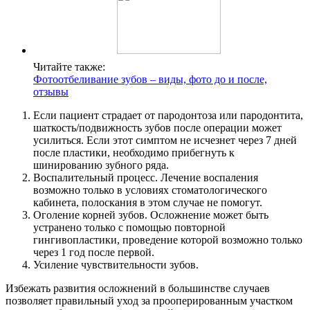
Читайте также:
Фотоотбеливание зубов – виды, фото до и после,
отзывы
Если пациент страдает от пародонтоза или пародонтита,
шаткость/подвижность зубов после операции может
усилиться. Если этот симптом не исчезнет через 7 дней
после пластики, необходимо прибегнуть к
шинированию зубного ряда.
Воспалительный процесс. Лечение воспаления
возможно только в условиях стоматологического
кабинета, полоскания в этом случае не помогут.
Оголение корней зубов. Осложнение может быть
устранено только с помощью повторной
гингивопластики, проведение которой возможно только
через 1 год после первой.
Усиление чувствительности зубов.
Избежать развития осложнений в большинстве случаев
позволяет правильный уход за прооперированным участком