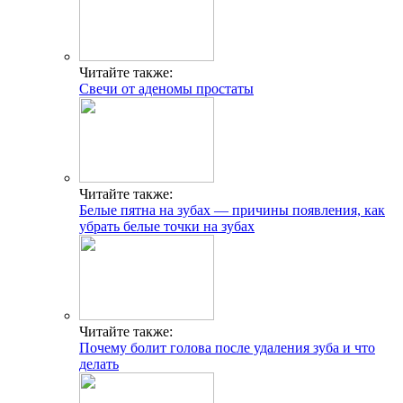
Читайте также:
Свечи от аденомы простаты
Читайте также:
Белые пятна на зубах — причины появления, как
убрать белые точки на зубах
Читайте также:
Почему болит голова после удаления зуба и что
делать