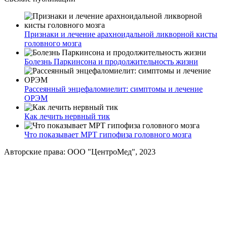
Признаки и лечение арахноидальной ликворной кисты
головного мозга
Болезнь Паркинсона и продолжительность жизни
Рассеянный энцефаломиелит: симптомы и лечение
ОРЭМ
Как лечить нервный тик
Что показывает МРТ гипофиза головного мозга
Авторские права: ООО "ЦентроМед", 2023