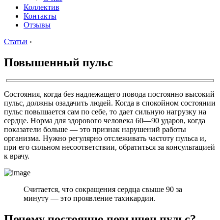
Коллектив
Контакты
Отзывы
Статьи
›
Повышенный пульс
Состояния, когда без надлежащего повода постоянно высокий
пульс, должны озадачить людей. Когда в спокойном состоянии
пульс повышается сам по себе, то дает сильную нагрузку на
сердце. Норма для здорового человека 60—90 ударов, когда
показатели больше — это признак нарушений работы
организма. Нужно регулярно отслеживать частоту пульса и,
при его сильном несоответствии, обратиться за консультацией
к врачу.
Считается, что сокращения сердца свыше 90 за
минуту — это проявление тахикардии.
Почему постоянно повышен пульс?