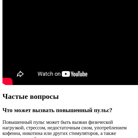
Частые вопросы
Что может вызвать повышенный пульс?
Повышенный пульс может быть вызван физической
нагрузкой, стрессом, недостаточным сном, употреблением
кофеина, никотина или других стимуляторов, а также