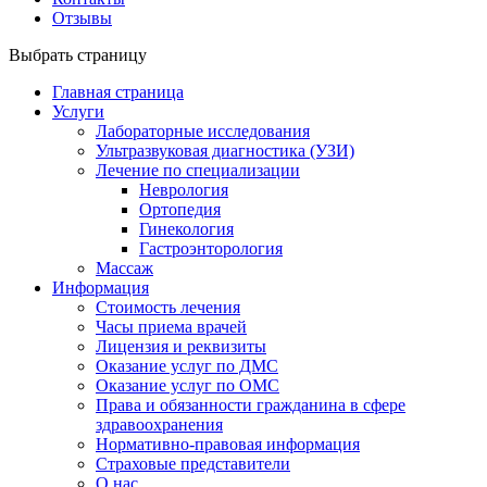
Отзывы
Выбрать страницу
Главная страница
Услуги
Лабораторные исследования
Ультразвуковая диагностика (УЗИ)
Лечение по специализации
Неврология
Ортопедия
Гинекология
Гастроэнторология
Массаж
Информация
Стоимость лечения
Часы приема врачей
Лицензия и реквизиты
Оказание услуг по ДМС
Оказание услуг по ОМС
Права и обязанности гражданина в сфере
здравоохранения
Нормативно-правовая информация
Страховые представители
О нас