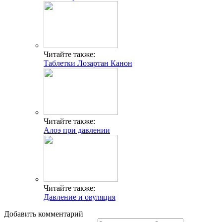
Читайте также:
Таблетки Лозартан Канон
Читайте также:
Алоэ при давлении
Читайте также:
Давление и овуляция
Добавить комментарий