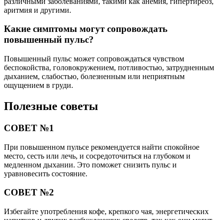
различными заболеваниями, такими как анемия, гипертиреоз,
аритмия и другими.
Какие симптомы могут сопровождать
повышенный пульс?
Повышенный пульс может сопровождаться чувством
беспокойства, головокружением, потливостью, затрудненным
дыханием, слабостью, болезненным или неприятным
ощущением в груди.
Полезные советы
СОВЕТ №1
При повышенном пульсе рекомендуется найти спокойное
место, сесть или лечь, и сосредоточиться на глубоком и
медленном дыхании. Это поможет снизить пульс и
уравновесить состояние.
СОВЕТ №2
Избегайте употребления кофе, крепкого чая, энергетических