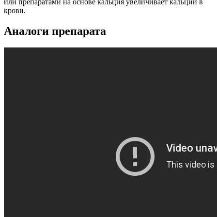
или препаратами на основе кальция увеличивает кальций в
крови.
Аналоги препарата