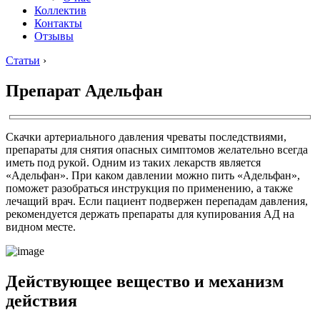
Коллектив
Контакты
Отзывы
Статьи
›
Препарат Адельфан
Скачки артериального давления чреваты последствиями,
препараты для снятия опасных симптомов желательно всегда
иметь под рукой. Одним из таких лекарств является
«Адельфан». При каком давлении можно пить «Адельфан»,
поможет разобраться инструкция по применению, а также
лечащий врач. Если пациент подвержен перепадам давления,
рекомендуется держать препараты для купирования АД на
видном месте.
Действующее вещество и механизм
действия