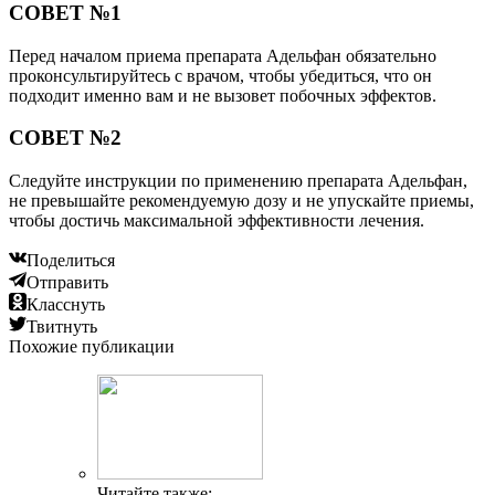
СОВЕТ №1
Перед началом приема препарата Адельфан обязательно
проконсультируйтесь с врачом, чтобы убедиться, что он
подходит именно вам и не вызовет побочных эффектов.
СОВЕТ №2
Следуйте инструкции по применению препарата Адельфан,
не превышайте рекомендуемую дозу и не упускайте приемы,
чтобы достичь максимальной эффективности лечения.
Поделиться
Отправить
Класснуть
Твитнуть
Похожие публикации
Читайте также: