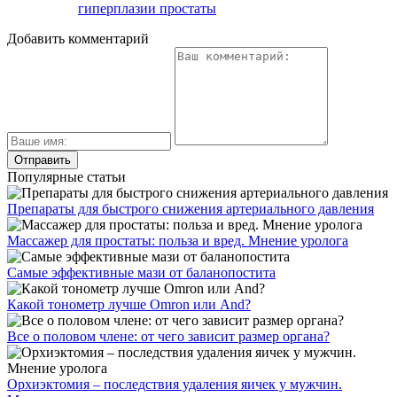
гиперплазии простаты
Добавить комментарий
Популярные статьи
Препараты для быстрого снижения артериального давления
Массажер для простаты: польза и вред. Мнение уролога
Самые эффективные мази от баланопостита
Какой тонометр лучше Omron или And?
Все о половом члене: от чего зависит размер органа?
Орхиэктомия – последствия удаления яичек у мужчин.