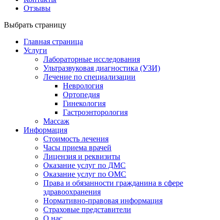
Отзывы
Выбрать страницу
Главная страница
Услуги
Лабораторные исследования
Ультразвуковая диагностика (УЗИ)
Лечение по специализации
Неврология
Ортопедия
Гинекология
Гастроэнторология
Массаж
Информация
Стоимость лечения
Часы приема врачей
Лицензия и реквизиты
Оказание услуг по ДМС
Оказание услуг по ОМС
Права и обязанности гражданина в сфере
здравоохранения
Нормативно-правовая информация
Страховые представители
О нас