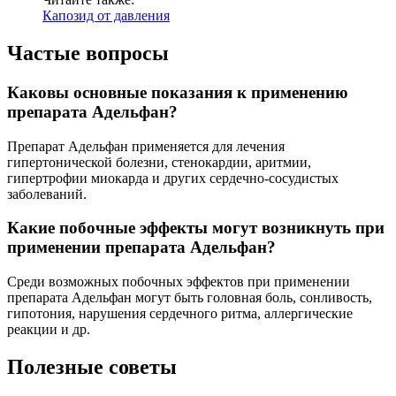
Капозид от давления
Частые вопросы
Каковы основные показания к применению
препарата Адельфан?
Препарат Адельфан применяется для лечения
гипертонической болезни, стенокардии, аритмии,
гипертрофии миокарда и других сердечно-сосудистых
заболеваний.
Какие побочные эффекты могут возникнуть при
применении препарата Адельфан?
Среди возможных побочных эффектов при применении
препарата Адельфан могут быть головная боль, сонливость,
гипотония, нарушения сердечного ритма, аллергические
реакции и др.
Полезные советы