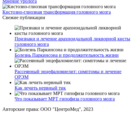
Мнение уролога
Кистозно-глиозная трансформация головного мозга
Свежие публикации
Признаки и лечение арахноидальной ликворной кисты
головного мозга
Болезнь Паркинсона и продолжительность жизни
Рассеянный энцефаломиелит: симптомы и лечение
ОРЭМ
Как лечить нервный тик
Что показывает МРТ гипофиза головного мозга
Авторские права: ООО "ЦентроМед", 2023