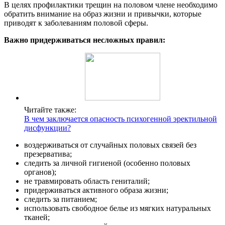
В целях профилактики трещин на половом члене необходимо
обратить внимание на образ жизни и привычки, которые
приводят к заболеваниям половой сферы.
Важно придерживаться несложных правил:
Читайте также:
В чем заключается опасность психогенной эректильной
дисфункции?
воздерживаться от случайных половых связей без
презерватива;
следить за личной гигиеной (особенно половых
органов);
не травмировать область гениталий;
придерживаться активного образа жизни;
следить за питанием;
использовать свободное белье из мягких натуральных
тканей;