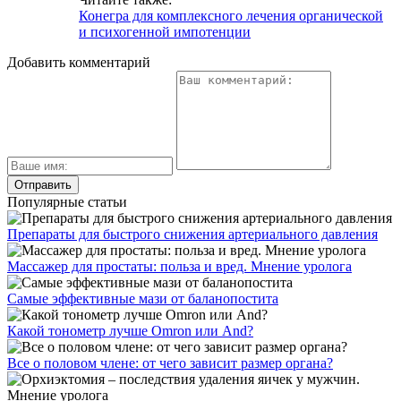
Конегра для комплексного лечения органической
и психогенной импотенции
Добавить комментарий
Популярные статьи
Препараты для быстрого снижения артериального давления
Массажер для простаты: польза и вред. Мнение уролога
Самые эффективные мази от баланопостита
Какой тонометр лучше Omron или And?
Все о половом члене: от чего зависит размер органа?