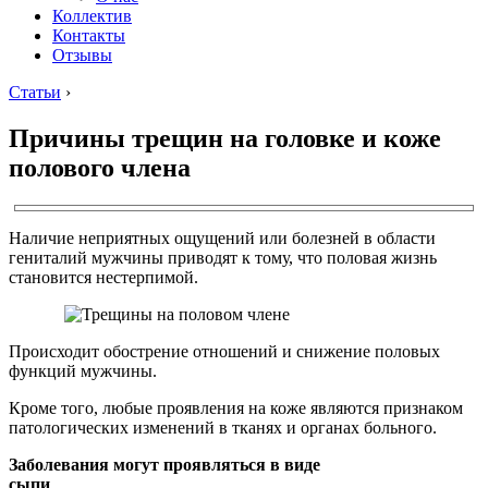
Коллектив
Контакты
Отзывы
Статьи
›
Причины трещин на головке и коже
полового члена
Наличие неприятных ощущений или болезней в области
гениталий мужчины приводят к тому, что половая жизнь
становится нестерпимой.
Происходит обострение отношений и снижение половых
функций мужчины.
Кроме того, любые проявления на коже являются признаком
патологических изменений в тканях и органах больного.
Заболевания могут проявляться в виде
сыпи