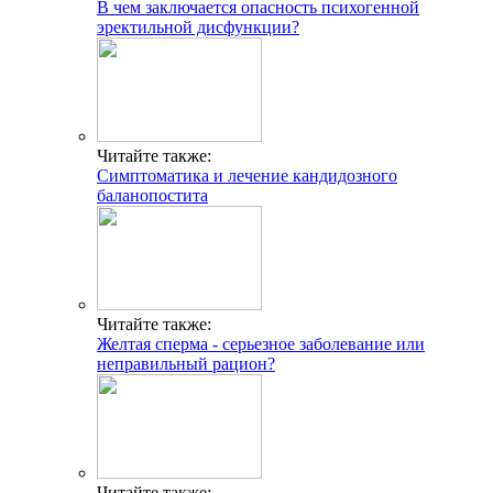
В чем заключается опасность психогенной
эректильной дисфункции?
Читайте также:
Симптоматика и лечение кандидозного
баланопостита
Читайте также:
Желтая сперма - серьезное заболевание или
неправильный рацион?
Читайте также: