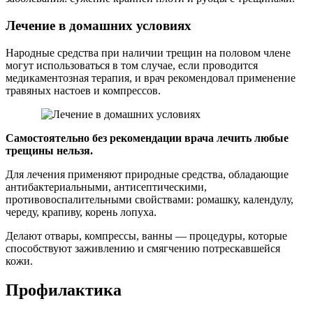
Лечение в домашних условиях
Народные средства при наличии трещин на половом члене
могут использоваться в том случае, если проводится
медикаментозная терапия, и врач рекомендовал применение
травяных настоев и компрессов.
Самостоятельно без рекомендации врача лечить любые
трещины нельзя.
Для лечения применяют природные средства, обладающие
антибактериальными, антисептическими,
противовоспалительными свойствами: ромашку, календулу,
череду, крапиву, корень лопуха.
Делают отвары, компрессы, ванны — процедуры, которые
способствуют заживлению и смягчению потрескавшейся
кожи.
Профилактика