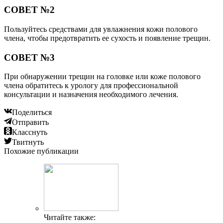
СОВЕТ №2
Пользуйтесь средствами для увлажнения кожи полового
члена, чтобы предотвратить ее сухость и появление трещин.
СОВЕТ №3
При обнаружении трещин на головке или коже полового
члена обратитесь к урологу для профессиональной
консультации и назначения необходимого лечения.
Поделиться
Отправить
Класснуть
Твитнуть
Похожие публикации
Читайте также: