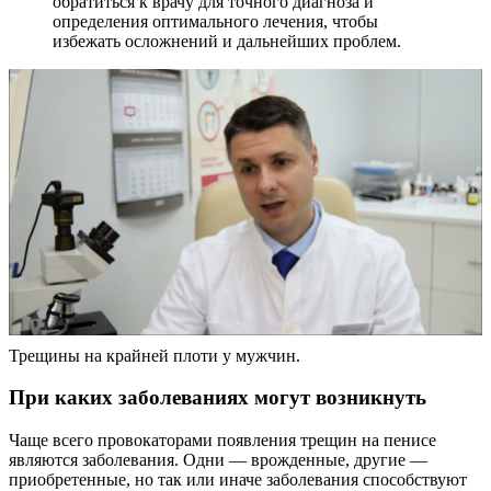
обратиться к врачу для точного диагноза и
определения оптимального лечения, чтобы
избежать осложнений и дальнейших проблем.
Трещины на крайней плоти у мужчин.
При каких заболеваниях могут возникнуть
Чаще всего провокаторами появления трещин на пенисе
являются заболевания. Одни — врожденные, другие —
приобретенные, но так или иначе заболевания способствуют