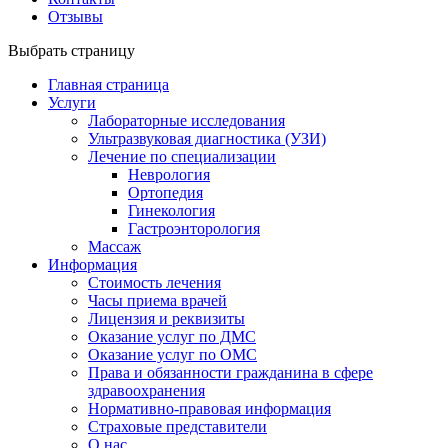
Отзывы
Выбрать страницу
Главная страница
Услуги
Лабораторные исследования
Ультразвуковая диагностика (УЗИ)
Лечение по специализации
Неврология
Ортопедия
Гинекология
Гастроэнторология
Массаж
Информация
Стоимость лечения
Часы приема врачей
Лицензия и реквизиты
Оказание услуг по ДМС
Оказание услуг по ОМС
Права и обязанности гражданина в сфере
здравоохранения
Нормативно-правовая информация
Страховые представители
О нас