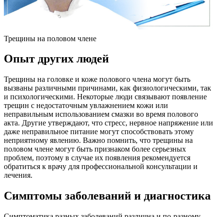
Трещины на половом члене
Опыт других людей
Трещины на головке и коже полового члена могут быть
вызваны различными причинами, как физиологическими, так
и психологическими. Некоторые люди связывают появление
трещин с недостаточным увлажнением кожи или
неправильным использованием смазки во время полового
акта. Другие утверждают, что стресс, нервное напряжение или
даже неправильное питание могут способствовать этому
неприятному явлению. Важно помнить, что трещины на
половом члене могут быть признаком более серьезных
проблем, поэтому в случае их появления рекомендуется
обратиться к врачу для профессиональной консультации и
лечения.
Симптомы заболеваний и диагностика
Симптоматика разных заболеваний различна и по-разному