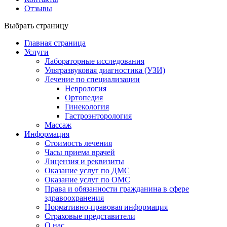
Отзывы
Выбрать страницу
Главная страница
Услуги
Лабораторные исследования
Ультразвуковая диагностика (УЗИ)
Лечение по специализации
Неврология
Ортопедия
Гинекология
Гастроэнторология
Массаж
Информация
Стоимость лечения
Часы приема врачей
Лицензия и реквизиты
Оказание услуг по ДМС
Оказание услуг по ОМС
Права и обязанности гражданина в сфере
здравоохранения
Нормативно-правовая информация
Страховые представители
О нас