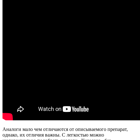
Аналоги мало чем отличаются от описываемого препарат,
однако, их отличия важны. С легкостью можно