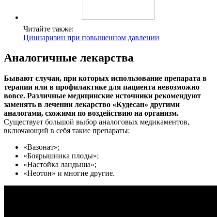
Читайте также:
Циннаризин при повышенном давлении
Аналогичные лекарства
Бывают случаи, при которых использование препарата в
терапии или в профилактике для пациента невозможно
вовсе. Различные медицинские источники рекомендуют
заменять в лечении лекарство «Кудесан» другими
аналогами, схожими по воздействию на организм.
Существует большой выбор аналоговых медикаментов,
включающий в себя такие препараты:
«Вазонат»;
«Боярышника плоды»;
«Настойка ландыша»;
«Неотон» и многие другие.