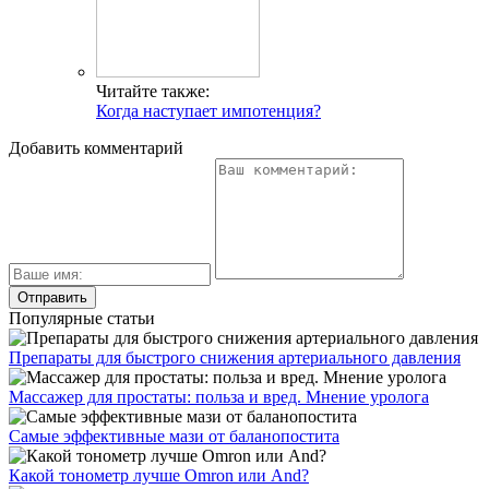
Читайте также:
Когда наступает импотенция?
Добавить комментарий
Популярные статьи
Препараты для быстрого снижения артериального давления
Массажер для простаты: польза и вред. Мнение уролога
Самые эффективные мази от баланопостита
Какой тонометр лучше Omron или And?