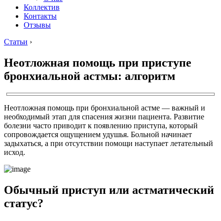
Коллектив
Контакты
Отзывы
Статьи
›
Неотложная помощь при приступе
бронхиальной астмы: алгоритм
Неотложная помощь при бронхиальной астме — важный и
необходимый этап для спасения жизни пациента. Развитие
болезни часто приводит к появлению приступа, который
сопровождается ощущением удушья. Больной начинает
задыхаться, а при отсутствии помощи наступает летательный
исход.
Обычный приступ или астматический
статус?