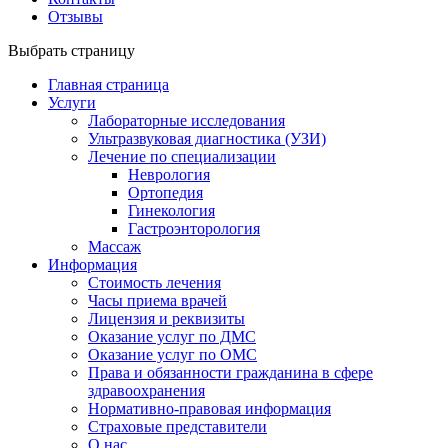
Отзывы
Выбрать страницу
Главная страница
Услуги
Лабораторные исследования
Ультразвуковая диагностика (УЗИ)
Лечение по специализации
Неврология
Ортопедия
Гинекология
Гастроэнторология
Массаж
Информация
Стоимость лечения
Часы приема врачей
Лицензия и реквизиты
Оказание услуг по ДМС
Оказание услуг по ОМС
Права и обязанности гражданина в сфере
здравоохранения
Нормативно-правовая информация
Страховые представители
О нас