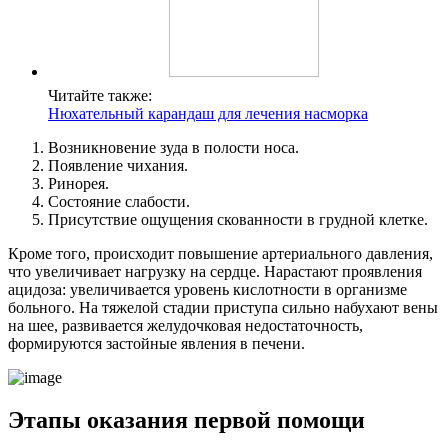
Читайте также:
Нюхательный карандаш для лечения насморка
Возникновение зуда в полости носа.
Появление чихания.
Ринорея.
Состояние слабости.
Присутствие ощущения скованности в грудной клетке.
Кроме того, происходит повышение артериального давления,
что увеличивает нагрузку на сердце. Нарастают проявления
ацидоза: увеличивается уровень кислотности в организме
больного. На тяжелой стадии приступа сильно набухают вены
на шее, развивается желудочковая недостаточность,
формируются застойные явления в печени.
Этапы оказания первой помощи