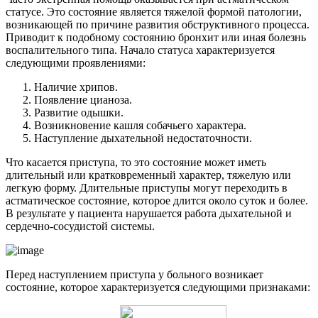
статусе. Это состояние является тяжелой формой патологии,
возникающей по причине развития обструктивного процесса.
Приводит к подобному состоянию бронхит или иная болезнь
воспалительного типа. Начало статуса характеризуется
следующими проявлениями:
Наличие хрипов.
Появление цианоза.
Развитие одышки.
Возникновение кашля собачьего характера.
Наступление дыхательной недостаточности.
Что касается приступа, то это состояние может иметь
длительный или кратковременный характер, тяжелую или
легкую форму. Длительные приступы могут переходить в
астматическое состояние, которое длится около суток и более.
В результате у пациента нарушается работа дыхательной и
сердечно-сосудистой системы.
Перед наступлением приступа у больного возникает
состояние, которое характеризуется следующими признаками: