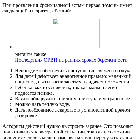
При проявлении бронхиальной астмы первая помощь имеет
следующий алгоритм действий:
Читайте также:
Последствия ОРВИ на ранних сроках беременности
Необходимо обеспечить поступление свежего воздуха.
Для детей действует аналогичное правило: маленький
пациент должен располагаться в сидячем положении.
Ребенка важно успокоить, так как малыш легко
поддается панике.
Важно обнаружить причину приступа и устранить ее.
Можно дать теплую воду.
Дать необходимое лекарство в установленной врачом
дозировке.
Алгоритм действий нужно выстроить заранее. Это позволит
подготовиться к экстренной ситуации, так как в состоянии
волнения человек может замешкаться или перепутать этапы